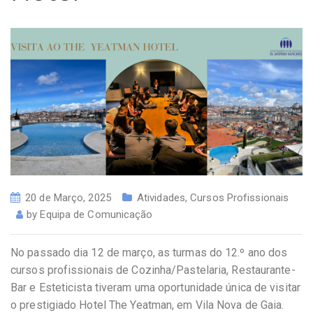
20 de Março, 2025
Atividades
,
Cursos Profissionais
by
Equipa de Comunicação
No passado dia 12 de março, as turmas do 12.º ano dos
cursos profissionais de Cozinha/Pastelaria, Restaurante-
Bar e Esteticista tiveram uma oportunidade única de visitar
o prestigiado Hotel The Yeatman, em Vila Nova de Gaia.