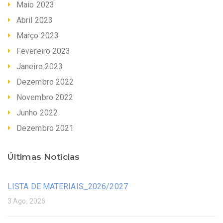
Maio 2023
Abril 2023
Março 2023
Fevereiro 2023
Janeiro 2023
Dezembro 2022
Novembro 2022
Junho 2022
Dezembro 2021
Últimas Notícias
LISTA DE MATERIAIS_2026/2027
3 Ago, 2026