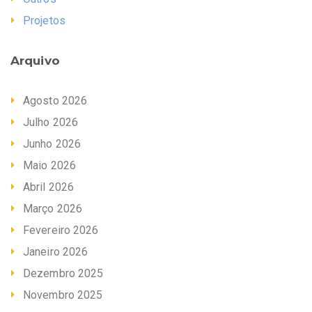
Projetos
Arquivo
Agosto 2026
Julho 2026
Junho 2026
Maio 2026
Abril 2026
Março 2026
Fevereiro 2026
Janeiro 2026
Dezembro 2025
Novembro 2025