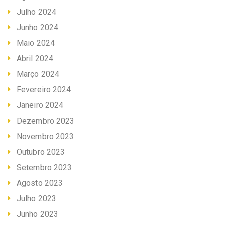
Julho 2024
Junho 2024
Maio 2024
Abril 2024
Março 2024
Fevereiro 2024
Janeiro 2024
Dezembro 2023
Novembro 2023
Outubro 2023
Setembro 2023
Agosto 2023
Julho 2023
Junho 2023