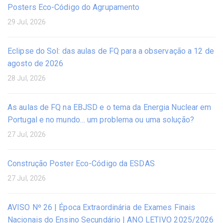
Posters Eco-Código do Agrupamento
29 Jul, 2026
Eclipse do Sol: das aulas de FQ para a observação a 12 de
agosto de 2026
28 Jul, 2026
As aulas de FQ na EBJSD e o tema da Energia Nuclear em
Portugal e no mundo… um problema ou uma solução?
27 Jul, 2026
Construção Poster Eco-Código da ESDAS
27 Jul, 2026
AVISO Nº 26 | Época Extraordinária de Exames Finais
Nacionais do Ensino Secundário | ANO LETIVO 2025/2026