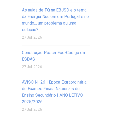
As aulas de FQ na EBJSD e o tema
da Energia Nuclear em Portugal e no
mundo… um problema ou uma
solução?
27 Jul, 2026
Construção Poster Eco-Código da
ESDAS
27 Jul, 2026
AVISO Nº 26 | Época Extraordinária
de Exames Finais Nacionais do
Ensino Secundário | ANO LETIVO
2025/2026
27 Jul, 2026