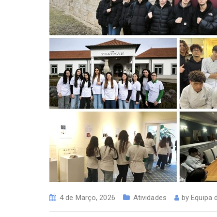
4 de Março, 2026
Atividades
by
Equipa 