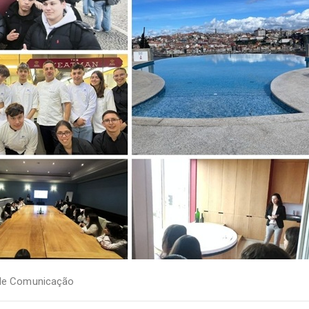
de Comunicação