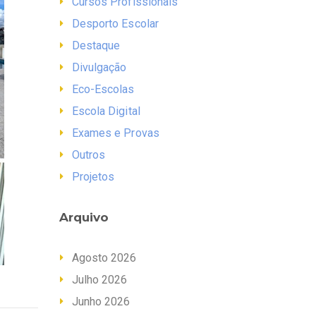
Cursos Profissionais
Desporto Escolar
Destaque
Divulgação
Eco-Escolas
Escola Digital
Exames e Provas
Outros
Projetos
Arquivo
Agosto 2026
Julho 2026
Junho 2026