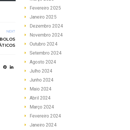
Fevereiro 2025
Janeiro 2025
Dezembro 2024
NEXT
Novembro 2024
MBOLOS
Outubro 2024
ÁTICOS
Setembro 2024
Agosto 2024
Julho 2024
Junho 2024
Maio 2024
Abril 2024
Março 2024
Fevereiro 2024
Janeiro 2024