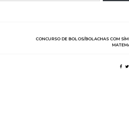
CONCURSO DE BOLOS/BOLACHAS COM SÍ
MATEM