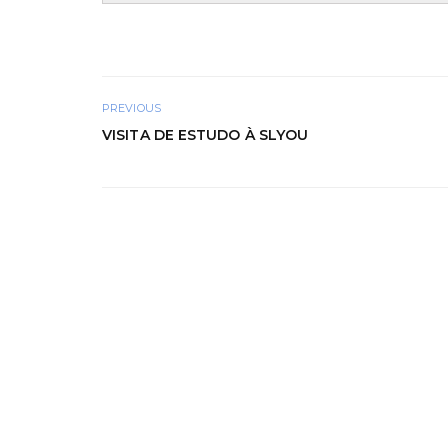
PREVIOUS
VISITA DE ESTUDO À SLYOU