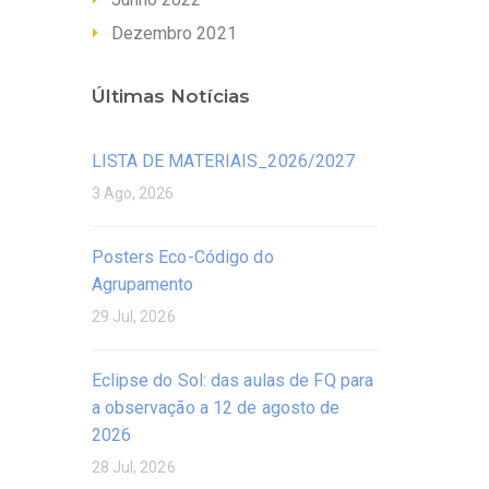
Dezembro 2021
Últimas Notícias
LISTA DE MATERIAIS_2026/2027
3 Ago, 2026
Posters Eco-Código do
Agrupamento
29 Jul, 2026
Eclipse do Sol: das aulas de FQ para
a observação a 12 de agosto de
2026
28 Jul, 2026