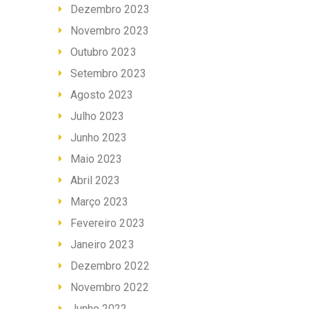
Dezembro 2023
Novembro 2023
Outubro 2023
Setembro 2023
Agosto 2023
Julho 2023
Junho 2023
Maio 2023
Abril 2023
Março 2023
Fevereiro 2023
Janeiro 2023
Dezembro 2022
Novembro 2022
Junho 2022