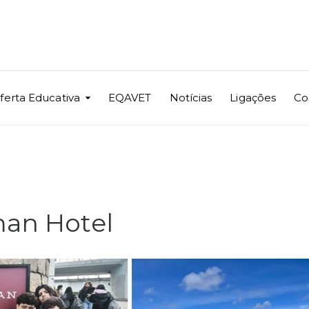
ferta Educativa
EQAVET
Notícias
Ligações
Co
man Hotel