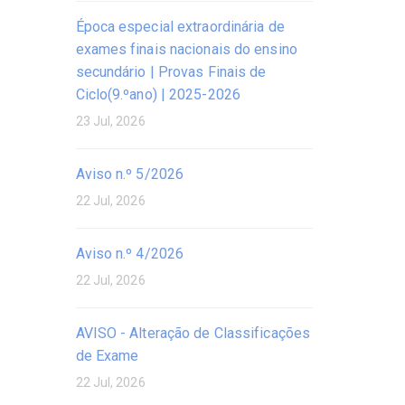
Época especial extraordinária de
exames finais nacionais do ensino
secundário | Provas Finais de
Ciclo(9.ºano) | 2025-2026
23 Jul, 2026
Aviso n.º 5/2026
22 Jul, 2026
Aviso n.º 4/2026
22 Jul, 2026
AVISO - Alteração de Classificações
de Exame
22 Jul, 2026