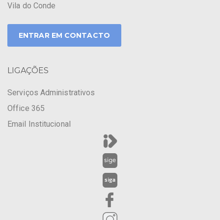
Vila do Conde
ENTRAR EM CONTACTO
LIGAÇÕES
Serviços Administrativos
Office 365
Email Institucional