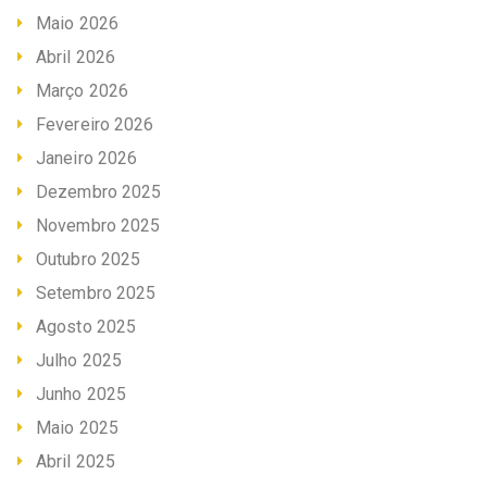
Maio 2026
Abril 2026
Março 2026
Fevereiro 2026
Janeiro 2026
Dezembro 2025
Novembro 2025
Outubro 2025
Setembro 2025
Agosto 2025
Julho 2025
Junho 2025
Maio 2025
Abril 2025