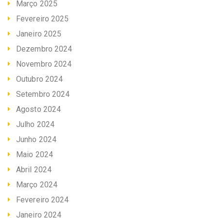
Março 2025
Fevereiro 2025
Janeiro 2025
Dezembro 2024
Novembro 2024
Outubro 2024
Setembro 2024
Agosto 2024
Julho 2024
Junho 2024
Maio 2024
Abril 2024
Março 2024
Fevereiro 2024
Janeiro 2024