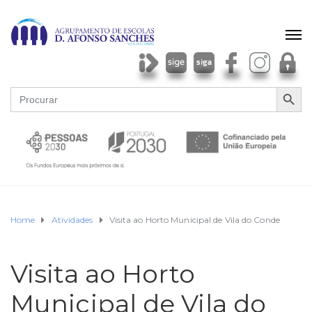
SEARCH BU
Search
for:
Home
Atividades
Visita ao Horto Municipal de Vila do Conde
Visita ao Horto
Municipal de Vila do