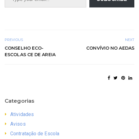
PREVIOUS
NEXT
CONSELHO ECO-
CONVÍVIO NO AEDAS
ESCOLAS CE DE AREIA
Categorias
Atividades
Avisos
Contratação de Escola