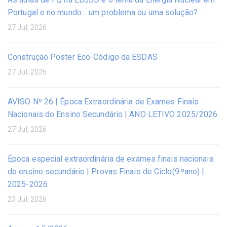
Portugal e no mundo… um problema ou uma solução?
27 Jul, 2026
Construção Poster Eco-Código da ESDAS
27 Jul, 2026
AVISO Nº 26 | Época Extraordinária de Exames Finais
Nacionais do Ensino Secundário | ANO LETIVO 2025/2026
27 Jul, 2026
Época especial extraordinária de exames finais nacionais
do ensino secundário | Provas Finais de Ciclo(9.ºano) |
2025-2026
23 Jul, 2026