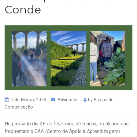
Conde
7 de Março, 2024
Atividades
by
Equipa de
Comunicação
No passado dia 28 de fevereiro, de manhã, os alunos que
frequentam o CAA (Centro de Apoio à Aprendizagem)