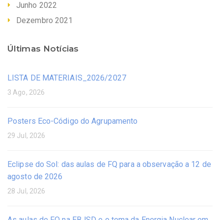
Junho 2022
Dezembro 2021
Últimas Notícias
LISTA DE MATERIAIS_2026/2027
3 Ago, 2026
Posters Eco-Código do Agrupamento
29 Jul, 2026
Eclipse do Sol: das aulas de FQ para a observação a 12 de
agosto de 2026
28 Jul, 2026
As aulas de FQ na EBJSD e o tema da Energia Nuclear em