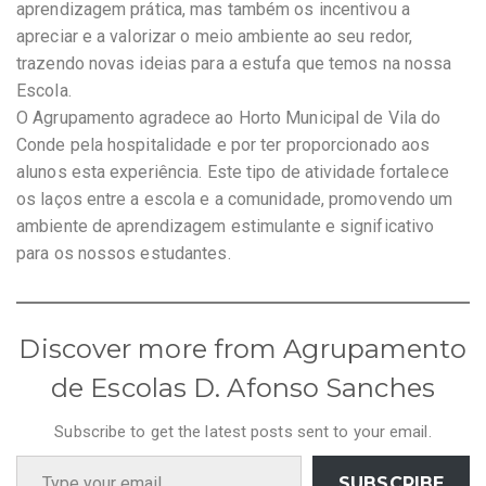
aprendizagem prática, mas também os incentivou a
apreciar e a valorizar o meio ambiente ao seu redor,
trazendo novas ideias para a estufa que temos na nossa
Escola.
O Agrupamento agradece ao Horto Municipal de Vila do
Conde pela hospitalidade e por ter proporcionado aos
alunos esta experiência. Este tipo de atividade fortalece
os laços entre a escola e a comunidade, promovendo um
ambiente de aprendizagem estimulante e significativo
para os nossos estudantes.
Discover more from Agrupamento
de Escolas D. Afonso Sanches
Subscribe to get the latest posts sent to your email.
Type your email…
SUBSCRIBE