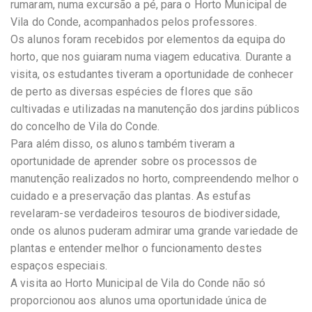
rumaram, numa excursão a pé, para o Horto Municipal de
Vila do Conde, acompanhados pelos professores.
Os alunos foram recebidos por elementos da equipa do
horto, que nos guiaram numa viagem educativa. Durante a
visita, os estudantes tiveram a oportunidade de conhecer
de perto as diversas espécies de flores que são
cultivadas e utilizadas na manutenção dos jardins públicos
do concelho de Vila do Conde.
Para além disso, os alunos também tiveram a
oportunidade de aprender sobre os processos de
manutenção realizados no horto, compreendendo melhor o
cuidado e a preservação das plantas. As estufas
revelaram-se verdadeiros tesouros de biodiversidade,
onde os alunos puderam admirar uma grande variedade de
plantas e entender melhor o funcionamento destes
espaços especiais.
A visita ao Horto Municipal de Vila do Conde não só
proporcionou aos alunos uma oportunidade única de