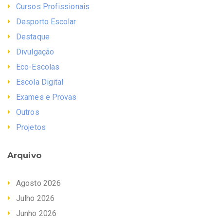
Cursos Profissionais
Desporto Escolar
Destaque
Divulgação
Eco-Escolas
Escola Digital
Exames e Provas
Outros
Projetos
Arquivo
Agosto 2026
Julho 2026
Junho 2026