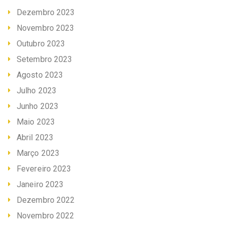
Dezembro 2023
Novembro 2023
Outubro 2023
Setembro 2023
Agosto 2023
Julho 2023
Junho 2023
Maio 2023
Abril 2023
Março 2023
Fevereiro 2023
Janeiro 2023
Dezembro 2022
Novembro 2022