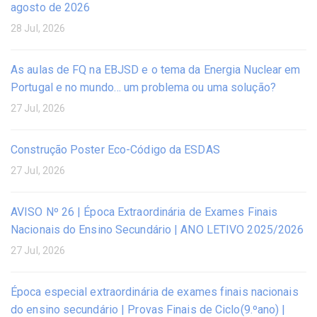
agosto de 2026
28 Jul, 2026
As aulas de FQ na EBJSD e o tema da Energia Nuclear em
Portugal e no mundo… um problema ou uma solução?
27 Jul, 2026
Construção Poster Eco-Código da ESDAS
27 Jul, 2026
AVISO Nº 26 | Época Extraordinária de Exames Finais
Nacionais do Ensino Secundário | ANO LETIVO 2025/2026
27 Jul, 2026
Época especial extraordinária de exames finais nacionais
do ensino secundário | Provas Finais de Ciclo(9.ºano) |