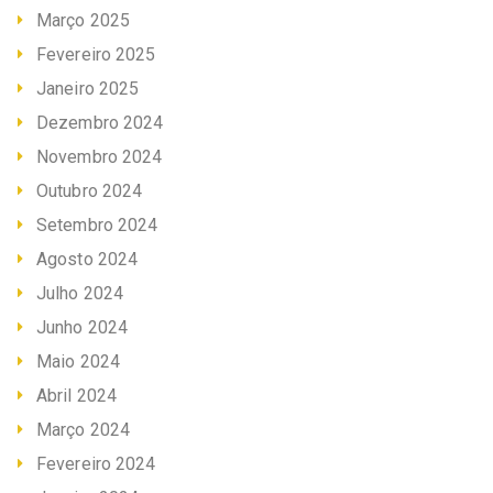
Março 2025
Fevereiro 2025
Janeiro 2025
Dezembro 2024
Novembro 2024
Outubro 2024
Setembro 2024
Agosto 2024
Julho 2024
Junho 2024
Maio 2024
Abril 2024
Março 2024
Fevereiro 2024