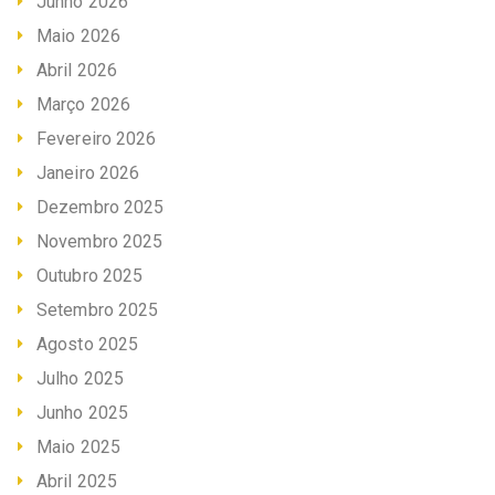
Junho 2026
Maio 2026
Abril 2026
Março 2026
Fevereiro 2026
Janeiro 2026
Dezembro 2025
Novembro 2025
Outubro 2025
Setembro 2025
Agosto 2025
Julho 2025
Junho 2025
Maio 2025
Abril 2025