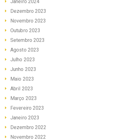
Janeiro 2024
Dezembro 2023
Novembro 2023
Outubro 2023
Setembro 2023
Agosto 2023
Julho 2023
Junho 2023
Maio 2023
Abril 2023
Março 2023
Fevereiro 2023
Janeiro 2023
Dezembro 2022
Novembro 2022