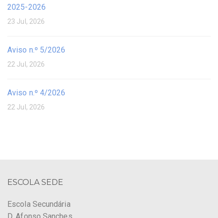
2025-2026
23 Jul, 2026
Aviso n.º 5/2026
22 Jul, 2026
Aviso n.º 4/2026
22 Jul, 2026
ESCOLA SEDE
Escola Secundária
D. Afonso Sanches