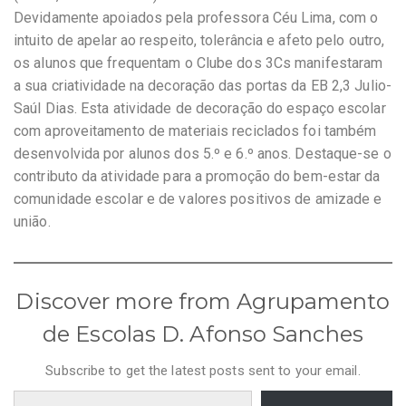
Devidamente apoiados pela professora Céu Lima, com o
intuito de apelar ao respeito, tolerância e afeto pelo outro,
os alunos que frequentam o Clube dos 3Cs manifestaram
a sua criatividade na decoração das portas da EB 2,3 Julio-
Saúl Dias. Esta atividade de decoração do espaço escolar
com aproveitamento de materiais reciclados foi também
desenvolvida por alunos dos 5.º e 6.º anos. Destaque-se o
contributo da atividade para a promoção do bem-estar da
comunidade escolar e de valores positivos de amizade e
união.
Discover more from Agrupamento
de Escolas D. Afonso Sanches
Subscribe to get the latest posts sent to your email.
Type your email…