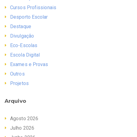
Cursos Profissionais
Desporto Escolar
Destaque
Divulgação
Eco-Escolas
Escola Digital
Exames e Provas
Outros
Projetos
Arquivo
Agosto 2026
Julho 2026