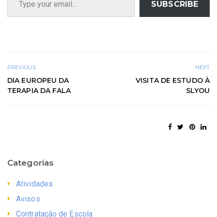
SUBSCRIBE
PREVIOUS
NEXT
DIA EUROPEU DA
VISITA DE ESTUDO À
TERAPIA DA FALA
SLYOU
Categorias
Atividades
Avisos
Contratação de Escola