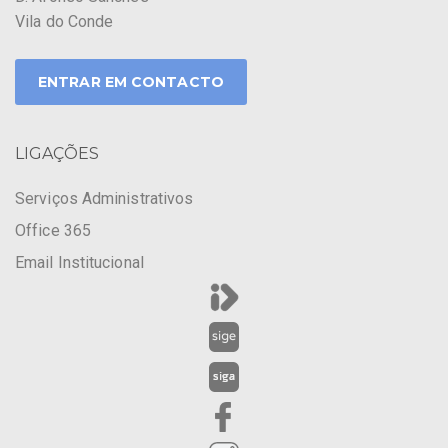
Vila do Conde
ENTRAR EM CONTACTO
LIGAÇÕES
Serviços Administrativos
Office 365
Email Institucional