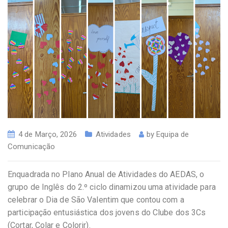
4 de Março, 2026
Atividades
by
Equipa de
Comunicação
Enquadrada no Plano Anual de Atividades do AEDAS, o
grupo de Inglês do 2.º ciclo dinamizou uma atividade para
celebrar o Dia de São Valentim que contou com a
participação entusiástica dos jovens do Clube dos 3Cs
(Cortar, Colar e Colorir).