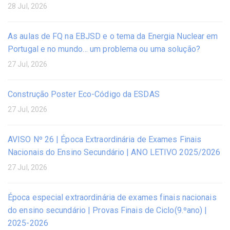
28 Jul, 2026
As aulas de FQ na EBJSD e o tema da Energia Nuclear em
Portugal e no mundo… um problema ou uma solução?
27 Jul, 2026
Construção Poster Eco-Código da ESDAS
27 Jul, 2026
AVISO Nº 26 | Época Extraordinária de Exames Finais
Nacionais do Ensino Secundário | ANO LETIVO 2025/2026
27 Jul, 2026
Época especial extraordinária de exames finais nacionais
do ensino secundário | Provas Finais de Ciclo(9.ºano) |
2025-2026