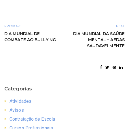
PREVIOUS
NEXT
DIA MUNDIAL DE
DIA MUNDIAL DA SAÚDE
COMBATE AO BULLYING
MENTAL – AEDAS
SAUDAVELMENTE
Categorias
Atividades
Avisos
Contratação de Escola
Cursos Profissionais