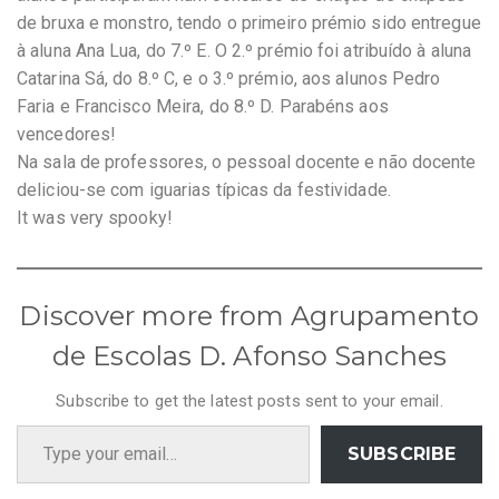
de bruxa e monstro, tendo o primeiro prémio sido entregue
à aluna Ana Lua, do 7.º E. O 2.º prémio foi atribuído à aluna
Catarina Sá, do 8.º C, e o 3.º prémio, aos alunos Pedro
Faria e Francisco Meira, do 8.º D. Parabéns aos
vencedores!
Na sala de professores, o pessoal docente e não docente
deliciou-se com iguarias típicas da festividade.
It was very spooky!
Discover more from Agrupamento
de Escolas D. Afonso Sanches
Subscribe to get the latest posts sent to your email.
Type your email…
SUBSCRIBE