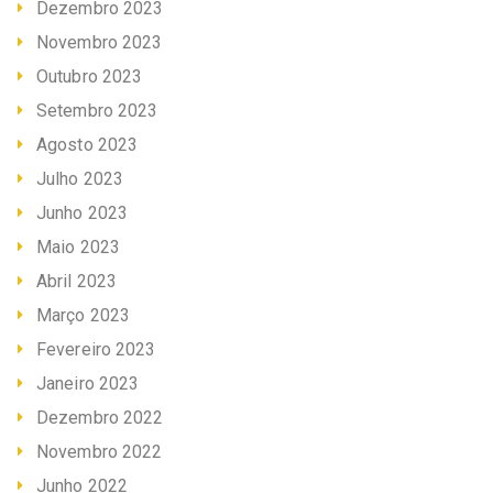
Dezembro 2023
Novembro 2023
Outubro 2023
Setembro 2023
Agosto 2023
Julho 2023
Junho 2023
Maio 2023
Abril 2023
Março 2023
Fevereiro 2023
Janeiro 2023
Dezembro 2022
Novembro 2022
Junho 2022