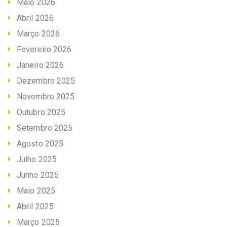
Maio 2026
Abril 2026
Março 2026
Fevereiro 2026
Janeiro 2026
Dezembro 2025
Novembro 2025
Outubro 2025
Setembro 2025
Agosto 2025
Julho 2025
Junho 2025
Maio 2025
Abril 2025
Março 2025