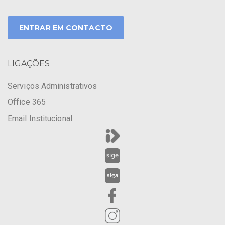
ENTRAR EM CONTACTO
LIGAÇÕES
Serviços Administrativos
Office 365
Email Institucional