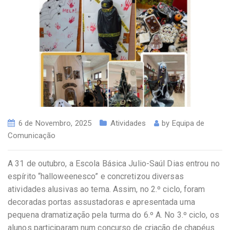
6 de Novembro, 2025
Atividades
by
Equipa de
Comunicação
A 31 de outubro, a Escola Básica Julio-Saúl Dias entrou no
espírito “halloweenesco” e concretizou diversas
atividades alusivas ao tema. Assim, no 2.º ciclo, foram
decoradas portas assustadoras e apresentada uma
pequena dramatização pela turma do 6.º A. No 3.º ciclo, os
alunos participaram num concurso de criação de chapéus