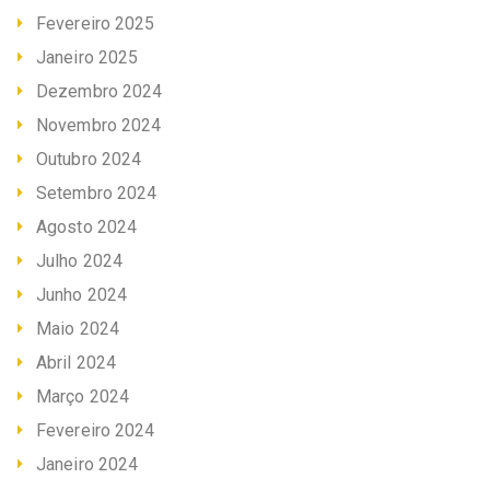
Fevereiro 2025
Janeiro 2025
Dezembro 2024
Novembro 2024
Outubro 2024
Setembro 2024
Agosto 2024
Julho 2024
Junho 2024
Maio 2024
Abril 2024
Março 2024
Fevereiro 2024
Janeiro 2024