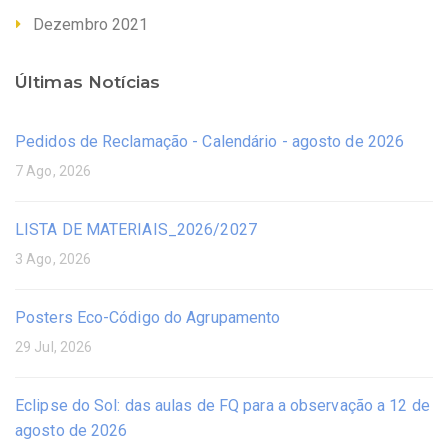
Dezembro 2021
Últimas Notícias
Pedidos de Reclamação - Calendário - agosto de 2026
7 Ago, 2026
LISTA DE MATERIAIS_2026/2027
3 Ago, 2026
Posters Eco-Código do Agrupamento
29 Jul, 2026
Eclipse do Sol: das aulas de FQ para a observação a 12 de
agosto de 2026