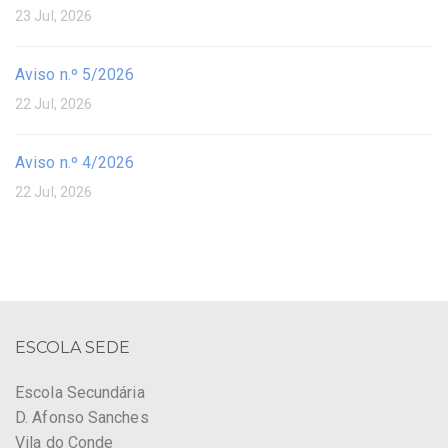
23 Jul, 2026
Aviso n.º 5/2026
22 Jul, 2026
Aviso n.º 4/2026
22 Jul, 2026
ESCOLA SEDE
Escola Secundária
D. Afonso Sanches
Vila do Conde