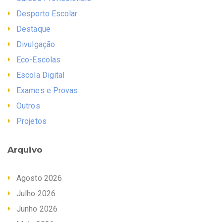
Desporto Escolar
Destaque
Divulgação
Eco-Escolas
Escola Digital
Exames e Provas
Outros
Projetos
Arquivo
Agosto 2026
Julho 2026
Junho 2026