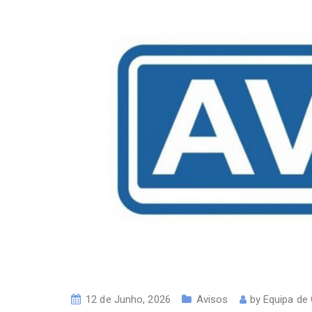
12 de Junho, 2026
Avisos
by
Equipa de