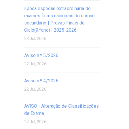
Época especial extraordinária de
exames finais nacionais do ensino
secundário | Provas Finais de
Ciclo(9.ºano) | 2025-2026
23 Jul, 2026
Aviso n.º 5/2026
22 Jul, 2026
Aviso n.º 4/2026
22 Jul, 2026
AVISO - Alteração de Classificações
de Exame
22 Jul, 2026