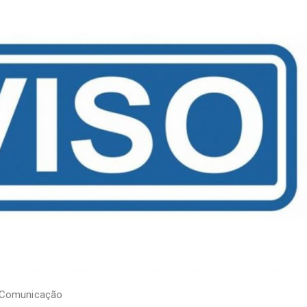
 Comunicação