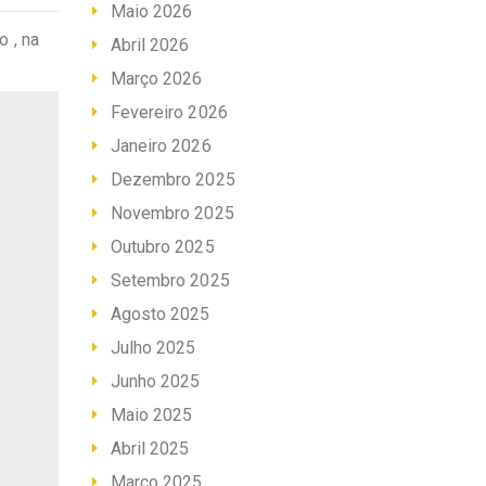
Maio 2026
 , na
Abril 2026
Março 2026
Fevereiro 2026
Janeiro 2026
Dezembro 2025
Novembro 2025
Outubro 2025
Setembro 2025
Agosto 2025
Julho 2025
Junho 2025
Maio 2025
Abril 2025
Março 2025