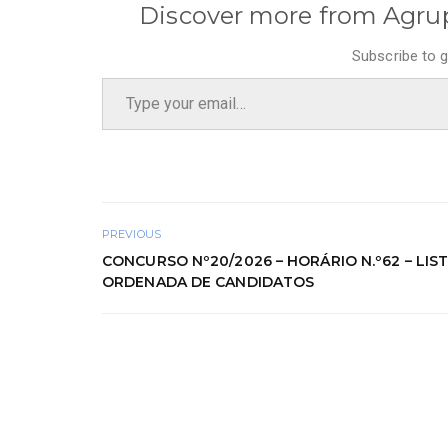
Discover more from Agru
Subscribe to g
Type your email…
PREVIOUS
CONCURSO Nº20/2026 – HORÁRIO N.º62 – LIS
ORDENADA DE CANDIDATOS