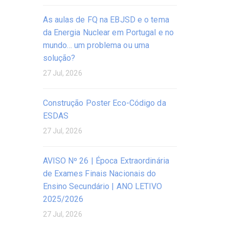
As aulas de FQ na EBJSD e o tema
da Energia Nuclear em Portugal e no
mundo… um problema ou uma
solução?
27 Jul, 2026
Construção Poster Eco-Código da
ESDAS
27 Jul, 2026
AVISO Nº 26 | Época Extraordinária
de Exames Finais Nacionais do
Ensino Secundário | ANO LETIVO
2025/2026
27 Jul, 2026