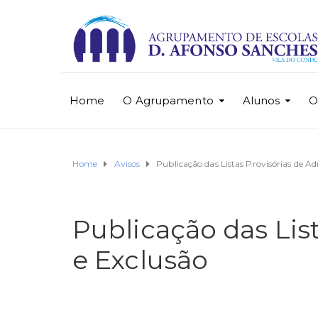
Home
O Agrupamento
Alunos
O
Home
Avisos
Publicação das Listas Provisórias de A
Publicação das Lis
e Exclusão