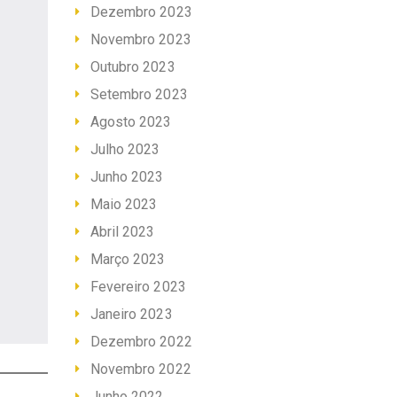
Dezembro 2023
Novembro 2023
Outubro 2023
Setembro 2023
Agosto 2023
Julho 2023
Junho 2023
Maio 2023
Abril 2023
Março 2023
Fevereiro 2023
Janeiro 2023
Dezembro 2022
Novembro 2022
Junho 2022