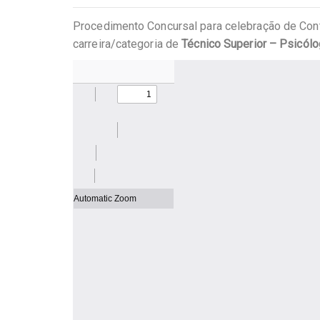
Procedimento Concursal para celebração de Cont
carreira/categoria de
Técnico Superior – Psicól