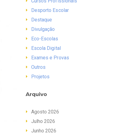
Cursos Profissionais
Desporto Escolar
Destaque
Divulgação
Eco-Escolas
Escola Digital
Exames e Provas
Outros
Projetos
Arquivo
Agosto 2026
Julho 2026
Junho 2026