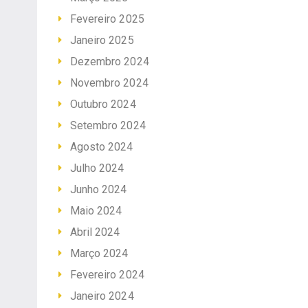
Fevereiro 2025
Janeiro 2025
Dezembro 2024
Novembro 2024
Outubro 2024
Setembro 2024
Agosto 2024
Julho 2024
Junho 2024
Maio 2024
Abril 2024
Março 2024
Fevereiro 2024
Janeiro 2024