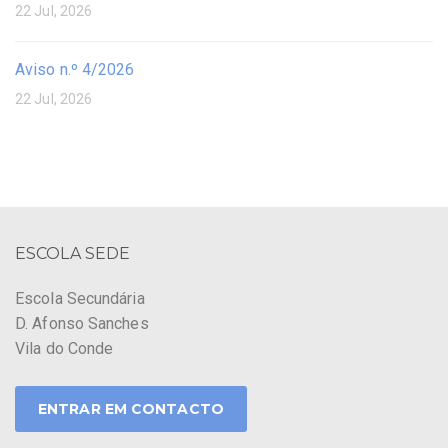
22 Jul, 2026
Aviso n.º 4/2026
22 Jul, 2026
ESCOLA SEDE
Escola Secundária
D. Afonso Sanches
Vila do Conde
ENTRAR EM CONTACTO