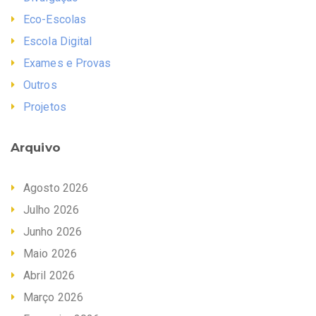
Eco-Escolas
Escola Digital
Exames e Provas
Outros
Projetos
Arquivo
Agosto 2026
Julho 2026
Junho 2026
Maio 2026
Abril 2026
Março 2026