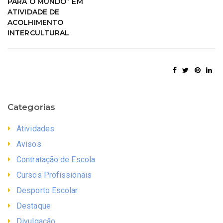
PARA O MUNDO” EM
ATIVIDADE DE
ACOLHIMENTO
INTERCULTURAL
Categorias
Atividades
Avisos
Contratação de Escola
Cursos Profissionais
Desporto Escolar
Destaque
Divulgação