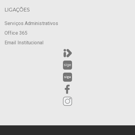
LIGAÇÕES
Serviços Administrativos
Office 365
Email Institucional