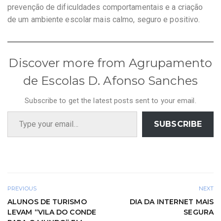
prevenção de dificuldades comportamentais e a criação
de um ambiente escolar mais calmo, seguro e positivo.
Discover more from Agrupamento
de Escolas D. Afonso Sanches
Subscribe to get the latest posts sent to your email.
Type your email…
SUBSCRIBE
PREVIOUS
NEXT
ALUNOS DE TURISMO
DIA DA INTERNET MAIS
LEVAM “VILA DO CONDE
SEGURA