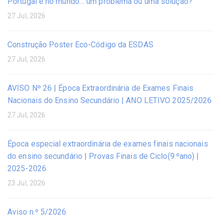
Portugal e no mundo… um problema ou uma solução?
27 Jul, 2026
Construção Poster Eco-Código da ESDAS
27 Jul, 2026
AVISO Nº 26 | Época Extraordinária de Exames Finais
Nacionais do Ensino Secundário | ANO LETIVO 2025/2026
27 Jul, 2026
Época especial extraordinária de exames finais nacionais
do ensino secundário | Provas Finais de Ciclo(9.ºano) |
2025-2026
23 Jul, 2026
Aviso n.º 5/2026