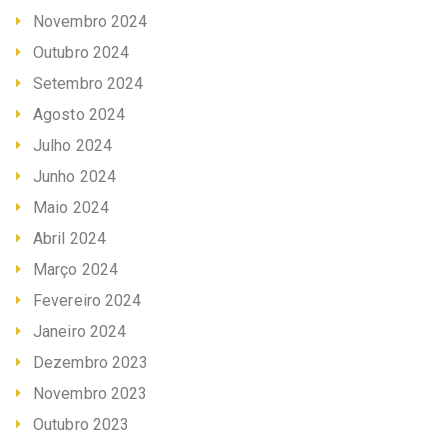
Novembro 2024
Outubro 2024
Setembro 2024
Agosto 2024
Julho 2024
Junho 2024
Maio 2024
Abril 2024
Março 2024
Fevereiro 2024
Janeiro 2024
Dezembro 2023
Novembro 2023
Outubro 2023