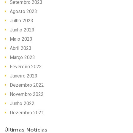
Setembro 2023
Agosto 2023
Julho 2023
Junho 2023
Maio 2023
Abril 2023
Março 2023
Fevereiro 2023
Janeiro 2023
Dezembro 2022
Novembro 2022
Junho 2022
Dezembro 2021
Últimas Notícias