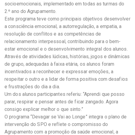
socioemocionais, implementado em todas as turmas do
2.º ano do Agrupamento.
Este programa teve como principais objetivos desenvolver
a consciência emocional, a autorregulação, a empatia, a
resolução de conflitos e as competências de
relacionamento interpessoal, contribuindo para o bem-
estar emocional e o desenvolvimento integral dos alunos.
Através de atividades lúdicas, histórias, jogos e dinâmicas
de grupo, adequadas à faixa etária, os alunos foram
incentivados a reconhecer e expressar emoções, a
respeitar o outro e a lidar de forma positiva com desafios
e frustrações do dia a dia.
Um dos alunos participantes referiu: “Aprendi que posso
parar, respirar e pensar antes de ficar zangado. Agora
consigo explicar melhor o que sinto.”
O programa “Devagar se Vai ao Longe” integra o plano de
intervenção do SPO e reflete o compromisso do
Agrupamento com a promoção da saúde emocional, a