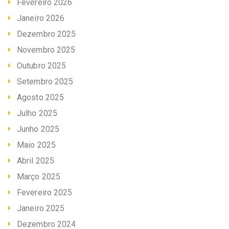
Fevereiro 2026
Janeiro 2026
Dezembro 2025
Novembro 2025
Outubro 2025
Setembro 2025
Agosto 2025
Julho 2025
Junho 2025
Maio 2025
Abril 2025
Março 2025
Fevereiro 2025
Janeiro 2025
Dezembro 2024