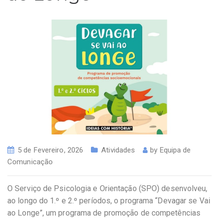
5 de Fevereiro, 2026
Atividades
by
Equipa de
Comunicação
O Serviço de Psicologia e Orientação (SPO) desenvolveu,
ao longo do 1.º e 2.º períodos, o programa “Devagar se Vai
ao Longe”, um programa de promoção de competências