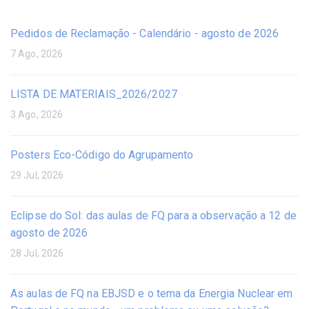
Pedidos de Reclamação - Calendário - agosto de 2026
7 Ago, 2026
LISTA DE MATERIAIS_2026/2027
3 Ago, 2026
Posters Eco-Código do Agrupamento
29 Jul, 2026
Eclipse do Sol: das aulas de FQ para a observação a 12 de
agosto de 2026
28 Jul, 2026
As aulas de FQ na EBJSD e o tema da Energia Nuclear em