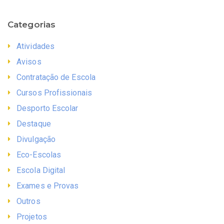
Categorias
Atividades
Avisos
Contratação de Escola
Cursos Profissionais
Desporto Escolar
Destaque
Divulgação
Eco-Escolas
Escola Digital
Exames e Provas
Outros
Projetos