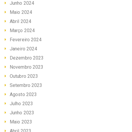
Junho 2024
Maio 2024
Abril 2024
Março 2024
Fevereiro 2024
Janeiro 2024
Dezembro 2023
Novembro 2023
Outubro 2023
Setembro 2023
Agosto 2023
Julho 2023
Junho 2023
Maio 2023
Abril 2023