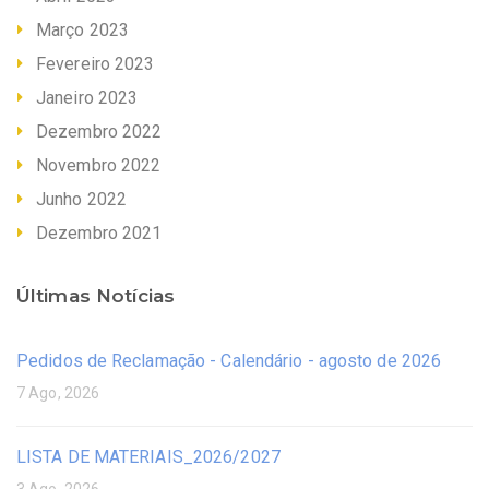
Março 2023
Fevereiro 2023
Janeiro 2023
Dezembro 2022
Novembro 2022
Junho 2022
Dezembro 2021
Últimas Notícias
Pedidos de Reclamação - Calendário - agosto de 2026
7 Ago, 2026
LISTA DE MATERIAIS_2026/2027