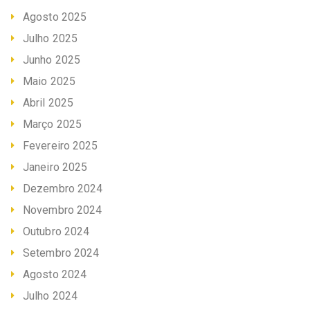
Agosto 2025
Julho 2025
Junho 2025
Maio 2025
Abril 2025
Março 2025
Fevereiro 2025
Janeiro 2025
Dezembro 2024
Novembro 2024
Outubro 2024
Setembro 2024
Agosto 2024
Julho 2024