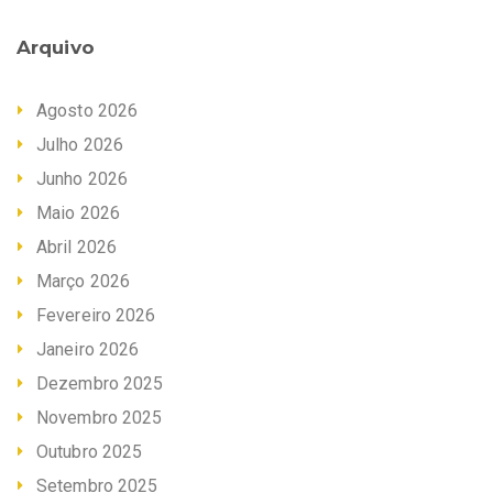
Arquivo
Agosto 2026
Julho 2026
Junho 2026
Maio 2026
Abril 2026
Março 2026
Fevereiro 2026
Janeiro 2026
Dezembro 2025
Novembro 2025
Outubro 2025
Setembro 2025