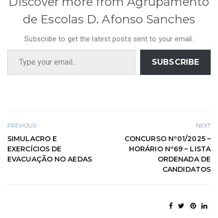
Discover more from Agrupamento
de Escolas D. Afonso Sanches
Subscribe to get the latest posts sent to your email.
Type your email…
SUBSCRIBE
PREVIOUS
NEXT
SIMULACRO E
CONCURSO Nº01/2025 –
EXERCÍCIOS DE
HORÁRIO Nº69 – LISTA
EVACUAÇÃO NO AEDAS
ORDENADA DE
CANDIDATOS