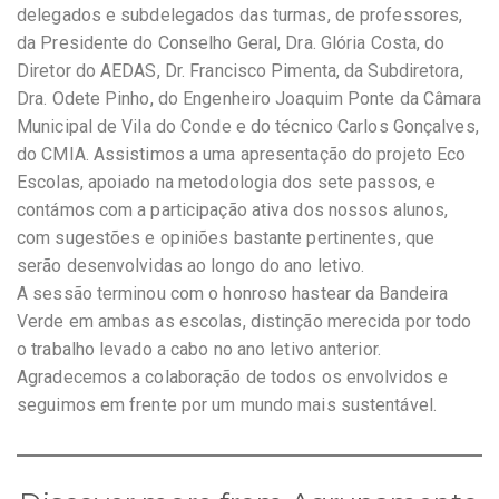
delegados e subdelegados das turmas, de professores,
da Presidente do Conselho Geral, Dra. Glória Costa, do
Diretor do AEDAS, Dr. Francisco Pimenta, da Subdiretora,
Dra. Odete Pinho, do Engenheiro Joaquim Ponte da Câmara
Municipal de Vila do Conde e do técnico Carlos Gonçalves,
do CMIA. Assistimos a uma apresentação do projeto Eco
Escolas, apoiado na metodologia dos sete passos, e
contámos com a participação ativa dos nossos alunos,
com sugestões e opiniões bastante pertinentes, que
serão desenvolvidas ao longo do ano letivo.
A sessão terminou com o honroso hastear da Bandeira
Verde em ambas as escolas, distinção merecida por todo
o trabalho levado a cabo no ano letivo anterior.
Agradecemos a colaboração de todos os envolvidos e
seguimos em frente por um mundo mais sustentável.