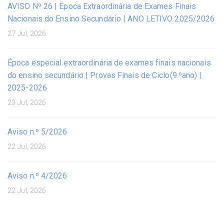
AVISO Nº 26 | Época Extraordinária de Exames Finais
Nacionais do Ensino Secundário | ANO LETIVO 2025/2026
27 Jul, 2026
Época especial extraordinária de exames finais nacionais
do ensino secundário | Provas Finais de Ciclo(9.ºano) |
2025-2026
23 Jul, 2026
Aviso n.º 5/2026
22 Jul, 2026
Aviso n.º 4/2026
22 Jul, 2026