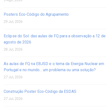
3 Ago, 2026
Posters Eco-Código do Agrupamento
29 Jul, 2026
Eclipse do Sol: das aulas de FQ para a observação a 12 de
agosto de 2026
28 Jul, 2026
As aulas de FQ na EBJSD e o tema da Energia Nuclear em
Portugal e no mundo… um problema ou uma solução?
27 Jul, 2026
Construção Poster Eco-Código da ESDAS
27 Jul, 2026