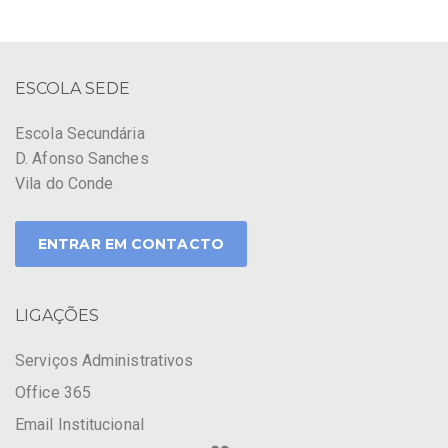
ESCOLA SEDE
Escola Secundária
D. Afonso Sanches
Vila do Conde
ENTRAR EM CONTACTO
LIGAÇÕES
Serviços Administrativos
Office 365
Email Institucional