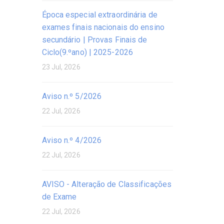
Época especial extraordinária de
exames finais nacionais do ensino
secundário | Provas Finais de
Ciclo(9.ºano) | 2025-2026
23 Jul, 2026
Aviso n.º 5/2026
22 Jul, 2026
Aviso n.º 4/2026
22 Jul, 2026
AVISO - Alteração de Classificações
de Exame
22 Jul, 2026