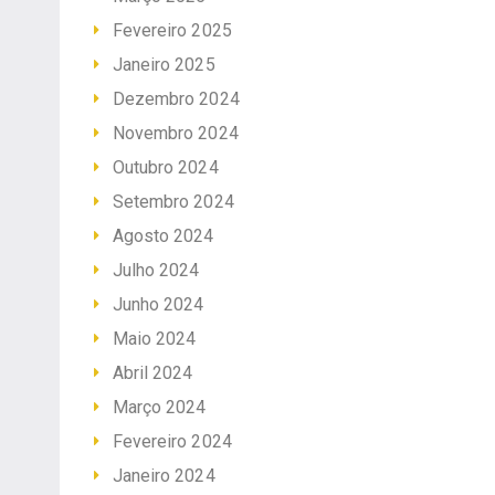
Fevereiro 2025
Janeiro 2025
Dezembro 2024
Novembro 2024
Outubro 2024
Setembro 2024
Agosto 2024
Julho 2024
Junho 2024
Maio 2024
Abril 2024
Março 2024
Fevereiro 2024
Janeiro 2024