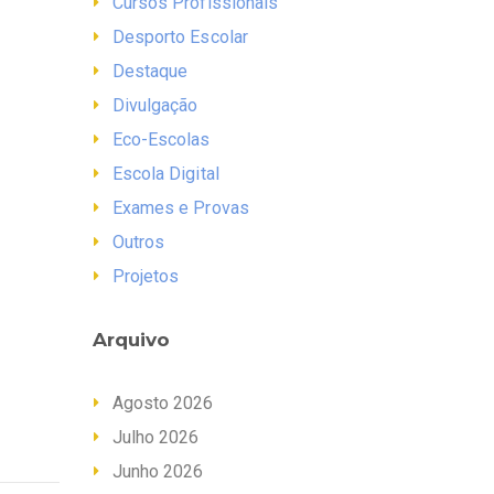
Cursos Profissionais
Desporto Escolar
Destaque
Divulgação
Eco-Escolas
Escola Digital
Exames e Provas
Outros
Projetos
Arquivo
Agosto 2026
Julho 2026
Junho 2026