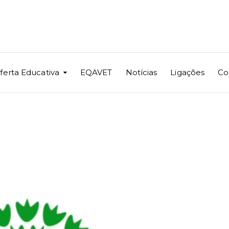
ferta Educativa
EQAVET
Notícias
Ligações
Co