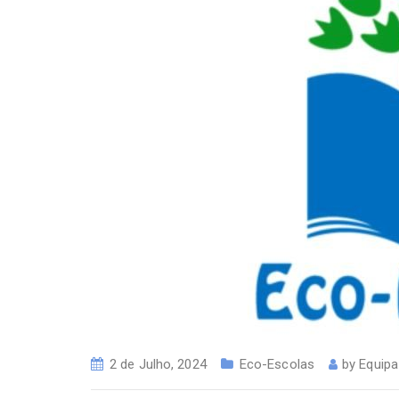
2 de Julho, 2024
Eco-Escolas
by
Equip