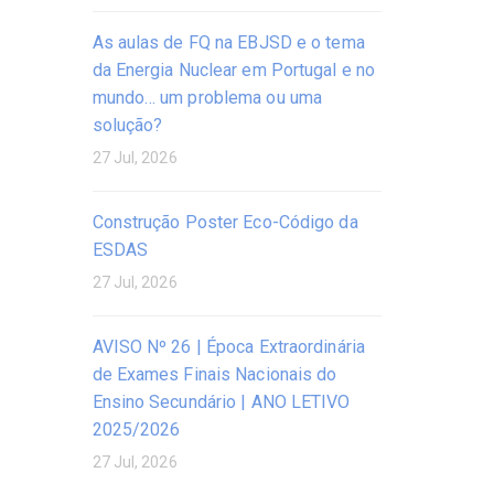
As aulas de FQ na EBJSD e o tema
da Energia Nuclear em Portugal e no
mundo… um problema ou uma
solução?
27 Jul, 2026
Construção Poster Eco-Código da
ESDAS
27 Jul, 2026
AVISO Nº 26 | Época Extraordinária
de Exames Finais Nacionais do
Ensino Secundário | ANO LETIVO
2025/2026
27 Jul, 2026