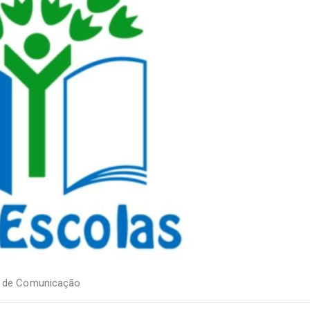
a de Comunicação