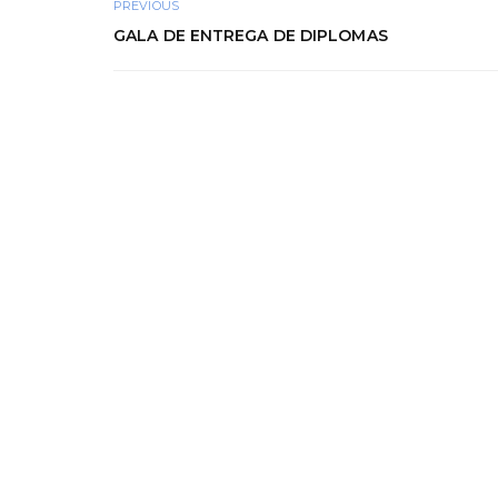
PREVIOUS
GALA DE ENTREGA DE DIPLOMAS