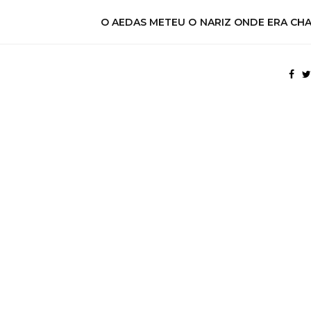
O AEDAS METEU O NARIZ ONDE ERA CH