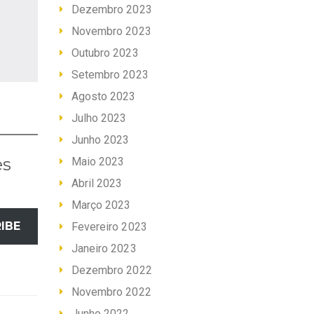
Dezembro 2023
Novembro 2023
Outubro 2023
Setembro 2023
Agosto 2023
Julho 2023
Junho 2023
es
Maio 2023
Abril 2023
Março 2023
IBE
Fevereiro 2023
Janeiro 2023
Dezembro 2022
Novembro 2022
Junho 2022