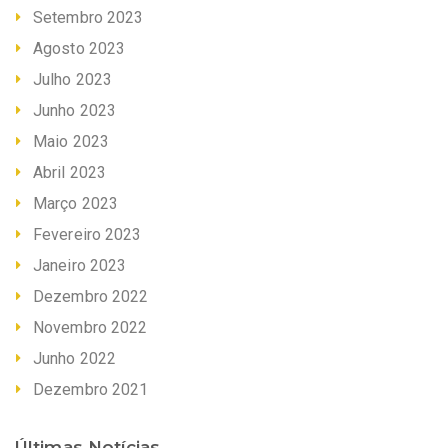
Setembro 2023
Agosto 2023
Julho 2023
Junho 2023
Maio 2023
Abril 2023
Março 2023
Fevereiro 2023
Janeiro 2023
Dezembro 2022
Novembro 2022
Junho 2022
Dezembro 2021
Últimas Notícias