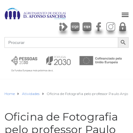
SEARCH BU
Search
for:
Home
Atividades
Oficina de Fotografia pelo professor Paulo Anjo
Oficina de Fotografia
pelo professor Paulo