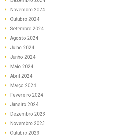
Dezembro 2024
Novembro 2024
Outubro 2024
Setembro 2024
Agosto 2024
Julho 2024
Junho 2024
Maio 2024
Abril 2024
Março 2024
Fevereiro 2024
Janeiro 2024
Dezembro 2023
Novembro 2023
Outubro 2023