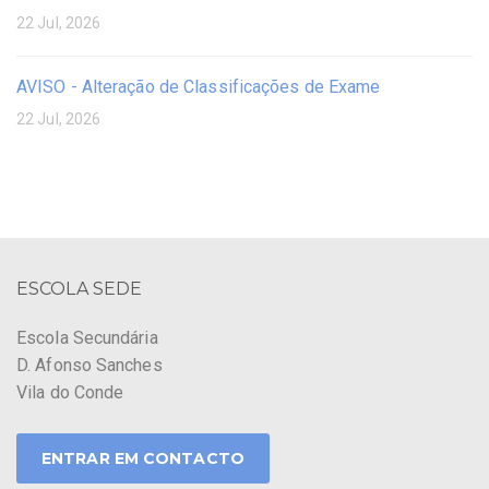
22 Jul, 2026
AVISO - Alteração de Classificações de Exame
22 Jul, 2026
ESCOLA SEDE
Escola Secundária
D. Afonso Sanches
Vila do Conde
ENTRAR EM CONTACTO