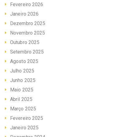
Fevereiro 2026
Janeiro 2026
Dezembro 2025
Novembro 2025
Outubro 2025
Setembro 2025
Agosto 2025
Julho 2025
Junho 2025
Maio 2025
Abril 2025
Março 2025
Fevereiro 2025
Janeiro 2025