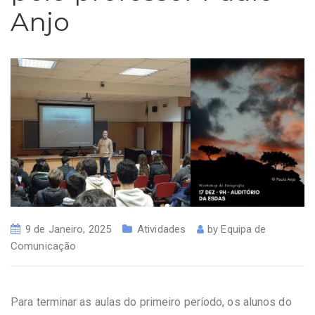
Anjo
9 de Janeiro, 2025
Atividades
by
Equipa de
Comunicação
Para terminar as aulas do primeiro período, os alunos do