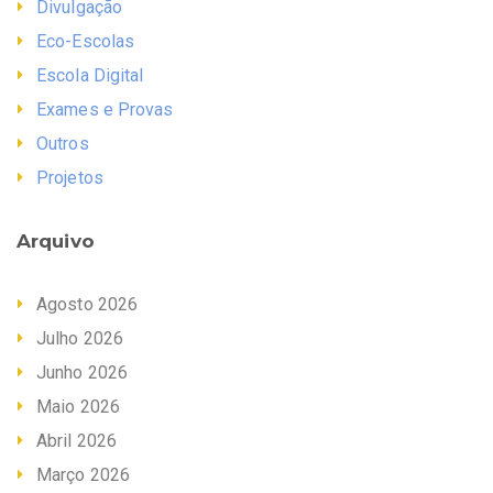
Divulgação
Eco-Escolas
Escola Digital
Exames e Provas
Outros
Projetos
Arquivo
Agosto 2026
Julho 2026
Junho 2026
Maio 2026
Abril 2026
Março 2026