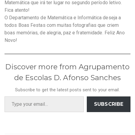
Matemática que irá ter lugar no segundo período letivo.
Fica atento!
O Departamento de Matemática e Informática deseja a
todos Boas Festas com muitas fotografias que criem
boas memórias, de alegria, paz e fraternidade. Feliz Ano
Novo!
Discover more from Agrupamento
de Escolas D. Afonso Sanches
Subscribe to get the latest posts sent to your email.
Type your email…
SUBSCRIBE