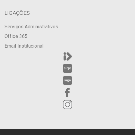
LIGAÇÕES
Serviços Administrativos
Office 365
Email Institucional