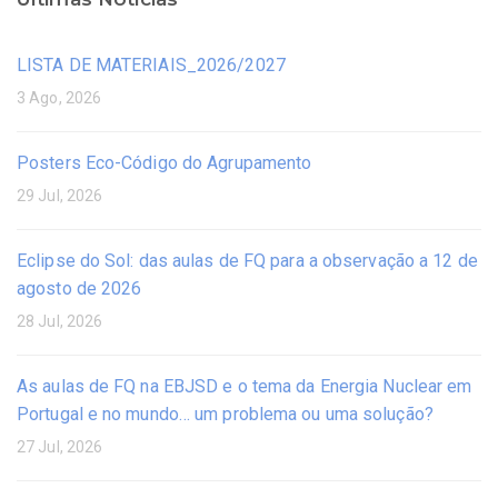
LISTA DE MATERIAIS_2026/2027
3 Ago, 2026
Posters Eco-Código do Agrupamento
29 Jul, 2026
Eclipse do Sol: das aulas de FQ para a observação a 12 de
agosto de 2026
28 Jul, 2026
As aulas de FQ na EBJSD e o tema da Energia Nuclear em
Portugal e no mundo… um problema ou uma solução?
27 Jul, 2026