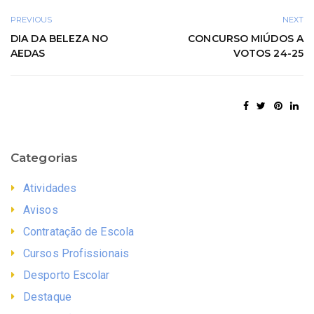
PREVIOUS
NEXT
DIA DA BELEZA NO
CONCURSO MIÚDOS A
AEDAS
VOTOS 24-25
Categorias
Atividades
Avisos
Contratação de Escola
Cursos Profissionais
Desporto Escolar
Destaque