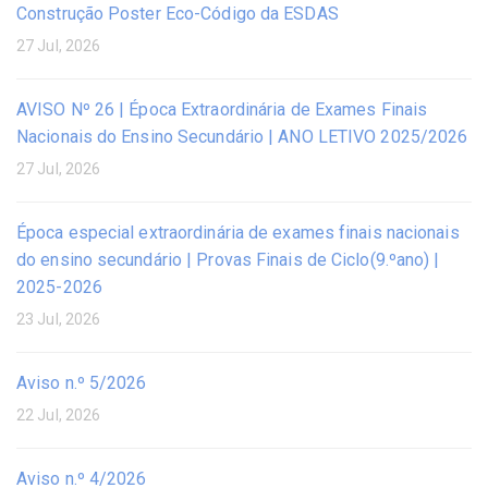
Construção Poster Eco-Código da ESDAS
27 Jul, 2026
AVISO Nº 26 | Época Extraordinária de Exames Finais
Nacionais do Ensino Secundário | ANO LETIVO 2025/2026
27 Jul, 2026
Época especial extraordinária de exames finais nacionais
do ensino secundário | Provas Finais de Ciclo(9.ºano) |
2025-2026
23 Jul, 2026
Aviso n.º 5/2026
22 Jul, 2026
Aviso n.º 4/2026