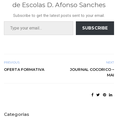
de Escolas D. Afonso Sanches
Subscribe to get the latest posts sent to your email.
Type your email…
SUBSCRIBE
PREVIOUS
NEXT
OFERTA FORMATIVA
JOURNAL COCORICO –
MAI
Categorias