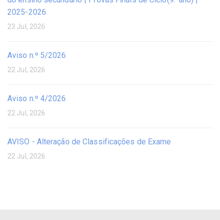
2025-2026
23 Jul, 2026
Aviso n.º 5/2026
22 Jul, 2026
Aviso n.º 4/2026
22 Jul, 2026
AVISO - Alteração de Classificações de Exame
22 Jul, 2026