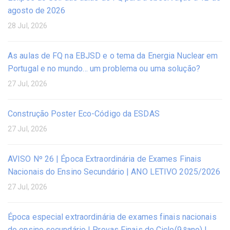
agosto de 2026
28 Jul, 2026
As aulas de FQ na EBJSD e o tema da Energia Nuclear em
Portugal e no mundo… um problema ou uma solução?
27 Jul, 2026
Construção Poster Eco-Código da ESDAS
27 Jul, 2026
AVISO Nº 26 | Época Extraordinária de Exames Finais
Nacionais do Ensino Secundário | ANO LETIVO 2025/2026
27 Jul, 2026
Época especial extraordinária de exames finais nacionais
do ensino secundário | Provas Finais de Ciclo(9.ºano) |