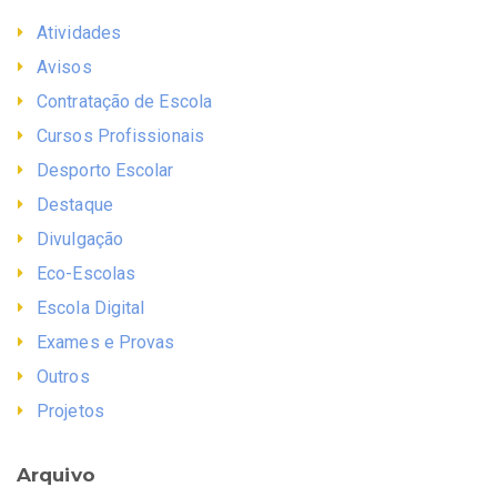
Atividades
Avisos
Contratação de Escola
Cursos Profissionais
Desporto Escolar
Destaque
Divulgação
Eco-Escolas
Escola Digital
Exames e Provas
Outros
Projetos
Arquivo