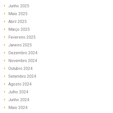
Junho 2025
Maio 2025
Abril 2025
Março 2025
Fevereiro 2025
Janeiro 2025
Dezembro 2024
Novembro 2024
Outubro 2024
Setembro 2024
Agosto 2024
Julho 2024
Junho 2024
Maio 2024