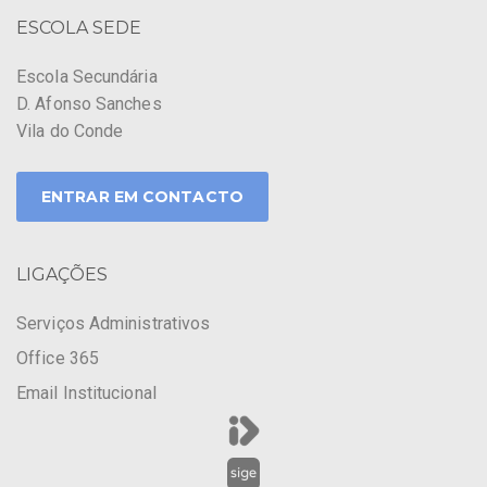
ESCOLA SEDE
Escola Secundária
D. Afonso Sanches
Vila do Conde
ENTRAR EM CONTACTO
LIGAÇÕES
Serviços Administrativos
Office 365
Email Institucional