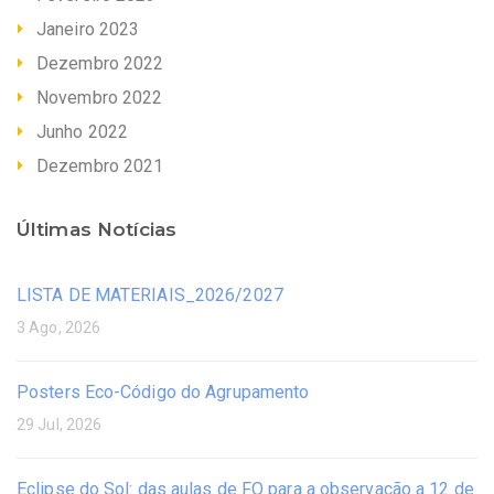
Janeiro 2023
Dezembro 2022
Novembro 2022
Junho 2022
Dezembro 2021
Últimas Notícias
LISTA DE MATERIAIS_2026/2027
3 Ago, 2026
Posters Eco-Código do Agrupamento
29 Jul, 2026
Eclipse do Sol: das aulas de FQ para a observação a 12 de