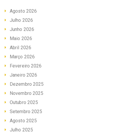
Agosto 2026
Julho 2026
Junho 2026
Maio 2026
Abril 2026
Março 2026
Fevereiro 2026
Janeiro 2026
Dezembro 2025
Novembro 2025
Outubro 2025
Setembro 2025
Agosto 2025
Julho 2025