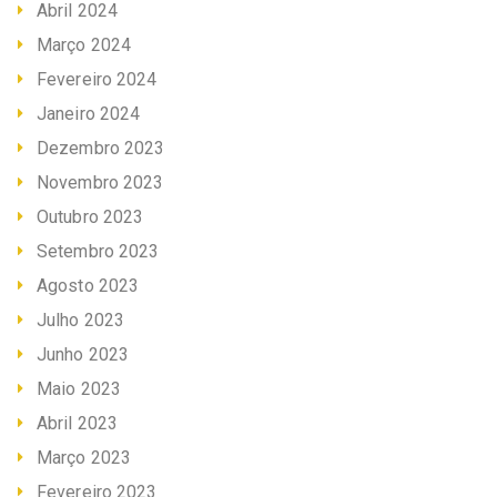
Abril 2024
Março 2024
Fevereiro 2024
Janeiro 2024
Dezembro 2023
Novembro 2023
Outubro 2023
Setembro 2023
Agosto 2023
Julho 2023
Junho 2023
Maio 2023
Abril 2023
Março 2023
Fevereiro 2023