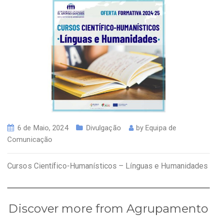
6 de Maio, 2024
Divulgação
by
Equipa de
Comunicação
Cursos Científico-Humanísticos – Línguas e Humanidades
Discover more from Agrupamento