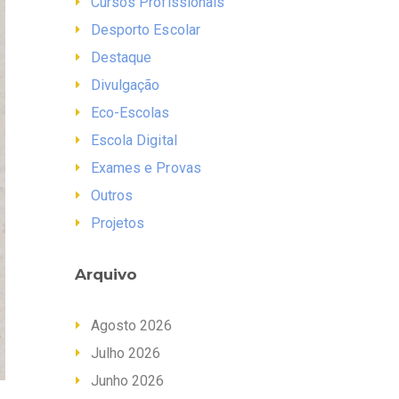
Cursos Profissionais
Desporto Escolar
Destaque
Divulgação
Eco-Escolas
Escola Digital
Exames e Provas
Outros
Projetos
Arquivo
Agosto 2026
Julho 2026
Junho 2026