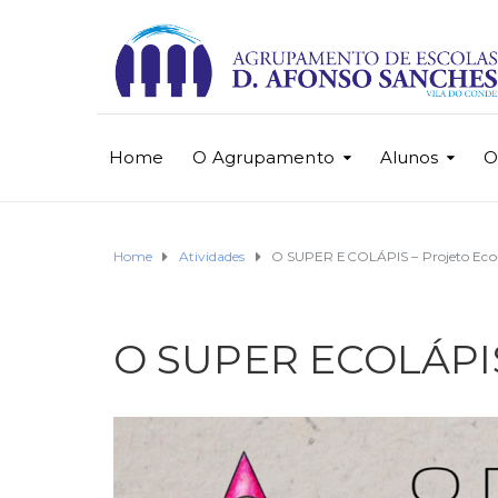
Home
O Agrupamento
Alunos
O
Home
Atividades
O SUPER ECOLÁPIS – Projeto Eco-
O SUPER ECOLÁPIS 