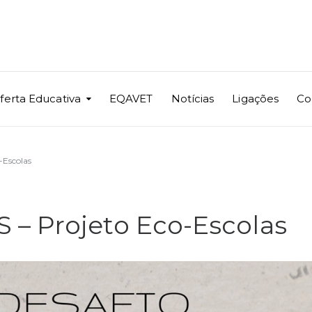
ferta Educativa
EQAVET
Notícias
Ligações
Co
Escolas
– Projeto Eco-Escolas