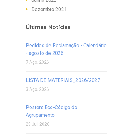
Dezembro 2021
Últimas Notícias
Pedidos de Reclamação - Calendário
- agosto de 2026
7 Ago, 2026
LISTA DE MATERIAIS_2026/2027
3 Ago, 2026
Posters Eco-Código do
Agrupamento
29 Jul, 2026