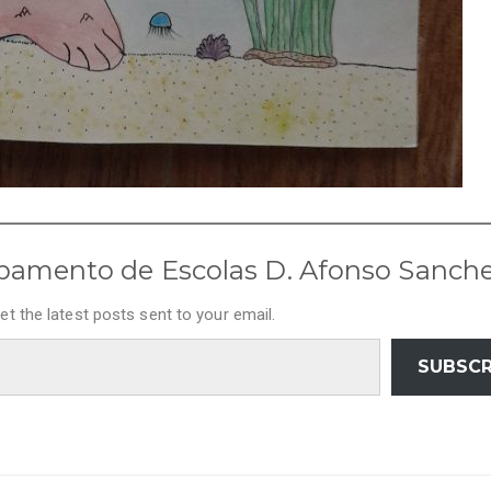
pamento de Escolas D. Afonso Sanch
et the latest posts sent to your email.
SUBSCR