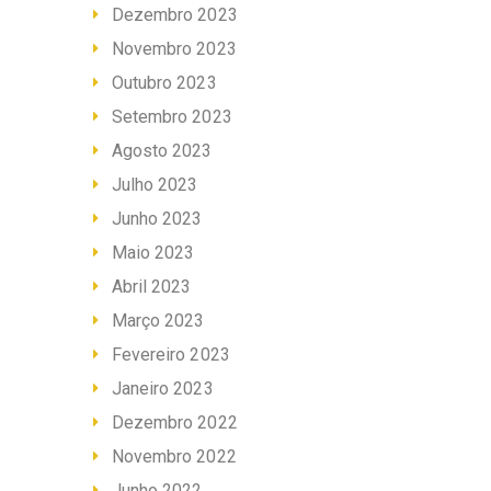
Dezembro 2023
Novembro 2023
Outubro 2023
Setembro 2023
Agosto 2023
Julho 2023
Junho 2023
Maio 2023
Abril 2023
Março 2023
Fevereiro 2023
Janeiro 2023
Dezembro 2022
Novembro 2022
Junho 2022