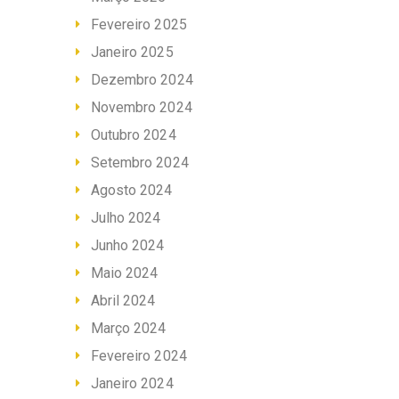
Fevereiro 2025
Janeiro 2025
Dezembro 2024
Novembro 2024
Outubro 2024
Setembro 2024
Agosto 2024
Julho 2024
Junho 2024
Maio 2024
Abril 2024
Março 2024
Fevereiro 2024
Janeiro 2024