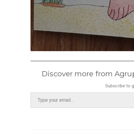
Discover more from Agru
Subscribe to g
Type your email…