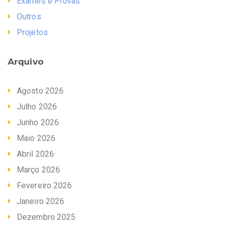
Exames e Provas
Outros
Projetos
Arquivo
Agosto 2026
Julho 2026
Junho 2026
Maio 2026
Abril 2026
Março 2026
Fevereiro 2026
Janeiro 2026
Dezembro 2025