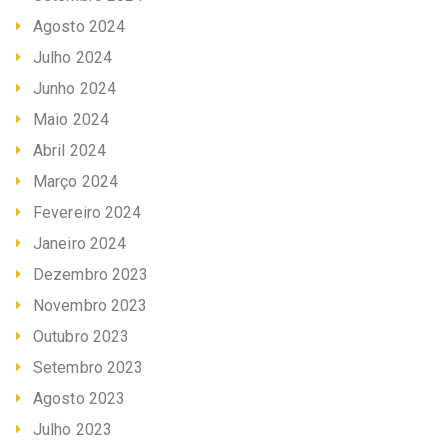
Agosto 2024
Julho 2024
Junho 2024
Maio 2024
Abril 2024
Março 2024
Fevereiro 2024
Janeiro 2024
Dezembro 2023
Novembro 2023
Outubro 2023
Setembro 2023
Agosto 2023
Julho 2023