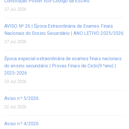
Construção Poster Eco-Código da ESDAS
27 Jul, 2026
AVISO Nº 26 | Época Extraordinária de Exames Finais
Nacionais do Ensino Secundário | ANO LETIVO 2025/2026
27 Jul, 2026
Época especial extraordinária de exames finais nacionais
do ensino secundário | Provas Finais de Ciclo(9.ºano) |
2025-2026
23 Jul, 2026
Aviso n.º 5/2026
22 Jul, 2026
Aviso n.º 4/2026