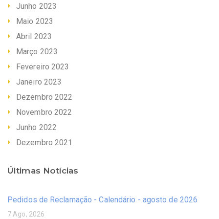
Junho 2023
Maio 2023
Abril 2023
Março 2023
Fevereiro 2023
Janeiro 2023
Dezembro 2022
Novembro 2022
Junho 2022
Dezembro 2021
Últimas Notícias
Pedidos de Reclamação - Calendário - agosto de 2026
7 Ago, 2026