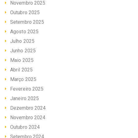
Novembro 2025
Outubro 2025
Setembro 2025
Agosto 2025
Julho 2025
Junho 2025
Maio 2025
Abril 2025
Março 2025
Fevereiro 2025
Janeiro 2025
Dezembro 2024
Novembro 2024
Outubro 2024
Setembro 2024