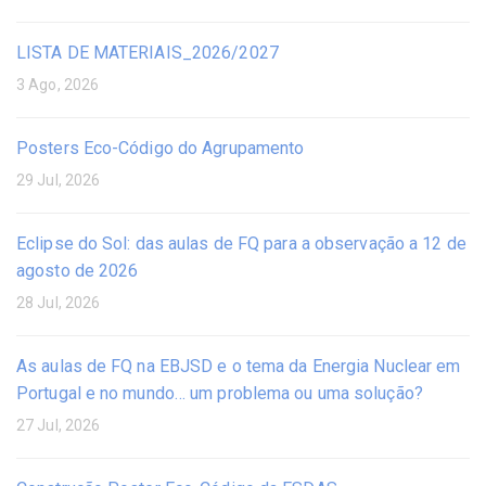
LISTA DE MATERIAIS_2026/2027
3 Ago, 2026
Posters Eco-Código do Agrupamento
29 Jul, 2026
Eclipse do Sol: das aulas de FQ para a observação a 12 de
agosto de 2026
28 Jul, 2026
As aulas de FQ na EBJSD e o tema da Energia Nuclear em
Portugal e no mundo… um problema ou uma solução?
27 Jul, 2026