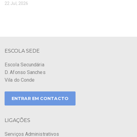
22 Jul, 2026
ESCOLA SEDE
Escola Secundária
D. Afonso Sanches
Vila do Conde
ENTRAR EM CONTACTO
LIGAÇÕES
Serviços Administrativos