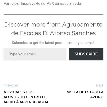
Participa! Inscreve-te no PBX da escola sede.
Discover more from Agrupamento
de Escolas D. Afonso Sanches
Subscribe to get the latest posts sent to your email.
Type your email…
SUBSCRIBE
PREVIOUS
NEXT
ATIVIDADES DOS
VISITA DE ESTUDO A
ALUNOS DO CENTRO DE
AVEIRO
APOIO À APRENDIZAGEM