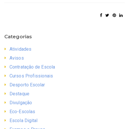
Categorias
Atividades
Avisos
Contratação de Escola
Cursos Profissionais
Desporto Escolar
Destaque
Divulgação
Eco-Escolas
Escola Digital