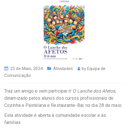
23 de Maio, 2024
Atividades
by
Equipa de
Comunicação
Traz um amigo e vem participar n’
O Lanche dos Afetos
,
dinamizado pelos alunos dos cursos profissionais de
Cozinha e Pastelaria e Restaurante-Bar, no dia 28 de maio.
Esta atividade é aberta à comunidade escolar e às
famílias.