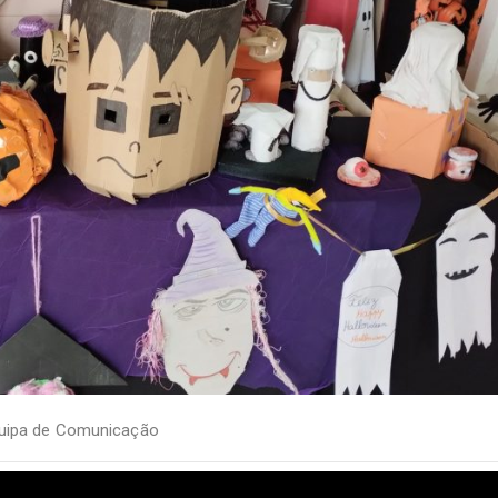
uipa de Comunicação