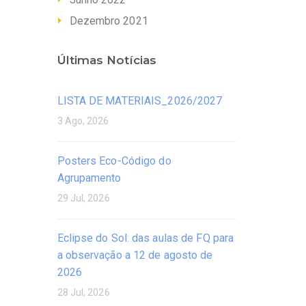
Dezembro 2021
Últimas Notícias
LISTA DE MATERIAIS_2026/2027
3 Ago, 2026
Posters Eco-Código do
Agrupamento
29 Jul, 2026
Eclipse do Sol: das aulas de FQ para
a observação a 12 de agosto de
2026
28 Jul, 2026