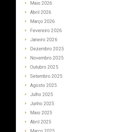
Maio 2026
Abril 2026
Março 2026
Fevereiro 2026
Janeiro 2026
Dezembro 2025
Novembro 2025
Outubro 2025
Setembro 2025
Agosto 2025
Julho 2025
Junho 2025
Maio 2025
Abril 2025
Março 2025