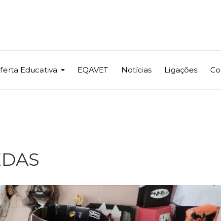
ferta Educativa
EQAVET
Notícias
Ligações
Co
EDAS