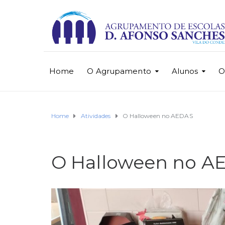
Home
O Agrupamento
Alunos
O
Home
Atividades
O Halloween no AEDAS
O Halloween no A