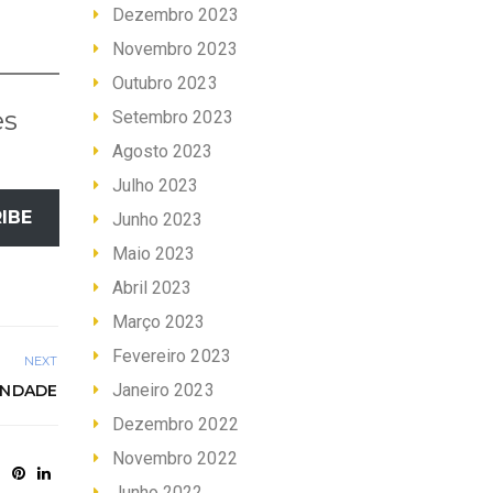
Dezembro 2023
Novembro 2023
Outubro 2023
es
Setembro 2023
Agosto 2023
Julho 2023
IBE
Junho 2023
Maio 2023
Abril 2023
Março 2023
Fevereiro 2023
NEXT
Janeiro 2023
ONDADE
Dezembro 2022
Novembro 2022
Junho 2022