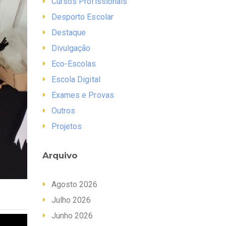
Cursos Profissionais
Desporto Escolar
Destaque
Divulgação
Eco-Escolas
Escola Digital
Exames e Provas
Outros
Projetos
Arquivo
Agosto 2026
Julho 2026
Junho 2026