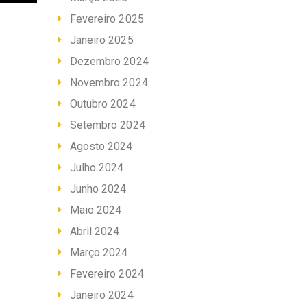
Fevereiro 2025
Janeiro 2025
Dezembro 2024
Novembro 2024
Outubro 2024
Setembro 2024
Agosto 2024
Julho 2024
Junho 2024
Maio 2024
Abril 2024
Março 2024
Fevereiro 2024
Janeiro 2024