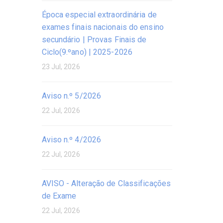
Época especial extraordinária de
exames finais nacionais do ensino
secundário | Provas Finais de
Ciclo(9.ºano) | 2025-2026
23 Jul, 2026
Aviso n.º 5/2026
22 Jul, 2026
Aviso n.º 4/2026
22 Jul, 2026
AVISO - Alteração de Classificações
de Exame
22 Jul, 2026