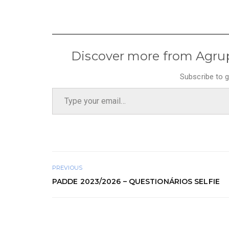
Discover more from Agru
Subscribe to g
Type your email…
PREVIOUS
PADDE 2023/2026 – QUESTIONÁRIOS SELFIE