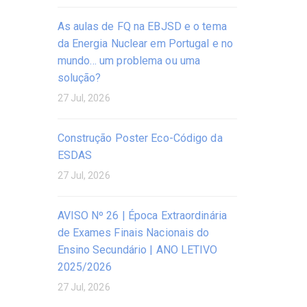
As aulas de FQ na EBJSD e o tema
da Energia Nuclear em Portugal e no
mundo… um problema ou uma
solução?
27 Jul, 2026
Construção Poster Eco-Código da
ESDAS
27 Jul, 2026
AVISO Nº 26 | Época Extraordinária
de Exames Finais Nacionais do
Ensino Secundário | ANO LETIVO
2025/2026
27 Jul, 2026