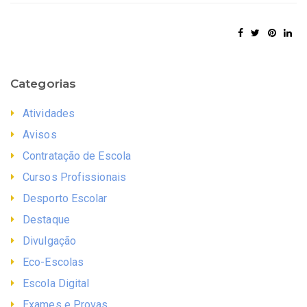
Categorias
Atividades
Avisos
Contratação de Escola
Cursos Profissionais
Desporto Escolar
Destaque
Divulgação
Eco-Escolas
Escola Digital
Exames e Provas