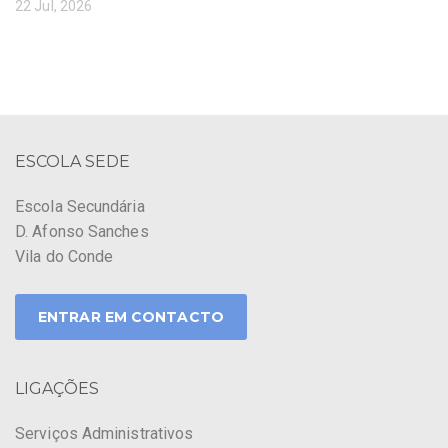
22 Jul, 2026
ESCOLA SEDE
Escola Secundária
D. Afonso Sanches
Vila do Conde
ENTRAR EM CONTACTO
LIGAÇÕES
Serviços Administrativos