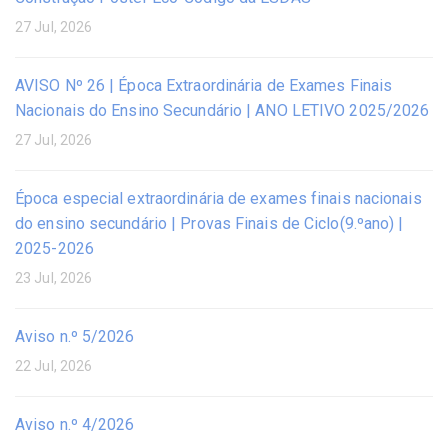
27 Jul, 2026
AVISO Nº 26 | Época Extraordinária de Exames Finais
Nacionais do Ensino Secundário | ANO LETIVO 2025/2026
27 Jul, 2026
Época especial extraordinária de exames finais nacionais
do ensino secundário | Provas Finais de Ciclo(9.ºano) |
2025-2026
23 Jul, 2026
Aviso n.º 5/2026
22 Jul, 2026
Aviso n.º 4/2026