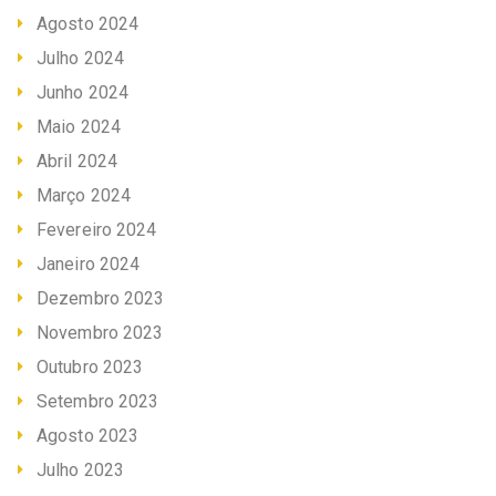
Agosto 2024
Julho 2024
Junho 2024
Maio 2024
Abril 2024
Março 2024
Fevereiro 2024
Janeiro 2024
Dezembro 2023
Novembro 2023
Outubro 2023
Setembro 2023
Agosto 2023
Julho 2023