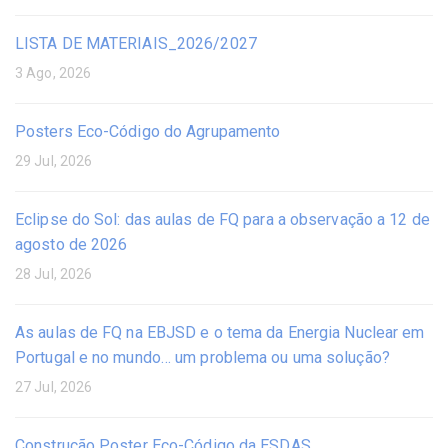
LISTA DE MATERIAIS_2026/2027
3 Ago, 2026
Posters Eco-Código do Agrupamento
29 Jul, 2026
Eclipse do Sol: das aulas de FQ para a observação a 12 de
agosto de 2026
28 Jul, 2026
As aulas de FQ na EBJSD e o tema da Energia Nuclear em
Portugal e no mundo… um problema ou uma solução?
27 Jul, 2026
Construção Poster Eco-Código da ESDAS