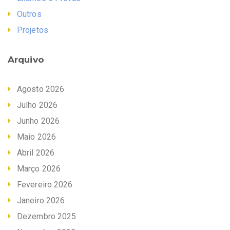
Outros
Projetos
Arquivo
Agosto 2026
Julho 2026
Junho 2026
Maio 2026
Abril 2026
Março 2026
Fevereiro 2026
Janeiro 2026
Dezembro 2025