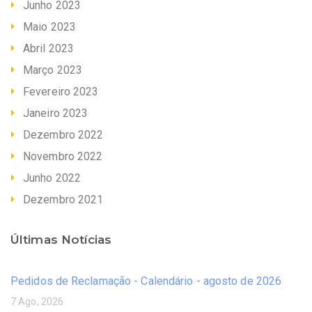
Junho 2023
Maio 2023
Abril 2023
Março 2023
Fevereiro 2023
Janeiro 2023
Dezembro 2022
Novembro 2022
Junho 2022
Dezembro 2021
Últimas Notícias
Pedidos de Reclamação - Calendário - agosto de 2026
7 Ago, 2026