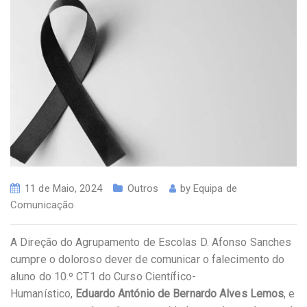
11 de Maio, 2024
Outros
by
Equipa de
Comunicação
A Direção do Agrupamento de Escolas D. Afonso Sanches
cumpre o doloroso dever de comunicar o falecimento do
aluno do 10.º CT1 do Curso Científico-
Humanístico,
Eduardo António de Bernardo Alves Lemos
, e