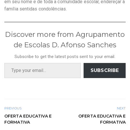
em seu nome e de toda a comunidade escolar, endereçar à
família sentidas condolências.
Discover more from Agrupamento
de Escolas D. Afonso Sanches
Subscribe to get the latest posts sent to your email.
Type your email…
SUBSCRIBE
PREVIOUS
NEXT
OFERTA EDUCATIVA E
OFERTA EDUCATIVA E
FORMATIVA
FORMATIVA