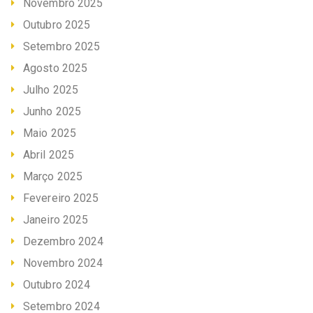
Novembro 2025
Outubro 2025
Setembro 2025
Agosto 2025
Julho 2025
Junho 2025
Maio 2025
Abril 2025
Março 2025
Fevereiro 2025
Janeiro 2025
Dezembro 2024
Novembro 2024
Outubro 2024
Setembro 2024