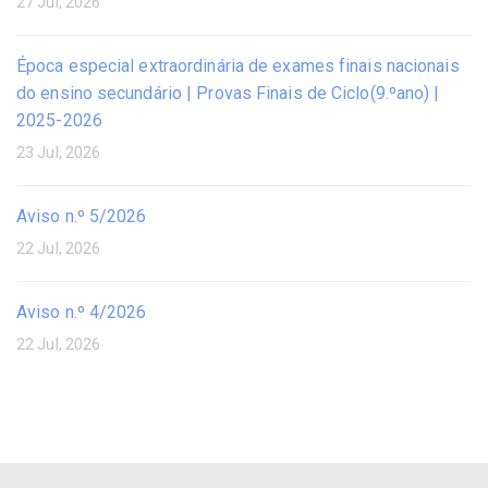
27 Jul, 2026
Época especial extraordinária de exames finais nacionais
do ensino secundário | Provas Finais de Ciclo(9.ºano) |
2025-2026
23 Jul, 2026
Aviso n.º 5/2026
22 Jul, 2026
Aviso n.º 4/2026
22 Jul, 2026