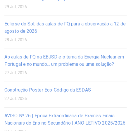
29 Jul, 2026
Eclipse do Sol: das aulas de FQ para a observação a 12 de
agosto de 2026
28 Jul, 2026
As aulas de FQ na EBJSD e o tema da Energia Nuclear em
Portugal e no mundo… um problema ou uma solução?
27 Jul, 2026
Construção Poster Eco-Código da ESDAS
27 Jul, 2026
AVISO Nº 26 | Época Extraordinária de Exames Finais
Nacionais do Ensino Secundário | ANO LETIVO 2025/2026