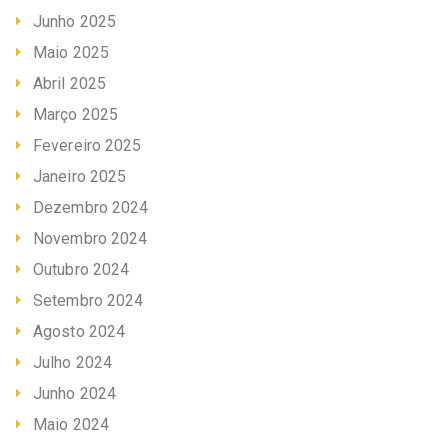
Junho 2025
Maio 2025
Abril 2025
Março 2025
Fevereiro 2025
Janeiro 2025
Dezembro 2024
Novembro 2024
Outubro 2024
Setembro 2024
Agosto 2024
Julho 2024
Junho 2024
Maio 2024