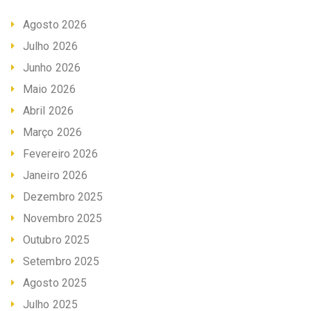
Agosto 2026
Julho 2026
Junho 2026
Maio 2026
Abril 2026
Março 2026
Fevereiro 2026
Janeiro 2026
Dezembro 2025
Novembro 2025
Outubro 2025
Setembro 2025
Agosto 2025
Julho 2025