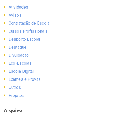
Atividades
Avisos
Contratação de Escola
Cursos Profissionais
Desporto Escolar
Destaque
Divulgação
Eco-Escolas
Escola Digital
Exames e Provas
Outros
Projetos
Arquivo