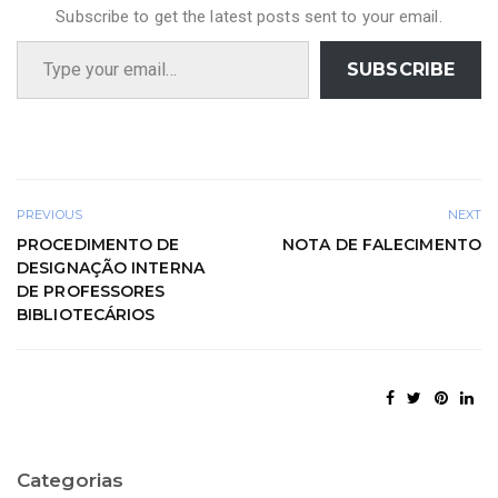
Subscribe to get the latest posts sent to your email.
Type your email…
SUBSCRIBE
PREVIOUS
NEXT
PROCEDIMENTO DE
NOTA DE FALECIMENTO
DESIGNAÇÃO INTERNA
DE PROFESSORES
BIBLIOTECÁRIOS
Categorias