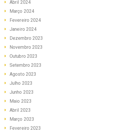
Abril 2024
Março 2024
Fevereiro 2024
Janeiro 2024
Dezembro 2023
Novembro 2023
Outubro 2023
Setembro 2023
Agosto 2023
Julho 2023
Junho 2023
Maio 2023
Abril 2023
Março 2023
Fevereiro 2023