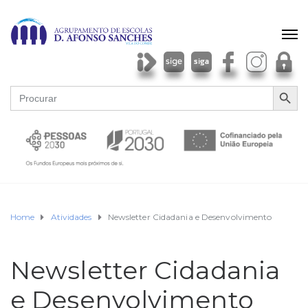
SEARCH BU
Search
for:
Home
Atividades
Newsletter Cidadania e Desenvolvimento
Newsletter Cidadania
e Desenvolvimento