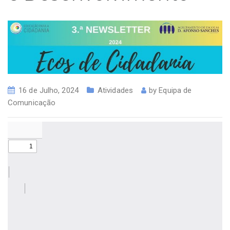
16 de Julho, 2024
Atividades
by
Equipa de
Comunicação