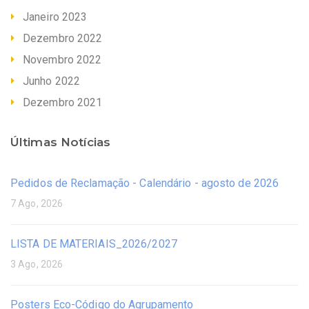
Janeiro 2023
Dezembro 2022
Novembro 2022
Junho 2022
Dezembro 2021
Últimas Notícias
Pedidos de Reclamação - Calendário - agosto de 2026
7 Ago, 2026
LISTA DE MATERIAIS_2026/2027
3 Ago, 2026
Posters Eco-Código do Agrupamento