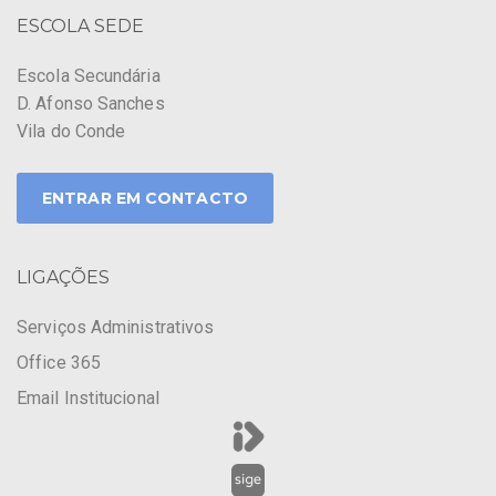
ESCOLA SEDE
Escola Secundária
D. Afonso Sanches
Vila do Conde
ENTRAR EM CONTACTO
LIGAÇÕES
Serviços Administrativos
Office 365
Email Institucional