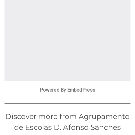
Powered By EmbedPress
Discover more from Agrupamento
de Escolas D. Afonso Sanches