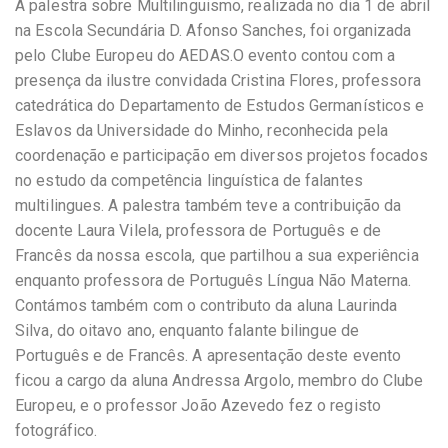
A palestra sobre Multilinguismo, realizada no dia 1 de abril
na Escola Secundária D. Afonso Sanches, foi organizada
pelo Clube Europeu do AEDAS.O evento contou com a
presença da ilustre convidada Cristina Flores, professora
catedrática do Departamento de Estudos Germanísticos e
Eslavos da Universidade do Minho, reconhecida pela
coordenação e participação em diversos projetos focados
no estudo da competência linguística de falantes
multilingues. A palestra também teve a contribuição da
docente Laura Vilela, professora de Português e de
Francês da nossa escola, que partilhou a sua experiência
enquanto professora de Português Língua Não Materna.
Contámos também com o contributo da aluna Laurinda
Silva, do oitavo ano, enquanto falante bilingue de
Português e de Francês. A apresentação deste evento
ficou a cargo da aluna Andressa Argolo, membro do Clube
Europeu, e o professor João Azevedo fez o registo
fotográfico.