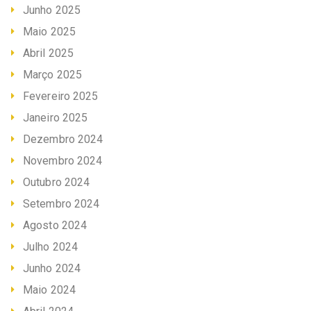
Junho 2025
Maio 2025
Abril 2025
Março 2025
Fevereiro 2025
Janeiro 2025
Dezembro 2024
Novembro 2024
Outubro 2024
Setembro 2024
Agosto 2024
Julho 2024
Junho 2024
Maio 2024