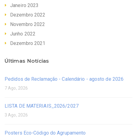
Janeiro 2023
Dezembro 2022
Novembro 2022
Junho 2022
Dezembro 2021
Últimas Notícias
Pedidos de Reclamação - Calendário - agosto de 2026
7 Ago, 2026
LISTA DE MATERIAIS_2026/2027
3 Ago, 2026
Posters Eco-Código do Agrupamento