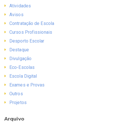
Atividades
Avisos
Contratação de Escola
Cursos Profissionais
Desporto Escolar
Destaque
Divulgação
Eco-Escolas
Escola Digital
Exames e Provas
Outros
Projetos
Arquivo