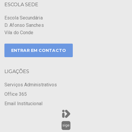
ESCOLA SEDE
Escola Secundária
D. Afonso Sanches
Vila do Conde
ENTRAR EM CONTACTO
LIGAÇÕES
Serviços Administrativos
Office 365
Email Institucional