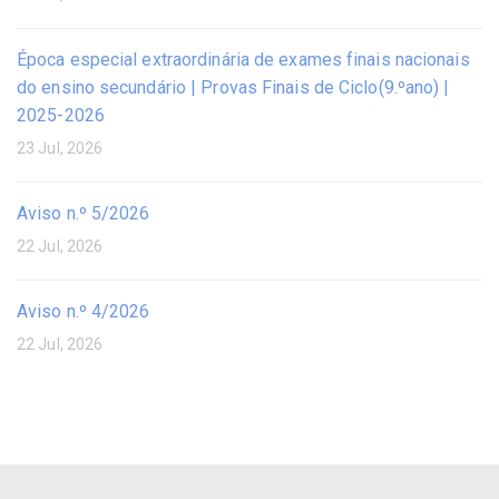
Época especial extraordinária de exames finais nacionais
do ensino secundário | Provas Finais de Ciclo(9.ºano) |
2025-2026
23 Jul, 2026
Aviso n.º 5/2026
22 Jul, 2026
Aviso n.º 4/2026
22 Jul, 2026