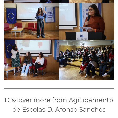
Discover more from Agrupamento
de Escolas D. Afonso Sanches