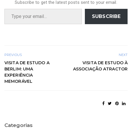
Subscribe to get the latest posts sent to your email.
Type your email…
SUBSCRIBE
PREVIOUS
NEXT
VISITA DE ESTUDO A
VISITA DE ESTUDO À
BERLIM: UMA
ASSOCIAÇÃO ATRACTOR
EXPERIÊNCIA
MEMORÁVEL
Categorias