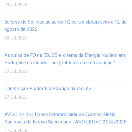
29 Jul, 2026
Eclipse do Sol: das aulas de FQ para a observação a 12 de
agosto de 2026
28 Jul, 2026
As aulas de FQ na EBJSD e o tema da Energia Nuclear em
Portugal e no mundo… um problema ou uma solução?
27 Jul, 2026
Construção Poster Eco-Código da ESDAS
27 Jul, 2026
AVISO Nº 26 | Época Extraordinária de Exames Finais
Nacionais do Ensino Secundário | ANO LETIVO 2025/2026
27 Jul, 2026