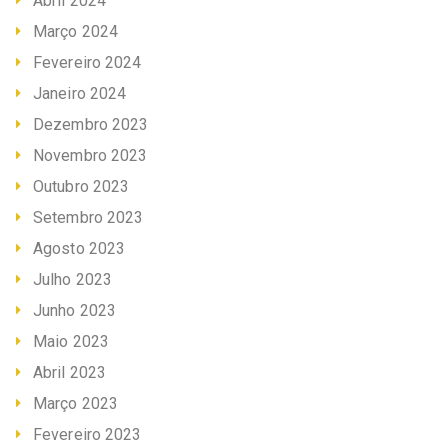
Abril 2024
Março 2024
Fevereiro 2024
Janeiro 2024
Dezembro 2023
Novembro 2023
Outubro 2023
Setembro 2023
Agosto 2023
Julho 2023
Junho 2023
Maio 2023
Abril 2023
Março 2023
Fevereiro 2023