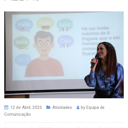
12 de Abril, 2025
Atividades
by
Equipa de
Comunicação