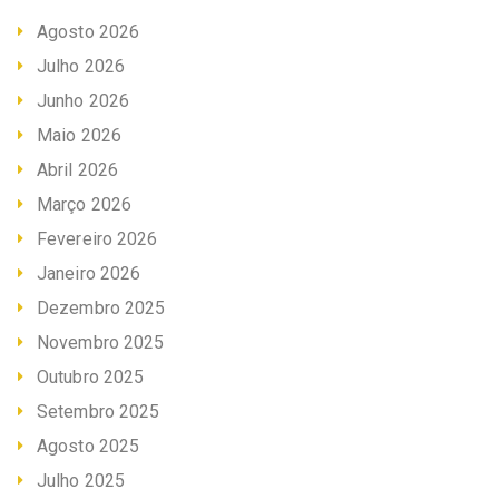
Agosto 2026
Julho 2026
Junho 2026
Maio 2026
Abril 2026
Março 2026
Fevereiro 2026
Janeiro 2026
Dezembro 2025
Novembro 2025
Outubro 2025
Setembro 2025
Agosto 2025
Julho 2025