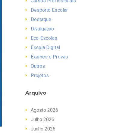
Cursos Profissionais
Desporto Escolar
Destaque
Divulgação
Eco-Escolas
Escola Digital
Exames e Provas
Outros
Projetos
Arquivo
Agosto 2026
Julho 2026
Junho 2026