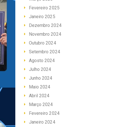
Fevereiro 2025
Janeiro 2025
Dezembro 2024
Novembro 2024
Outubro 2024
Setembro 2024
Agosto 2024
Julho 2024
Junho 2024
Maio 2024
Abril 2024
Março 2024
Fevereiro 2024
Janeiro 2024