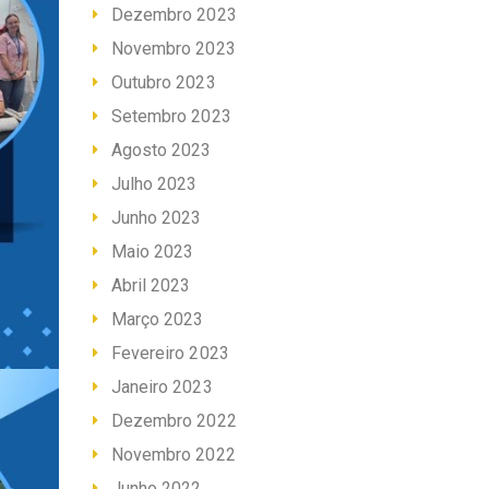
Dezembro 2023
Novembro 2023
Outubro 2023
Setembro 2023
Agosto 2023
Julho 2023
Junho 2023
Maio 2023
Abril 2023
Março 2023
Fevereiro 2023
Janeiro 2023
Dezembro 2022
Novembro 2022
Junho 2022