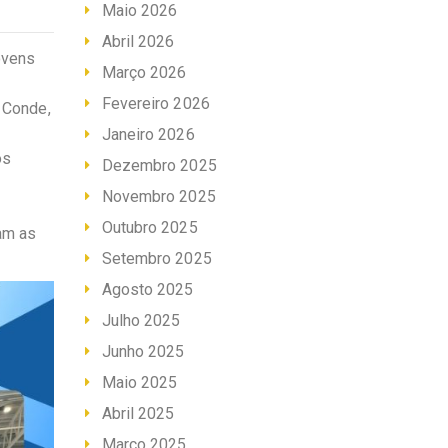
Maio 2026
Abril 2026
ovens
Março 2026
Fevereiro 2026
o Conde,
Janeiro 2026
os
Dezembro 2025
Novembro 2025
Outubro 2025
am as
Setembro 2025
Agosto 2025
Julho 2025
Junho 2025
Maio 2025
Abril 2025
Março 2025