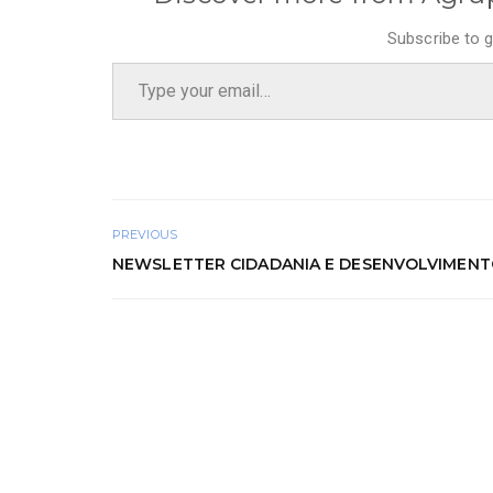
Subscribe to g
Type your email…
PREVIOUS
NEWSLETTER CIDADANIA E DESENVOLVIMEN