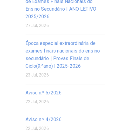
de Exames Finais Nacionais do
Ensino Secundário | ANO LETIVO
2025/2026
27 Jul, 2026
Época especial extraordinária de
exames finais nacionais do ensino
secundário | Provas Finais de
Ciclo(9.ºano) | 2025-2026
23 Jul, 2026
Aviso n.º 5/2026
22 Jul, 2026
Aviso n.º 4/2026
22 Jul, 2026