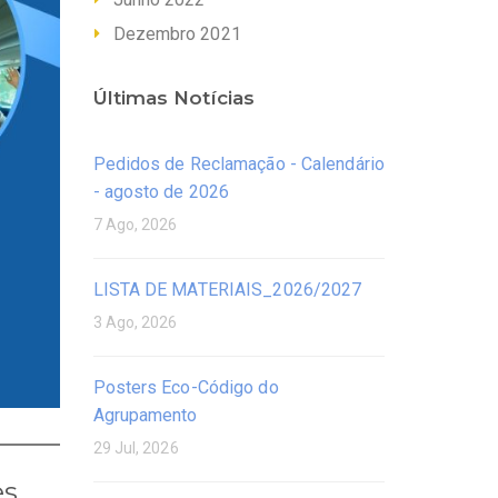
Dezembro 2021
Últimas Notícias
Pedidos de Reclamação - Calendário
- agosto de 2026
7 Ago, 2026
LISTA DE MATERIAIS_2026/2027
3 Ago, 2026
Posters Eco-Código do
Agrupamento
29 Jul, 2026
es