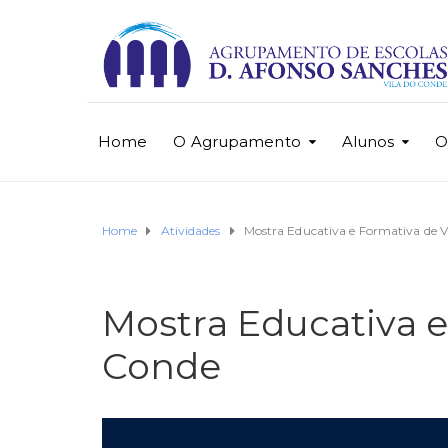
Home
O Agrupamento
Alunos
O
Home
Atividades
Mostra Educativa e Formativa de V
Mostra Educativa e
Conde