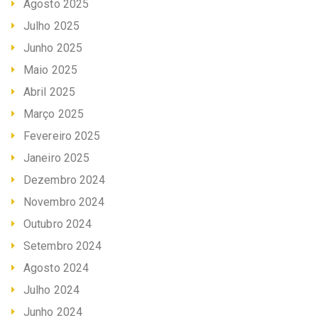
Agosto 2025
Julho 2025
Junho 2025
Maio 2025
Abril 2025
Março 2025
Fevereiro 2025
Janeiro 2025
Dezembro 2024
Novembro 2024
Outubro 2024
Setembro 2024
Agosto 2024
Julho 2024
Junho 2024