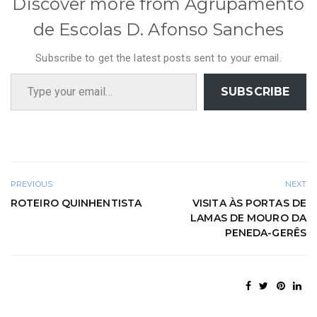
Discover more from Agrupamento
de Escolas D. Afonso Sanches
Subscribe to get the latest posts sent to your email.
Type your email…
SUBSCRIBE
PREVIOUS
NEXT
ROTEIRO QUINHENTISTA
VISITA ÀS PORTAS DE
LAMAS DE MOURO DA
PENEDA-GERÊS