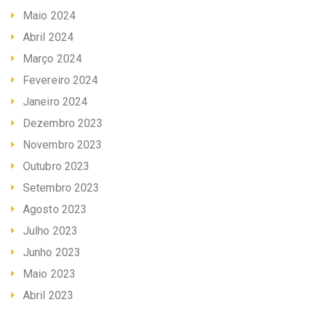
Maio 2024
Abril 2024
Março 2024
Fevereiro 2024
Janeiro 2024
Dezembro 2023
Novembro 2023
Outubro 2023
Setembro 2023
Agosto 2023
Julho 2023
Junho 2023
Maio 2023
Abril 2023