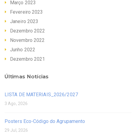
Março 2023
Fevereiro 2023
Janeiro 2023
Dezembro 2022
Novembro 2022
Junho 2022
Dezembro 2021
Últimas Notícias
LISTA DE MATERIAIS_2026/2027
3 Ago, 2026
Posters Eco-Código do Agrupamento
29 Jul, 2026