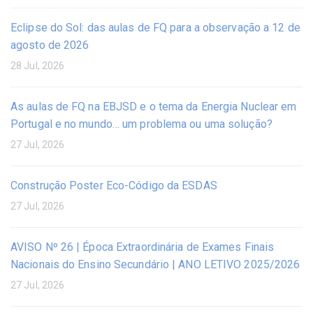
Eclipse do Sol: das aulas de FQ para a observação a 12 de
agosto de 2026
28 Jul, 2026
As aulas de FQ na EBJSD e o tema da Energia Nuclear em
Portugal e no mundo… um problema ou uma solução?
27 Jul, 2026
Construção Poster Eco-Código da ESDAS
27 Jul, 2026
AVISO Nº 26 | Época Extraordinária de Exames Finais
Nacionais do Ensino Secundário | ANO LETIVO 2025/2026
27 Jul, 2026