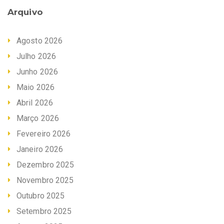
Arquivo
Agosto 2026
Julho 2026
Junho 2026
Maio 2026
Abril 2026
Março 2026
Fevereiro 2026
Janeiro 2026
Dezembro 2025
Novembro 2025
Outubro 2025
Setembro 2025