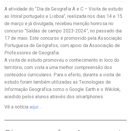
A atividade do “Dia da Geografia A e C – Visita de estudo
ao litoral português e Lisboa”, realizada nos dias 14 e 15
de março e já divulgada, recebeu menção honrosa no
concurso “Saídas de campo 2023-2024”, no passado dia
17 de maio. Este concurso é promovido pela Associação
Portuguesa de Geógrafos, com apoio da Associação de
Professores de Geografia.
A visita de estudo promoveu o conhecimento in loco do
território, com vista a uma melhor compreensão dos
conteúdos curriculares. Para o efeito, durante a visita de
estudo foram também utilizadas as Tecnologias de
Informação Geográfica como o Google Earth e o Wikilok,
acedido pelos alunos através dos smartphones.
Vê a notícia
aqui …