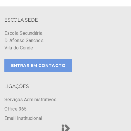
ESCOLA SEDE
Escola Secundária
D. Afonso Sanches
Vila do Conde
ENTRAR EM CONTACTO
LIGAÇÕES
Serviços Administrativos
Office 365
Email Institucional