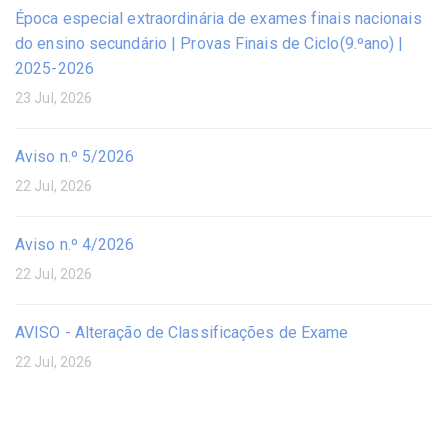
Época especial extraordinária de exames finais nacionais
do ensino secundário | Provas Finais de Ciclo(9.ºano) |
2025-2026
23 Jul, 2026
Aviso n.º 5/2026
22 Jul, 2026
Aviso n.º 4/2026
22 Jul, 2026
AVISO - Alteração de Classificações de Exame
22 Jul, 2026