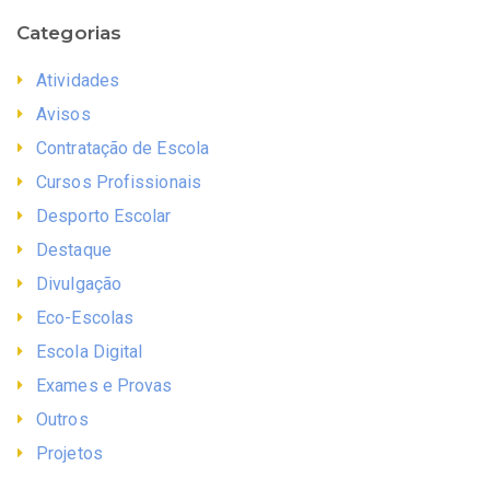
Categorias
Atividades
Avisos
Contratação de Escola
Cursos Profissionais
Desporto Escolar
Destaque
Divulgação
Eco-Escolas
Escola Digital
Exames e Provas
Outros
Projetos