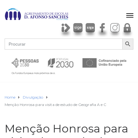
SEARCH BU
Search
for:
Home
Divulgação
Menção Honrosa para visita de estudo de Geografia A e C
Menção Honrosa para