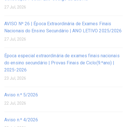
27 Jul, 2026
AVISO Nº 26 | Época Extraordinária de Exames Finais
Nacionais do Ensino Secundário | ANO LETIVO 2025/2026
27 Jul, 2026
Época especial extraordinária de exames finais nacionais
do ensino secundário | Provas Finais de Ciclo(9.ºano) |
2025-2026
23 Jul, 2026
Aviso n.º 5/2026
22 Jul, 2026
Aviso n.º 4/2026