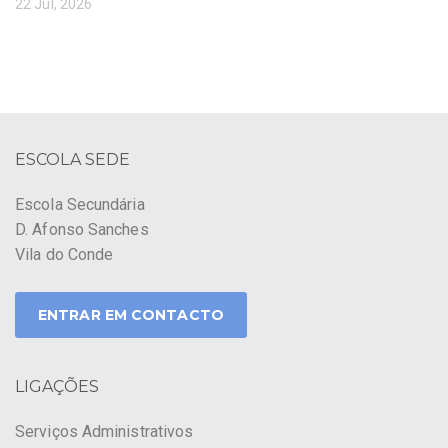
22 Jul, 2026
ESCOLA SEDE
Escola Secundária
D. Afonso Sanches
Vila do Conde
ENTRAR EM CONTACTO
LIGAÇÕES
Serviços Administrativos