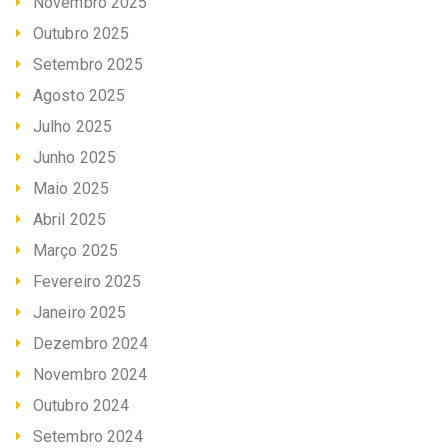
Novembro 2025
Outubro 2025
Setembro 2025
Agosto 2025
Julho 2025
Junho 2025
Maio 2025
Abril 2025
Março 2025
Fevereiro 2025
Janeiro 2025
Dezembro 2024
Novembro 2024
Outubro 2024
Setembro 2024