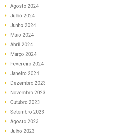
Agosto 2024
Julho 2024
Junho 2024
Maio 2024
Abril 2024
Março 2024
Fevereiro 2024
Janeiro 2024
Dezembro 2023
Novembro 2023
Outubro 2023
Setembro 2023
Agosto 2023
Julho 2023