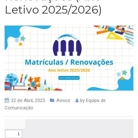
Letivo 2025/2026)
22 de Abril, 2025
Avisos
by
Equipa de
Comunicação