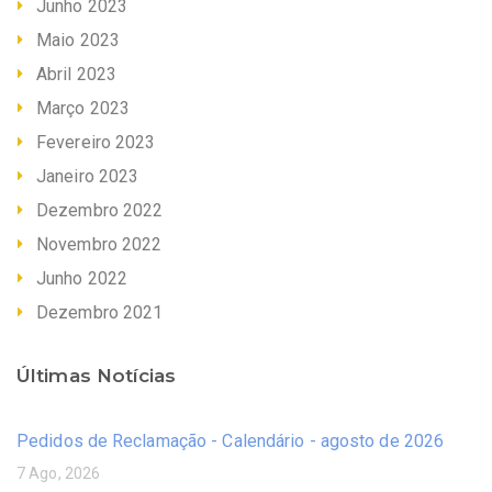
Junho 2023
Maio 2023
Abril 2023
Março 2023
Fevereiro 2023
Janeiro 2023
Dezembro 2022
Novembro 2022
Junho 2022
Dezembro 2021
Últimas Notícias
Pedidos de Reclamação - Calendário - agosto de 2026
7 Ago, 2026