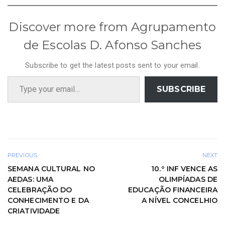
Discover more from Agrupamento
de Escolas D. Afonso Sanches
Subscribe to get the latest posts sent to your email.
Type your email…
SUBSCRIBE
PREVIOUS
NEXT
SEMANA CULTURAL NO
10.º INF VENCE AS
AEDAS: UMA
OLIMPÍADAS DE
CELEBRAÇÃO DO
EDUCAÇÃO FINANCEIRA
CONHECIMENTO E DA
A NÍVEL CONCELHIO
CRIATIVIDADE