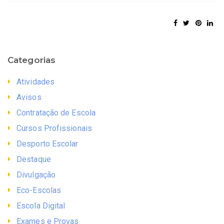
Categorias
Atividades
Avisos
Contratação de Escola
Cursos Profissionais
Desporto Escolar
Destaque
Divulgação
Eco-Escolas
Escola Digital
Exames e Provas