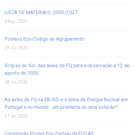
LISTA DE MATERIAIS_2026/2027
3 Ago, 2026
Posters Eco-Código do Agrupamento
29 Jul, 2026
Eclipse do Sol: das aulas de FQ para a observação a 12 de
agosto de 2026
28 Jul, 2026
As aulas de FQ na EBJSD e o tema da Energia Nuclear em
Portugal e no mundo… um problema ou uma solução?
27 Jul, 2026
Construção Poster Eco-Código da ESDAS