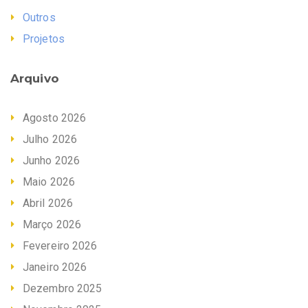
Outros
Projetos
Arquivo
Agosto 2026
Julho 2026
Junho 2026
Maio 2026
Abril 2026
Março 2026
Fevereiro 2026
Janeiro 2026
Dezembro 2025