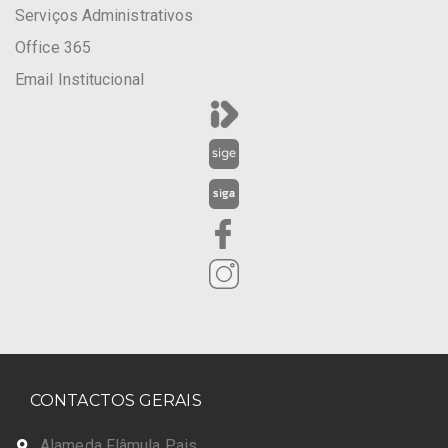
Serviços Administrativos
Office 365
Email Institucional
CONTACTOS GERAIS
Alameda Flâmula Pais