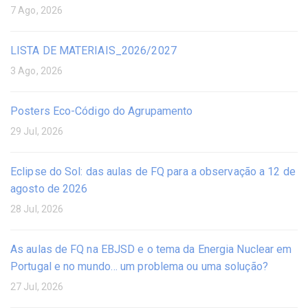
7 Ago, 2026
LISTA DE MATERIAIS_2026/2027
3 Ago, 2026
Posters Eco-Código do Agrupamento
29 Jul, 2026
Eclipse do Sol: das aulas de FQ para a observação a 12 de
agosto de 2026
28 Jul, 2026
As aulas de FQ na EBJSD e o tema da Energia Nuclear em
Portugal e no mundo… um problema ou uma solução?
27 Jul, 2026