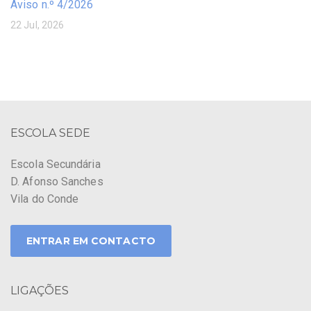
Aviso n.º 4/2026
22 Jul, 2026
ESCOLA SEDE
Escola Secundária
D. Afonso Sanches
Vila do Conde
ENTRAR EM CONTACTO
LIGAÇÕES