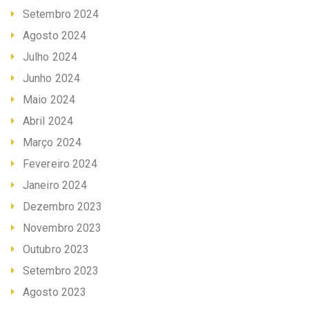
Setembro 2024
Agosto 2024
Julho 2024
Junho 2024
Maio 2024
Abril 2024
Março 2024
Fevereiro 2024
Janeiro 2024
Dezembro 2023
Novembro 2023
Outubro 2023
Setembro 2023
Agosto 2023