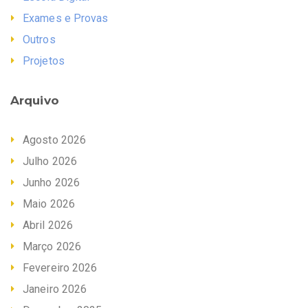
Exames e Provas
Outros
Projetos
Arquivo
Agosto 2026
Julho 2026
Junho 2026
Maio 2026
Abril 2026
Março 2026
Fevereiro 2026
Janeiro 2026