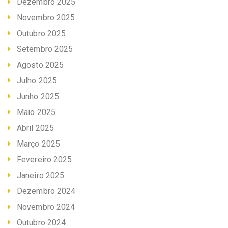
Dezembro 2025
Novembro 2025
Outubro 2025
Setembro 2025
Agosto 2025
Julho 2025
Junho 2025
Maio 2025
Abril 2025
Março 2025
Fevereiro 2025
Janeiro 2025
Dezembro 2024
Novembro 2024
Outubro 2024