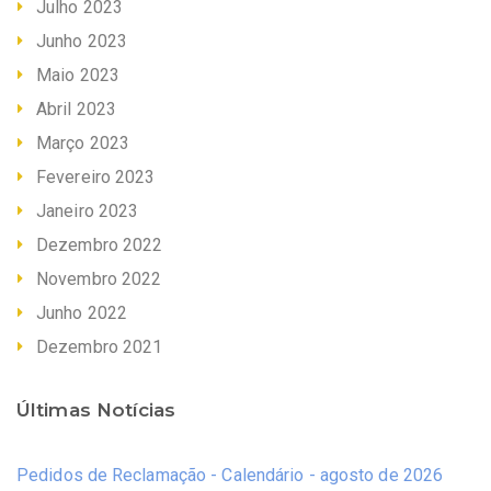
Julho 2023
Junho 2023
Maio 2023
Abril 2023
Março 2023
Fevereiro 2023
Janeiro 2023
Dezembro 2022
Novembro 2022
Junho 2022
Dezembro 2021
Últimas Notícias
Pedidos de Reclamação - Calendário - agosto de 2026