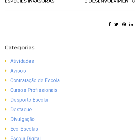
ESPÉCIES INVASORAS
E DESENVOLVIMENTO
Categorias
Atividades
Avisos
Contratação de Escola
Cursos Profissionais
Desporto Escolar
Destaque
Divulgação
Eco-Escolas
Escola Digital