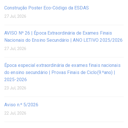
Construção Poster Eco-Código da ESDAS
27 Jul, 2026
AVISO Nº 26 | Época Extraordinária de Exames Finais
Nacionais do Ensino Secundário | ANO LETIVO 2025/2026
27 Jul, 2026
Época especial extraordinária de exames finais nacionais
do ensino secundário | Provas Finais de Ciclo(9.ºano) |
2025-2026
23 Jul, 2026
Aviso n.º 5/2026
22 Jul, 2026