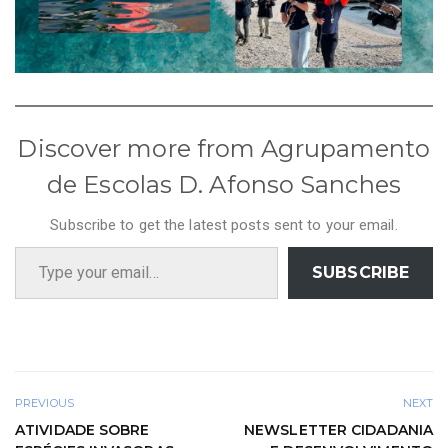
Discover more from Agrupamento
de Escolas D. Afonso Sanches
Subscribe to get the latest posts sent to your email.
Type your email…
SUBSCRIBE
PREVIOUS
NEXT
ATIVIDADE SOBRE
NEWSLETTER CIDADANIA