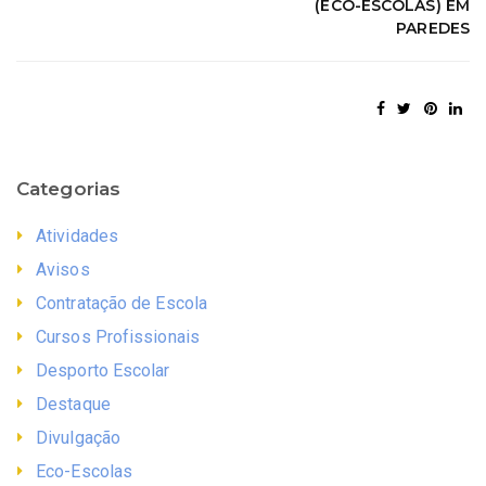
(ECO-ESCOLAS) EM
PAREDES
Categorias
Atividades
Avisos
Contratação de Escola
Cursos Profissionais
Desporto Escolar
Destaque
Divulgação
Eco-Escolas