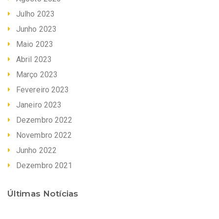
Julho 2023
Junho 2023
Maio 2023
Abril 2023
Março 2023
Fevereiro 2023
Janeiro 2023
Dezembro 2022
Novembro 2022
Junho 2022
Dezembro 2021
Últimas Notícias