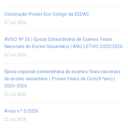
Construção Poster Eco-Código da ESDAS
27 Jul, 2026
AVISO Nº 26 | Época Extraordinária de Exames Finais
Nacionais do Ensino Secundário | ANO LETIVO 2025/2026
27 Jul, 2026
Época especial extraordinária de exames finais nacionais
do ensino secundário | Provas Finais de Ciclo(9.ºano) |
2025-2026
23 Jul, 2026
Aviso n.º 5/2026
22 Jul, 2026