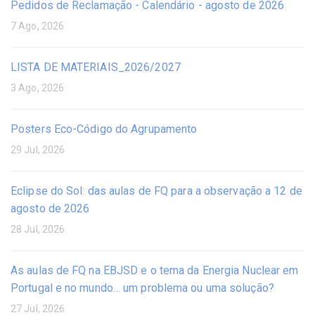
Pedidos de Reclamação - Calendário - agosto de 2026
7 Ago, 2026
LISTA DE MATERIAIS_2026/2027
3 Ago, 2026
Posters Eco-Código do Agrupamento
29 Jul, 2026
Eclipse do Sol: das aulas de FQ para a observação a 12 de
agosto de 2026
28 Jul, 2026
As aulas de FQ na EBJSD e o tema da Energia Nuclear em
Portugal e no mundo… um problema ou uma solução?
27 Jul, 2026