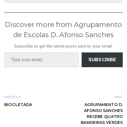
Discover more from Agrupamento
de Escolas D. Afonso Sanches
Subscribe to get the latest posts sent to your email.
Type your email…
SUBSCRIBE
PREVIOUS
NEXT
BICICLETADA
AGRUPAMENTO D.
AFONSO SANCHES
RECEBE QUATRO
BANDEIRAS VERDES