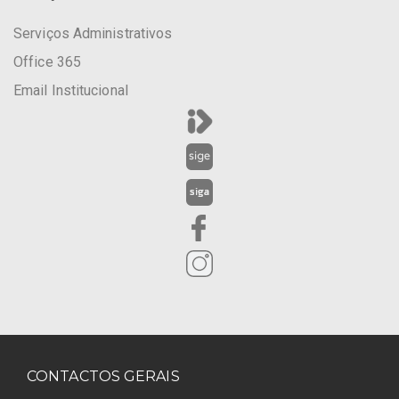
Serviços Administrativos
Office 365
Email Institucional
CONTACTOS GERAIS