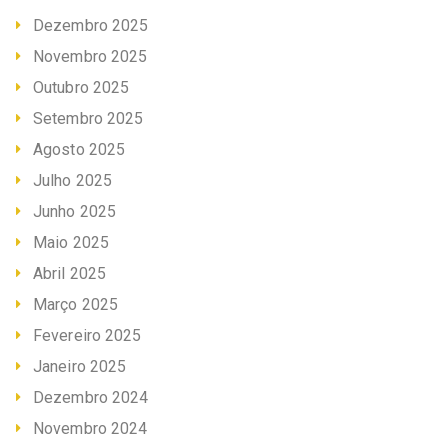
Dezembro 2025
Novembro 2025
Outubro 2025
Setembro 2025
Agosto 2025
Julho 2025
Junho 2025
Maio 2025
Abril 2025
Março 2025
Fevereiro 2025
Janeiro 2025
Dezembro 2024
Novembro 2024