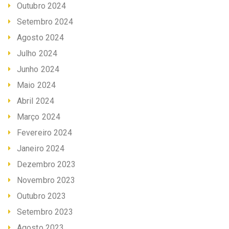
Outubro 2024
Setembro 2024
Agosto 2024
Julho 2024
Junho 2024
Maio 2024
Abril 2024
Março 2024
Fevereiro 2024
Janeiro 2024
Dezembro 2023
Novembro 2023
Outubro 2023
Setembro 2023
Agosto 2023