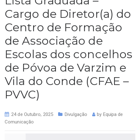
Lista Graduada –
Cargo de Diretor(a) do
Centro de Formação
de Associação de
Escolas dos concelhos
de Póvoa de Varzim e
Vila do Conde (CFAE –
PVVC)
24 de Outubro, 2025
Divulgação
by
Equipa de
Comunicação