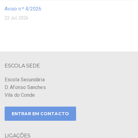
Aviso n.º 4/2026
22 Jul, 2026
ESCOLA SEDE
Escola Secundária
D. Afonso Sanches
Vila do Conde
ENTRAR EM CONTACTO
LIGAÇÕES