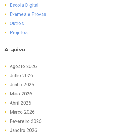
Escola Digital
Exames e Provas
Outros
Projetos
Arquivo
Agosto 2026
Julho 2026
Junho 2026
Maio 2026
Abril 2026
Março 2026
Fevereiro 2026
Janeiro 2026