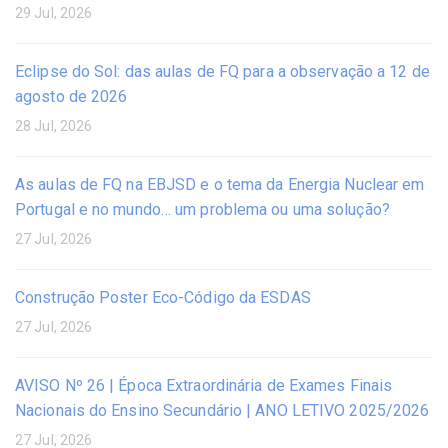
29 Jul, 2026
Eclipse do Sol: das aulas de FQ para a observação a 12 de
agosto de 2026
28 Jul, 2026
As aulas de FQ na EBJSD e o tema da Energia Nuclear em
Portugal e no mundo… um problema ou uma solução?
27 Jul, 2026
Construção Poster Eco-Código da ESDAS
27 Jul, 2026
AVISO Nº 26 | Época Extraordinária de Exames Finais
Nacionais do Ensino Secundário | ANO LETIVO 2025/2026
27 Jul, 2026