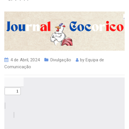
4 de Abril, 2024
Divulgação
by
Equipa de
Comunicação