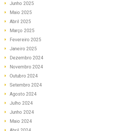
Junho 2025
Maio 2025
Abril 2025
Março 2025
Fevereiro 2025
Janeiro 2025
Dezembro 2024
Novembro 2024
Outubro 2024
Setembro 2024
Agosto 2024
Julho 2024
Junho 2024
Maio 2024
Abril 2024