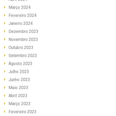
Março 2024
Fevereiro 2024
Janeiro 2024
Dezembro 2023
Novembro 2023
Outubro 2023
Setembro 2023
Agosto 2023
Julho 2023
Junho 2023
Maio 2023
Abril 2023
Março 2023
Fevereiro 2023