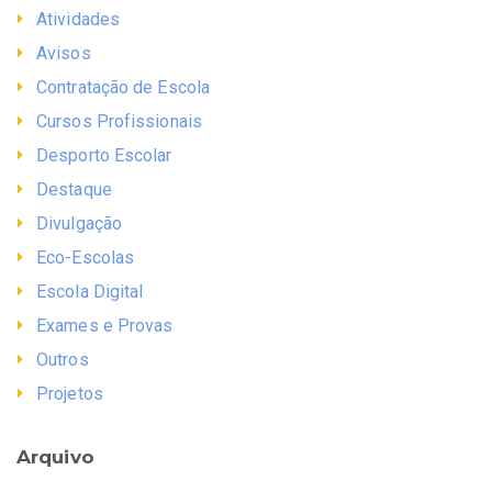
Atividades
Avisos
Contratação de Escola
Cursos Profissionais
Desporto Escolar
Destaque
Divulgação
Eco-Escolas
Escola Digital
Exames e Provas
Outros
Projetos
Arquivo