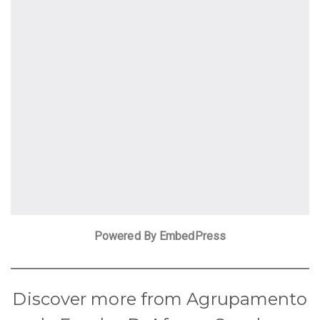
Powered By EmbedPress
Discover more from Agrupamento