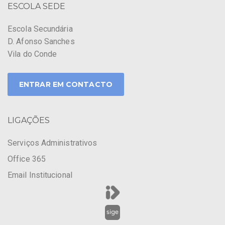
ESCOLA SEDE
Escola Secundária
D. Afonso Sanches
Vila do Conde
ENTRAR EM CONTACTO
LIGAÇÕES
Serviços Administrativos
Office 365
Email Institucional