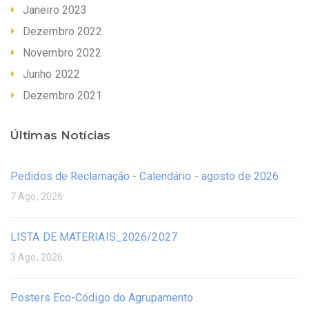
Janeiro 2023
Dezembro 2022
Novembro 2022
Junho 2022
Dezembro 2021
Últimas Notícias
Pedidos de Reclamação - Calendário - agosto de 2026
7 Ago, 2026
LISTA DE MATERIAIS_2026/2027
3 Ago, 2026
Posters Eco-Código do Agrupamento