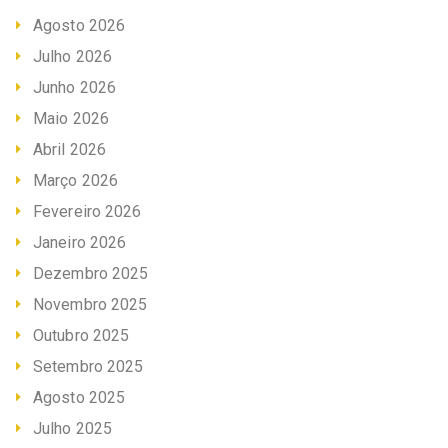
Agosto 2026
Julho 2026
Junho 2026
Maio 2026
Abril 2026
Março 2026
Fevereiro 2026
Janeiro 2026
Dezembro 2025
Novembro 2025
Outubro 2025
Setembro 2025
Agosto 2025
Julho 2025