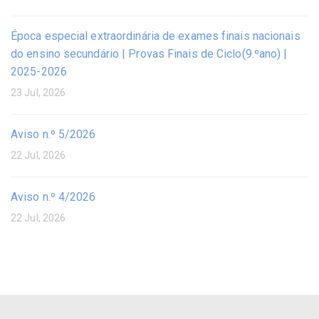
Época especial extraordinária de exames finais nacionais
do ensino secundário | Provas Finais de Ciclo(9.ºano) |
2025-2026
23 Jul, 2026
Aviso n.º 5/2026
22 Jul, 2026
Aviso n.º 4/2026
22 Jul, 2026