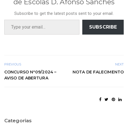
de Escolas D. Afonso Sanches
Subscribe to get the latest posts sent to your email.
Type your email…
SUBSCRIBE
PREVIOUS
NEXT
CONCURSO Nº09/2024 –
NOTA DE FALECIMENTO
AVISO DE ABERTURA
Categorias