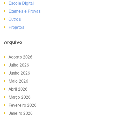
Escola Digital
Exames e Provas
Outros
Projetos
Arquivo
Agosto 2026
Julho 2026
Junho 2026
Maio 2026
Abril 2026
Março 2026
Fevereiro 2026
Janeiro 2026