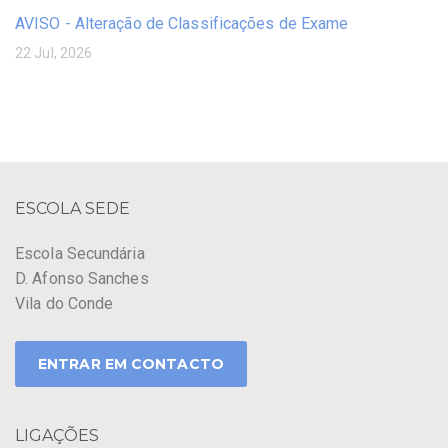
AVISO - Alteração de Classificações de Exame
22 Jul, 2026
ESCOLA SEDE
Escola Secundária
D. Afonso Sanches
Vila do Conde
ENTRAR EM CONTACTO
LIGAÇÕES