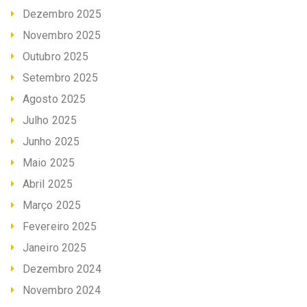
Dezembro 2025
Novembro 2025
Outubro 2025
Setembro 2025
Agosto 2025
Julho 2025
Junho 2025
Maio 2025
Abril 2025
Março 2025
Fevereiro 2025
Janeiro 2025
Dezembro 2024
Novembro 2024