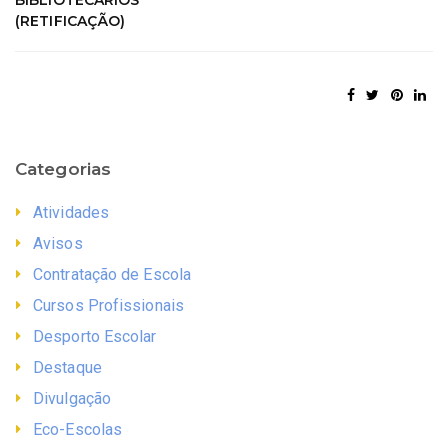
(RETIFICAÇÃO)
Categorias
Atividades
Avisos
Contratação de Escola
Cursos Profissionais
Desporto Escolar
Destaque
Divulgação
Eco-Escolas