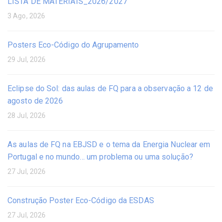
LISTA DE MATERIAIS_2026/2027
3 Ago, 2026
Posters Eco-Código do Agrupamento
29 Jul, 2026
Eclipse do Sol: das aulas de FQ para a observação a 12 de
agosto de 2026
28 Jul, 2026
As aulas de FQ na EBJSD e o tema da Energia Nuclear em
Portugal e no mundo… um problema ou uma solução?
27 Jul, 2026
Construção Poster Eco-Código da ESDAS
27 Jul, 2026