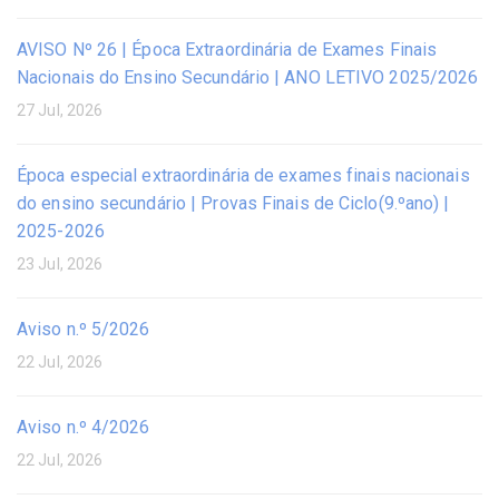
AVISO Nº 26 | Época Extraordinária de Exames Finais
Nacionais do Ensino Secundário | ANO LETIVO 2025/2026
27 Jul, 2026
Época especial extraordinária de exames finais nacionais
do ensino secundário | Provas Finais de Ciclo(9.ºano) |
2025-2026
23 Jul, 2026
Aviso n.º 5/2026
22 Jul, 2026
Aviso n.º 4/2026
22 Jul, 2026