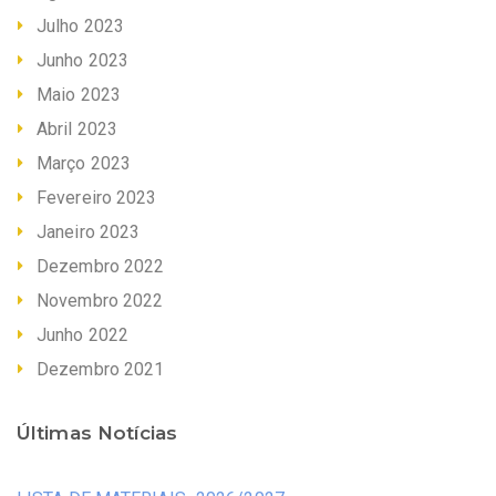
Julho 2023
Junho 2023
Maio 2023
Abril 2023
Março 2023
Fevereiro 2023
Janeiro 2023
Dezembro 2022
Novembro 2022
Junho 2022
Dezembro 2021
Últimas Notícias