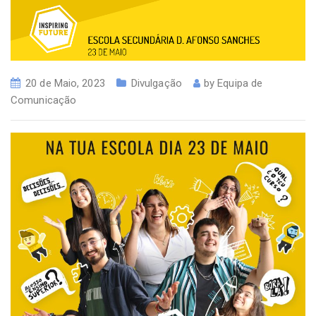
20 de Maio, 2023
Divulgação
by
Equipa de
Comunicação