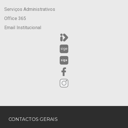
Serviços Administrativos
Office 365
Email Institucional
CONTACTOS GERAIS