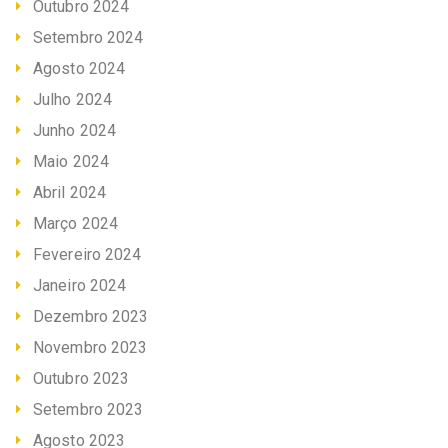
Outubro 2024
Setembro 2024
Agosto 2024
Julho 2024
Junho 2024
Maio 2024
Abril 2024
Março 2024
Fevereiro 2024
Janeiro 2024
Dezembro 2023
Novembro 2023
Outubro 2023
Setembro 2023
Agosto 2023