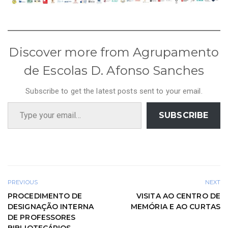
Discover more from Agrupamento
de Escolas D. Afonso Sanches
Subscribe to get the latest posts sent to your email.
Type your email…
SUBSCRIBE
PREVIOUS
NEXT
PROCEDIMENTO DE
VISITA AO CENTRO DE
DESIGNAÇÃO INTERNA
MEMÓRIA E AO CURTAS
DE PROFESSORES
BIBLIOTECÁRIOS