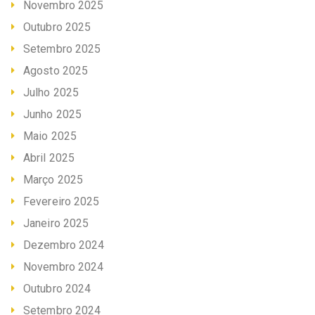
Novembro 2025
Outubro 2025
Setembro 2025
Agosto 2025
Julho 2025
Junho 2025
Maio 2025
Abril 2025
Março 2025
Fevereiro 2025
Janeiro 2025
Dezembro 2024
Novembro 2024
Outubro 2024
Setembro 2024