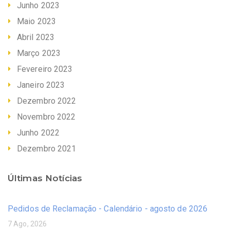
Junho 2023
Maio 2023
Abril 2023
Março 2023
Fevereiro 2023
Janeiro 2023
Dezembro 2022
Novembro 2022
Junho 2022
Dezembro 2021
Últimas Notícias
Pedidos de Reclamação - Calendário - agosto de 2026
7 Ago, 2026