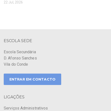
22 Jul, 2026
ESCOLA SEDE
Escola Secundária
D. Afonso Sanches
Vila do Conde
ENTRAR EM CONTACTO
LIGAÇÕES
Serviços Administrativos