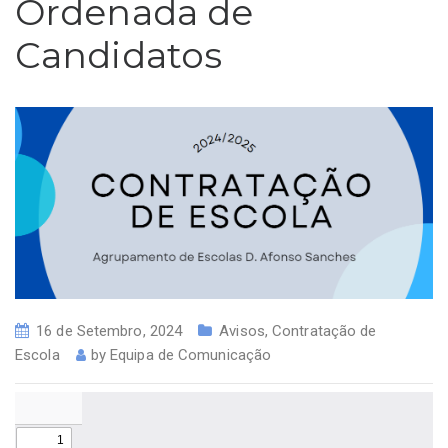
Ordenada de
Candidatos
16 de Setembro, 2024
Avisos
,
Contratação de
Escola
by
Equipa de Comunicação