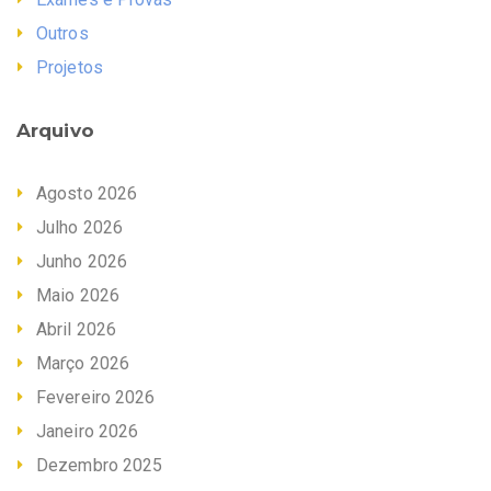
Outros
Projetos
Arquivo
Agosto 2026
Julho 2026
Junho 2026
Maio 2026
Abril 2026
Março 2026
Fevereiro 2026
Janeiro 2026
Dezembro 2025