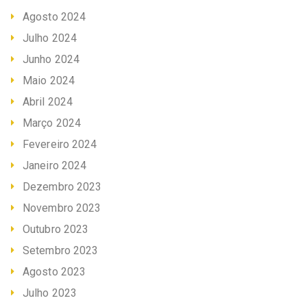
Agosto 2024
Julho 2024
Junho 2024
Maio 2024
Abril 2024
Março 2024
Fevereiro 2024
Janeiro 2024
Dezembro 2023
Novembro 2023
Outubro 2023
Setembro 2023
Agosto 2023
Julho 2023