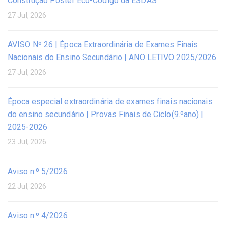
Construção Poster Eco-Código da ESDAS
27 Jul, 2026
AVISO Nº 26 | Época Extraordinária de Exames Finais
Nacionais do Ensino Secundário | ANO LETIVO 2025/2026
27 Jul, 2026
Época especial extraordinária de exames finais nacionais
do ensino secundário | Provas Finais de Ciclo(9.ºano) |
2025-2026
23 Jul, 2026
Aviso n.º 5/2026
22 Jul, 2026
Aviso n.º 4/2026