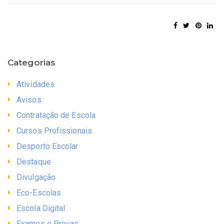
Categorias
Atividades
Avisos
Contratação de Escola
Cursos Profissionais
Desporto Escolar
Destaque
Divulgação
Eco-Escolas
Escola Digital
Exames e Provas