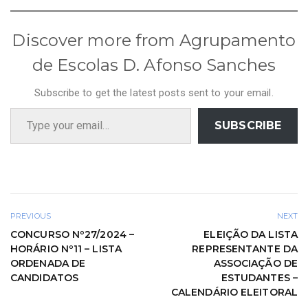
Discover more from Agrupamento
de Escolas D. Afonso Sanches
Subscribe to get the latest posts sent to your email.
Type your email…
SUBSCRIBE
PREVIOUS
NEXT
CONCURSO Nº27/2024 –
ELEIÇÃO DA LISTA
HORÁRIO Nº11 – LISTA
REPRESENTANTE DA
ORDENADA DE
ASSOCIAÇÃO DE
CANDIDATOS
ESTUDANTES –
CALENDÁRIO ELEITORAL