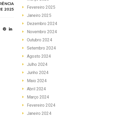
ERÊNCIA
Fevereiro 2025
E 2025
Janeiro 2025
Dezembro 2024
Novembro 2024
Outubro 2024
Setembro 2024
Agosto 2024
Julho 2024
Junho 2024
Maio 2024
Abril 2024
Março 2024
Fevereiro 2024
Janeiro 2024