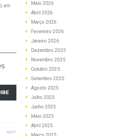
Maio 2026
D, em
Abril 2026
Março 2026
Fevereiro 2026
Janeiro 2026
Dezembro 2025
Novembro 2025
es
Outubro 2025
Setembro 2025
Agosto 2025
IBE
Julho 2025
Junho 2025
Maio 2025
Abril 2025
NEXT
Março 2025