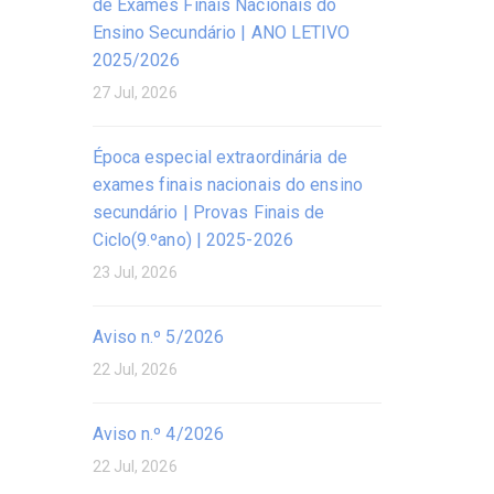
de Exames Finais Nacionais do
Ensino Secundário | ANO LETIVO
2025/2026
27 Jul, 2026
Época especial extraordinária de
exames finais nacionais do ensino
secundário | Provas Finais de
Ciclo(9.ºano) | 2025-2026
23 Jul, 2026
Aviso n.º 5/2026
22 Jul, 2026
Aviso n.º 4/2026
22 Jul, 2026