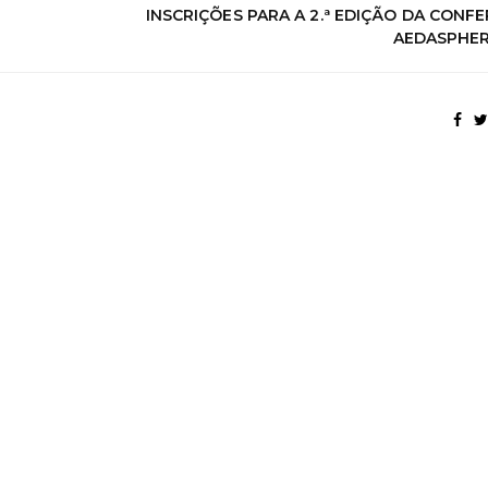
INSCRIÇÕES PARA A 2.ª EDIÇÃO DA CONF
AEDASPHER