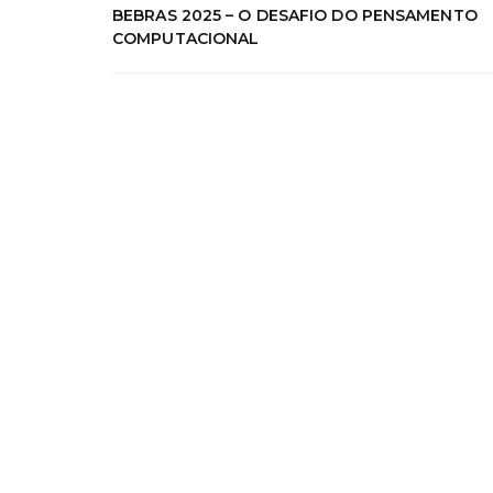
BEBRAS 2025 – O DESAFIO DO PENSAMENTO
COMPUTACIONAL