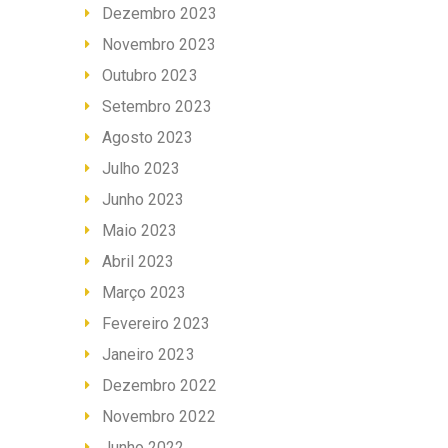
Dezembro 2023
Novembro 2023
Outubro 2023
Setembro 2023
Agosto 2023
Julho 2023
Junho 2023
Maio 2023
Abril 2023
Março 2023
Fevereiro 2023
Janeiro 2023
Dezembro 2022
Novembro 2022
Junho 2022