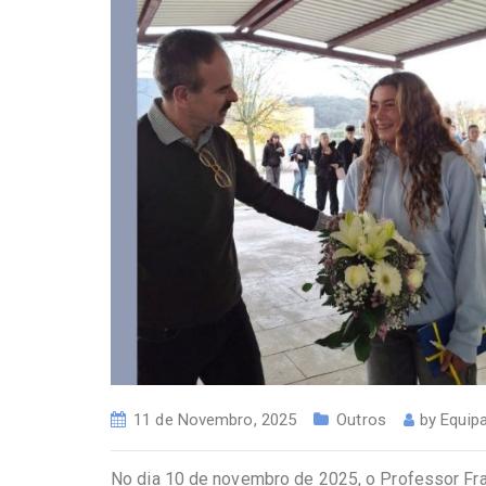
11 de Novembro, 2025
Outros
by
Equip
No dia 10 de novembro de 2025, o Professor Fra