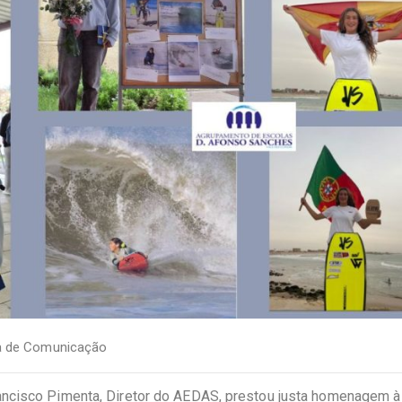
a de Comunicação
ncisco Pimenta, Diretor do AEDAS, prestou justa homenagem à