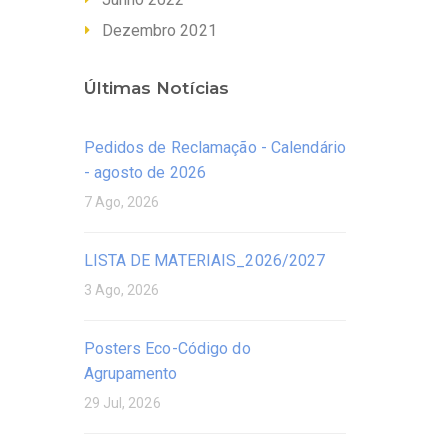
Dezembro 2021
Últimas Notícias
Pedidos de Reclamação - Calendário
- agosto de 2026
7 Ago, 2026
LISTA DE MATERIAIS_2026/2027
3 Ago, 2026
Posters Eco-Código do
Agrupamento
29 Jul, 2026