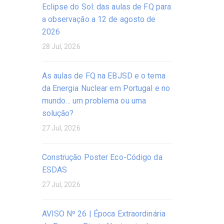
Eclipse do Sol: das aulas de FQ para
a observação a 12 de agosto de
2026
28 Jul, 2026
As aulas de FQ na EBJSD e o tema
da Energia Nuclear em Portugal e no
mundo… um problema ou uma
solução?
27 Jul, 2026
Construção Poster Eco-Código da
ESDAS
27 Jul, 2026
AVISO Nº 26 | Época Extraordinária