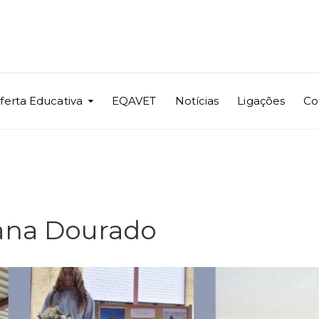
ferta Educativa
EQAVET
Notícias
Ligações
Co
na Dourado