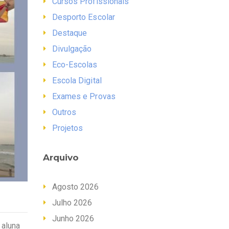
Cursos Profissionais
Desporto Escolar
Destaque
Divulgação
Eco-Escolas
Escola Digital
Exames e Provas
Outros
Projetos
Arquivo
Agosto 2026
Julho 2026
Junho 2026
 aluna