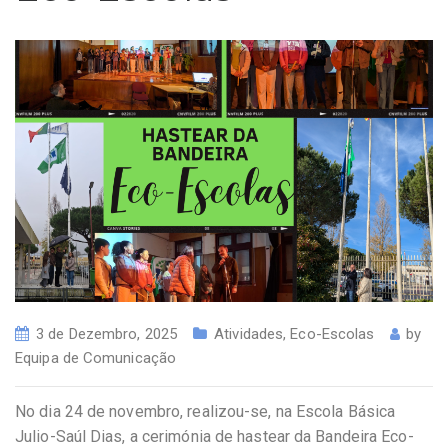
3 de Dezembro, 2025
Atividades
,
Eco-Escolas
by
Equipa de Comunicação
No dia 24 de novembro, realizou-se, na Escola Básica
Julio-Saúl Dias, a cerimónia de hastear da Bandeira Eco-