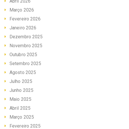
Abril 2026
Março 2026
Fevereiro 2026
Janeiro 2026
Dezembro 2025
Novembro 2025
Outubro 2025
Setembro 2025
Agosto 2025
Julho 2025
Junho 2025
Maio 2025
Abril 2025
Março 2025
Fevereiro 2025