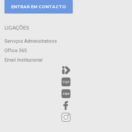
ENTRAR EM CONTACTO
LIGAÇÕES
Serviços Administrativos
Office 365
Email Institucional