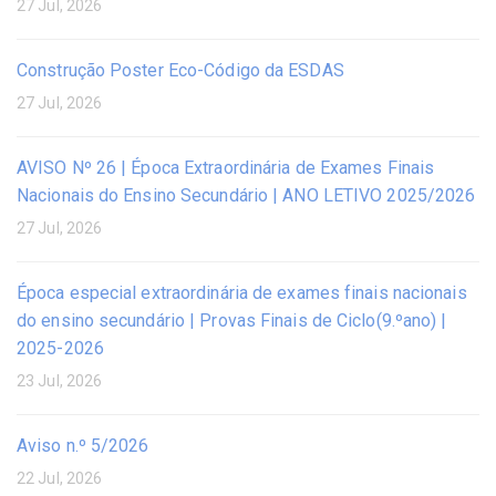
27 Jul, 2026
Construção Poster Eco-Código da ESDAS
27 Jul, 2026
AVISO Nº 26 | Época Extraordinária de Exames Finais
Nacionais do Ensino Secundário | ANO LETIVO 2025/2026
27 Jul, 2026
Época especial extraordinária de exames finais nacionais
do ensino secundário | Provas Finais de Ciclo(9.ºano) |
2025-2026
23 Jul, 2026
Aviso n.º 5/2026
22 Jul, 2026