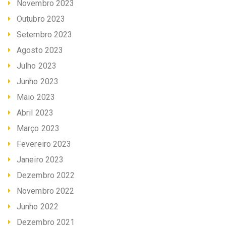
Novembro 2023
Outubro 2023
Setembro 2023
Agosto 2023
Julho 2023
Junho 2023
Maio 2023
Abril 2023
Março 2023
Fevereiro 2023
Janeiro 2023
Dezembro 2022
Novembro 2022
Junho 2022
Dezembro 2021