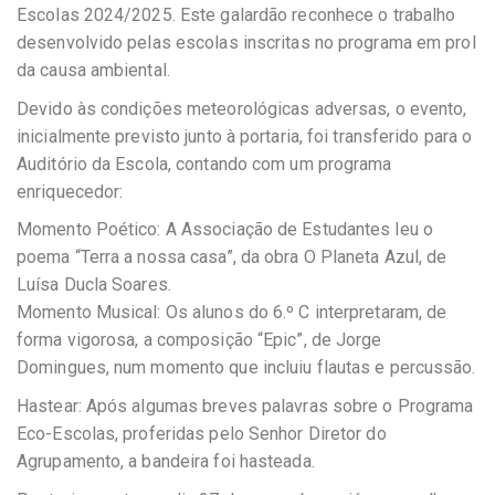
Escolas 2024/2025. Este galardão reconhece o trabalho
desenvolvido pelas escolas inscritas no programa em prol
da causa ambiental.
Devido às condições meteorológicas adversas, o evento,
inicialmente previsto junto à portaria, foi transferido para o
Auditório da Escola, contando com um programa
enriquecedor:
Momento Poético: A Associação de Estudantes leu o
poema “Terra a nossa casa”, da obra O Planeta Azul, de
Luísa Ducla Soares.
Momento Musical: Os alunos do 6.º C interpretaram, de
forma vigorosa, a composição “Epic”, de Jorge
Domingues, num momento que incluiu flautas e percussão.
Hastear: Após algumas breves palavras sobre o Programa
Eco-Escolas, proferidas pelo Senhor Diretor do
Agrupamento, a bandeira foi hasteada.