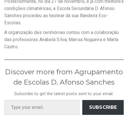
Posteriormente, no dia 27 de novembro, e já com melhores
condições climatéricas, a Escola Secundária D. Afonso
Sanches procedeu ao hastear da sua Bandeira Eco-
Escolas.
A organização das cerimónias contou com a colaboração
das professoras Anabela Silva, Marisa Nogueira e Marta
Castro.
Discover more from Agrupamento
de Escolas D. Afonso Sanches
Subscribe to get the latest posts sent to your email.
Type your email…
SUBSCRIBE