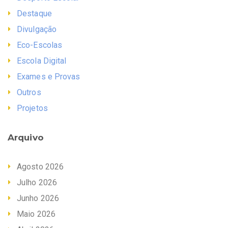
Destaque
Divulgação
Eco-Escolas
Escola Digital
Exames e Provas
Outros
Projetos
Arquivo
Agosto 2026
Julho 2026
Junho 2026
Maio 2026