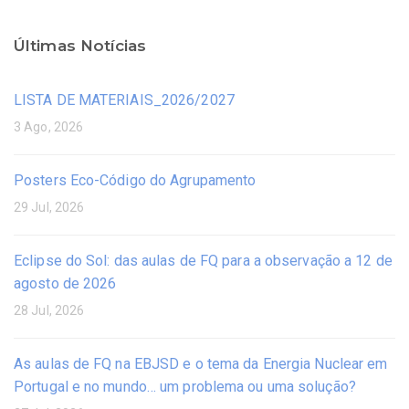
Últimas Notícias
LISTA DE MATERIAIS_2026/2027
3 Ago, 2026
Posters Eco-Código do Agrupamento
29 Jul, 2026
Eclipse do Sol: das aulas de FQ para a observação a 12 de
agosto de 2026
28 Jul, 2026
As aulas de FQ na EBJSD e o tema da Energia Nuclear em
Portugal e no mundo… um problema ou uma solução?