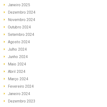
Janeiro 2025
Dezembro 2024
Novembro 2024
Outubro 2024
Setembro 2024
Agosto 2024
Julho 2024
Junho 2024
Maio 2024
Abril 2024
Março 2024
Fevereiro 2024
Janeiro 2024
Dezembro 2023