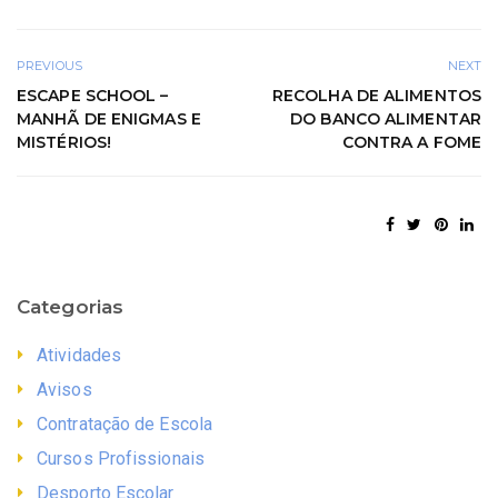
PREVIOUS
NEXT
ESCAPE SCHOOL –
RECOLHA DE ALIMENTOS
MANHÃ DE ENIGMAS E
DO BANCO ALIMENTAR
MISTÉRIOS!
CONTRA A FOME
Categorias
Atividades
Avisos
Contratação de Escola
Cursos Profissionais
Desporto Escolar