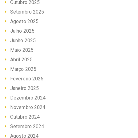
Outubro 2025
Setembro 2025
Agosto 2025
Julho 2025
Junho 2025
Maio 2025
Abril 2025
Março 2025
Fevereiro 2025
Janeiro 2025
Dezembro 2024
Novembro 2024
Outubro 2024
Setembro 2024
Agosto 2024