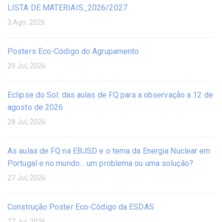
LISTA DE MATERIAIS_2026/2027
3 Ago, 2026
Posters Eco-Código do Agrupamento
29 Jul, 2026
Eclipse do Sol: das aulas de FQ para a observação a 12 de
agosto de 2026
28 Jul, 2026
As aulas de FQ na EBJSD e o tema da Energia Nuclear em
Portugal e no mundo… um problema ou uma solução?
27 Jul, 2026
Construção Poster Eco-Código da ESDAS
27 Jul, 2026