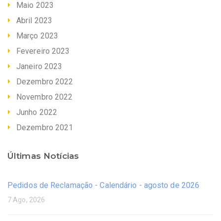
Maio 2023
Abril 2023
Março 2023
Fevereiro 2023
Janeiro 2023
Dezembro 2022
Novembro 2022
Junho 2022
Dezembro 2021
Últimas Notícias
Pedidos de Reclamação - Calendário - agosto de 2026
7 Ago, 2026