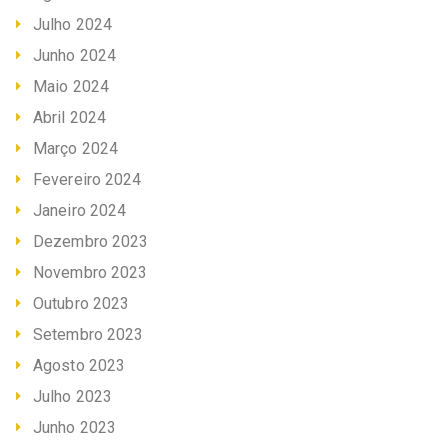
Julho 2024
Junho 2024
Maio 2024
Abril 2024
Março 2024
Fevereiro 2024
Janeiro 2024
Dezembro 2023
Novembro 2023
Outubro 2023
Setembro 2023
Agosto 2023
Julho 2023
Junho 2023