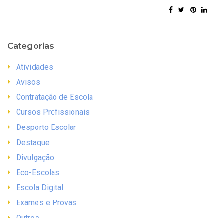
Categorias
Atividades
Avisos
Contratação de Escola
Cursos Profissionais
Desporto Escolar
Destaque
Divulgação
Eco-Escolas
Escola Digital
Exames e Provas
Outros