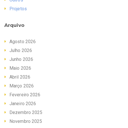
Projetos
Arquivo
Agosto 2026
Julho 2026
Junho 2026
Maio 2026
Abril 2026
Março 2026
Fevereiro 2026
Janeiro 2026
Dezembro 2025
Novembro 2025