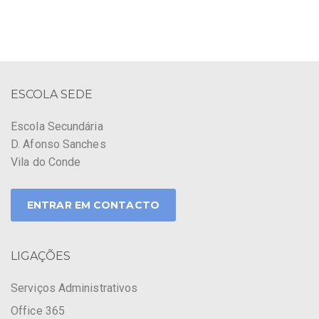
ESCOLA SEDE
Escola Secundária
D. Afonso Sanches
Vila do Conde
ENTRAR EM CONTACTO
LIGAÇÕES
Serviços Administrativos
Office 365