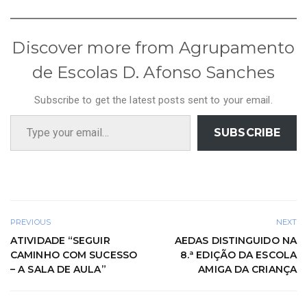
Discover more from Agrupamento
de Escolas D. Afonso Sanches
Subscribe to get the latest posts sent to your email.
Type your email…
SUBSCRIBE
PREVIOUS
NEXT
ATIVIDADE “SEGUIR
AEDAS DISTINGUIDO NA
CAMINHO COM SUCESSO
8.ª EDIÇÃO DA ESCOLA
– A SALA DE AULA”
AMIGA DA CRIANÇA