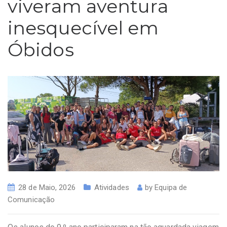
viveram aventura
inesquecível em
Óbidos
28 de Maio, 2026
Atividades
by
Equipa de
Comunicação