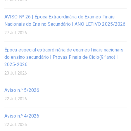
AVISO Nº 26 | Época Extraordinária de Exames Finais
Nacionais do Ensino Secundário | ANO LETIVO 2025/2026
27 Jul, 2026
Época especial extraordinária de exames finais nacionais
do ensino secundário | Provas Finais de Ciclo(9.ºano) |
2025-2026
23 Jul, 2026
Aviso n.º 5/2026
22 Jul, 2026
Aviso n.º 4/2026
22 Jul, 2026