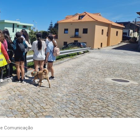
de Comunicação