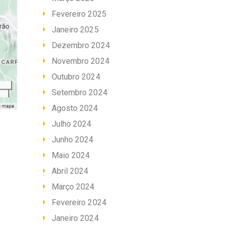
Fevereiro 2025
Janeiro 2025
Dezembro 2024
Novembro 2024
Outubro 2024
Setembro 2024
Agosto 2024
Julho 2024
Junho 2024
Maio 2024
Abril 2024
Março 2024
Fevereiro 2024
Janeiro 2024