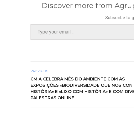
Discover more from Agru
Subscribe to g
Type your email…
PREVIOUS
CMIA CELEBRA MÊS DO AMBIENTE COM AS
EXPOSIÇÕES «BIODIVERSIDADE QUE NOS CON
HISTÓRIA» E «LIXO COM HISTÓRIA» E COM DIV
PALESTRAS ONLINE