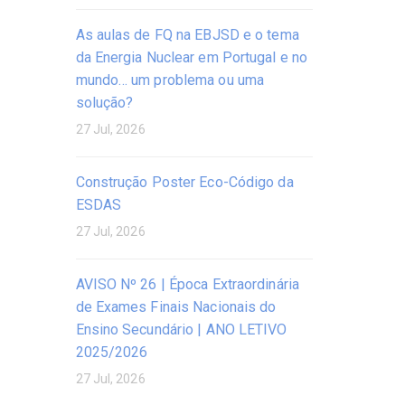
As aulas de FQ na EBJSD e o tema
da Energia Nuclear em Portugal e no
mundo… um problema ou uma
solução?
27 Jul, 2026
Construção Poster Eco-Código da
ESDAS
27 Jul, 2026
AVISO Nº 26 | Época Extraordinária
de Exames Finais Nacionais do
Ensino Secundário | ANO LETIVO
2025/2026
27 Jul, 2026