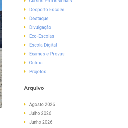
Cursos Profissionais
Desporto Escolar
Destaque
Divulgação
Eco-Escolas
Escola Digital
Exames e Provas
Outros
Projetos
Arquivo
Agosto 2026
Julho 2026
Junho 2026