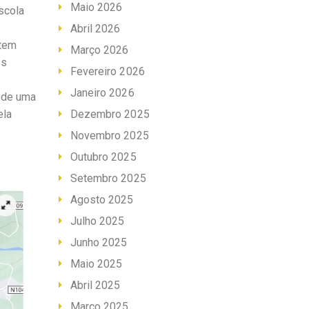
Maio 2026
scola
Abril 2026
 tem
Março 2026
os
Fevereiro 2026
Janeiro 2026
s de uma
ela
Dezembro 2025
Novembro 2025
Outubro 2025
Setembro 2025
Agosto 2025
Julho 2025
Junho 2025
Maio 2025
Abril 2025
Março 2025