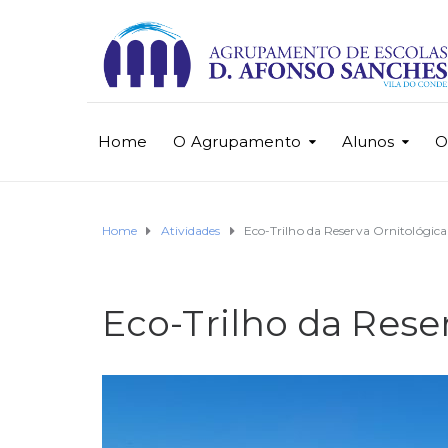
Home
O Agrupamento
Alunos
O
Home
Atividades
Eco-Trilho da Reserva Ornitológica
Eco-Trilho da Rese