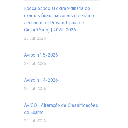
Época especial extraordinária de
exames finais nacionais do ensino
secundário | Provas Finais de
Ciclo(9.ºano) | 2025-2026
23 Jul, 2026
Aviso n.º 5/2026
22 Jul, 2026
Aviso n.º 4/2026
22 Jul, 2026
AVISO - Alteração de Classificações
de Exame
22 Jul, 2026