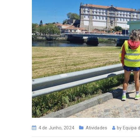
4 de Junho, 2024
Atividades
by
Equipa 