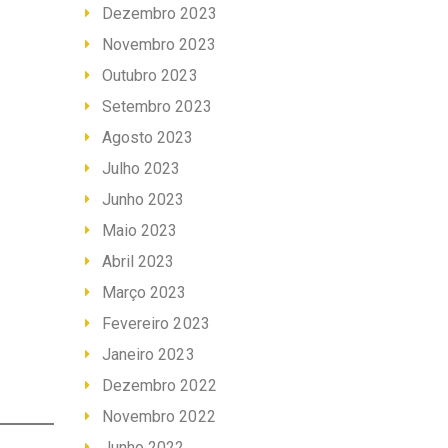
Dezembro 2023
Novembro 2023
Outubro 2023
Setembro 2023
Agosto 2023
Julho 2023
Junho 2023
Maio 2023
Abril 2023
Março 2023
Fevereiro 2023
Janeiro 2023
Dezembro 2022
Novembro 2022
Junho 2022