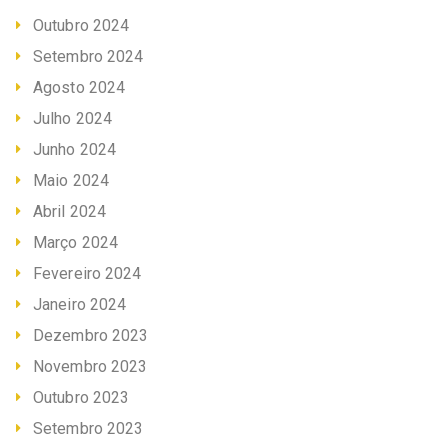
Outubro 2024
Setembro 2024
Agosto 2024
Julho 2024
Junho 2024
Maio 2024
Abril 2024
Março 2024
Fevereiro 2024
Janeiro 2024
Dezembro 2023
Novembro 2023
Outubro 2023
Setembro 2023