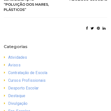
“POLUIÇÃO DOS MARES,
PLÁSTICOS”
Categorias
Atividades
Avisos
Contratação de Escola
Cursos Profissionais
Desporto Escolar
Destaque
Divulgação