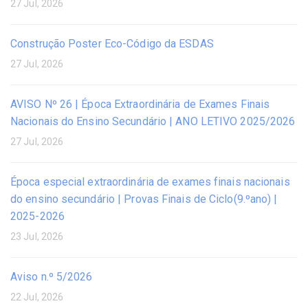
27 Jul, 2026
Construção Poster Eco-Código da ESDAS
27 Jul, 2026
AVISO Nº 26 | Época Extraordinária de Exames Finais
Nacionais do Ensino Secundário | ANO LETIVO 2025/2026
27 Jul, 2026
Época especial extraordinária de exames finais nacionais
do ensino secundário | Provas Finais de Ciclo(9.ºano) |
2025-2026
23 Jul, 2026
Aviso n.º 5/2026
22 Jul, 2026