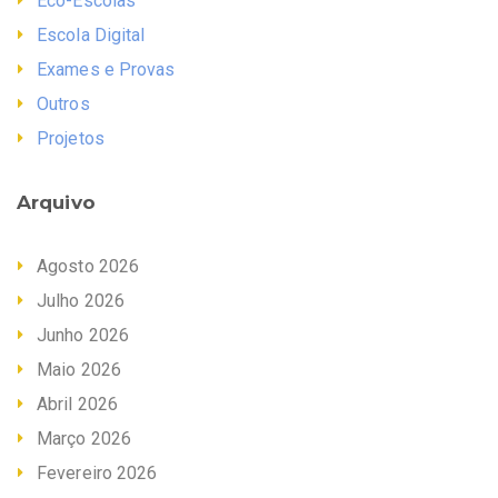
Eco-Escolas
Escola Digital
Exames e Provas
Outros
Projetos
Arquivo
Agosto 2026
Julho 2026
Junho 2026
Maio 2026
Abril 2026
Março 2026
Fevereiro 2026