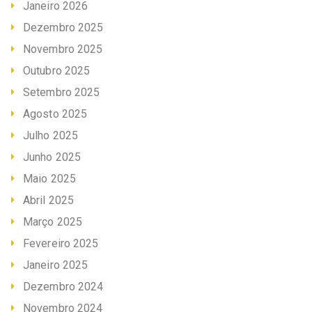
Janeiro 2026
Dezembro 2025
Novembro 2025
Outubro 2025
Setembro 2025
Agosto 2025
Julho 2025
Junho 2025
Maio 2025
Abril 2025
Março 2025
Fevereiro 2025
Janeiro 2025
Dezembro 2024
Novembro 2024