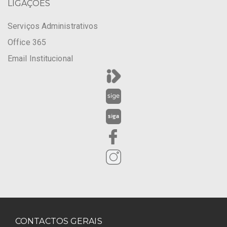
LIGAÇÕES
Serviços Administrativos
Office 365
Email Institucional
CONTACTOS GERAIS