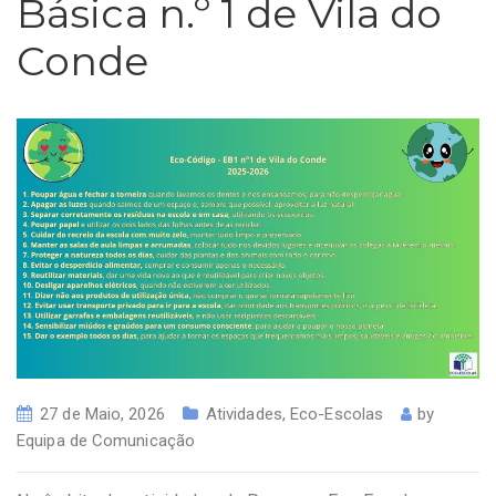
Básica n.º 1 de Vila do
Conde
27 de Maio, 2026
Atividades
,
Eco-Escolas
by
Equipa de Comunicação