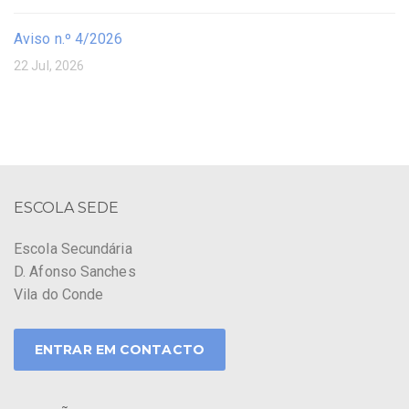
Aviso n.º 4/2026
22 Jul, 2026
ESCOLA SEDE
Escola Secundária
D. Afonso Sanches
Vila do Conde
ENTRAR EM CONTACTO