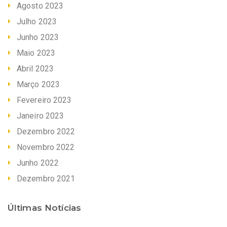
Agosto 2023
Julho 2023
Junho 2023
Maio 2023
Abril 2023
Março 2023
Fevereiro 2023
Janeiro 2023
Dezembro 2022
Novembro 2022
Junho 2022
Dezembro 2021
Últimas Notícias