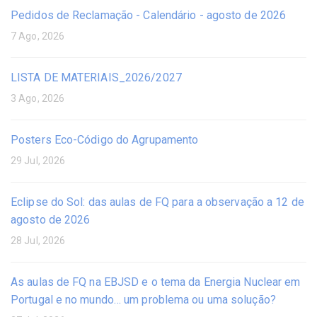
Pedidos de Reclamação - Calendário - agosto de 2026
7 Ago, 2026
LISTA DE MATERIAIS_2026/2027
3 Ago, 2026
Posters Eco-Código do Agrupamento
29 Jul, 2026
Eclipse do Sol: das aulas de FQ para a observação a 12 de
agosto de 2026
28 Jul, 2026
As aulas de FQ na EBJSD e o tema da Energia Nuclear em
Portugal e no mundo… um problema ou uma solução?