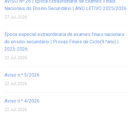
AVISO Nº 26 | Época Extraordinária de Exames Finais
Nacionais do Ensino Secundário | ANO LETIVO 2025/2026
27 Jul, 2026
Época especial extraordinária de exames finais nacionais
do ensino secundário | Provas Finais de Ciclo(9.ºano) |
2025-2026
23 Jul, 2026
Aviso n.º 5/2026
22 Jul, 2026
Aviso n.º 4/2026
22 Jul, 2026