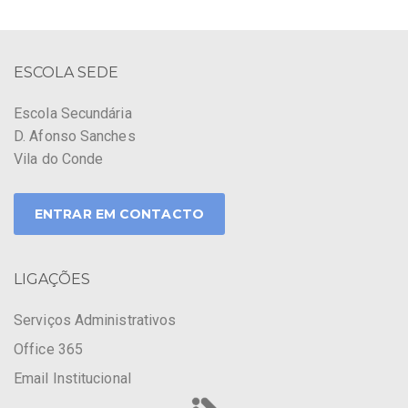
ESCOLA SEDE
Escola Secundária
D. Afonso Sanches
Vila do Conde
ENTRAR EM CONTACTO
LIGAÇÕES
Serviços Administrativos
Office 365
Email Institucional