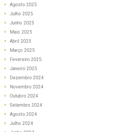
Agosto 2025
Julho 2025
Junho 2025
Maio 2025
Abril 2025
Março 2025
Fevereiro 2025
Janeiro 2025
Dezembro 2024
Novembro 2024
Outubro 2024
Setembro 2024
Agosto 2024
Julho 2024