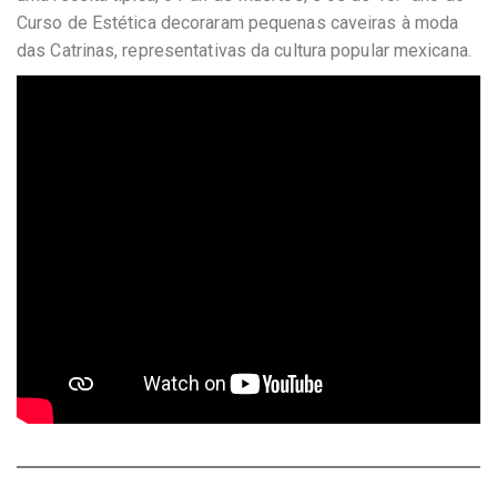
Curso de Estética decoraram pequenas caveiras à moda
das Catrinas, representativas da cultura popular mexicana.