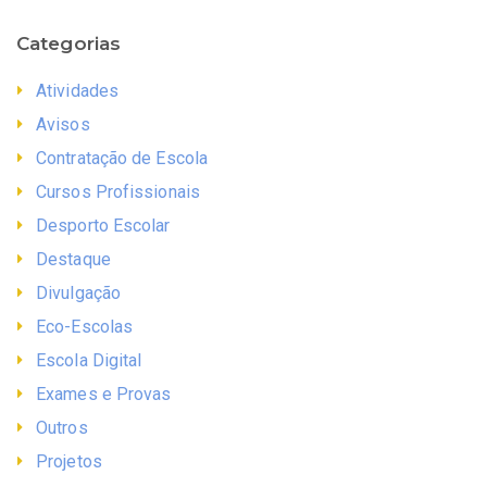
Categorias
Atividades
Avisos
Contratação de Escola
Cursos Profissionais
Desporto Escolar
Destaque
Divulgação
Eco-Escolas
Escola Digital
Exames e Provas
Outros
Projetos