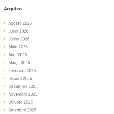
Arquivo
Agosto 2026
Julho 2026
Junho 2026
Maio 2026
Abril 2026
Março 2026
Fevereiro 2026
Janeiro 2026
Dezembro 2025
Novembro 2025
Outubro 2025
Setembro 2025