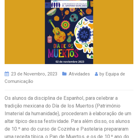
23 de Novembro, 2023
Atividades
by
Equipa de
Comunicação
Os alunos da disciplina de Espanhol, para celebrar a
tradição mexicana do Día de los Muertos (Património
Imaterial da humanidade), procederam à elaboração de um
altar típico dessa festividade. Para além disso, os alunos
de 10.º ano do curso de Cozinha e Pastelaria prepararam
uma receita típica, o Pan de Muertos, e os de 10.º ano do