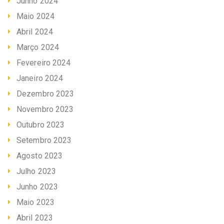
Junho 2024
Maio 2024
Abril 2024
Março 2024
Fevereiro 2024
Janeiro 2024
Dezembro 2023
Novembro 2023
Outubro 2023
Setembro 2023
Agosto 2023
Julho 2023
Junho 2023
Maio 2023
Abril 2023