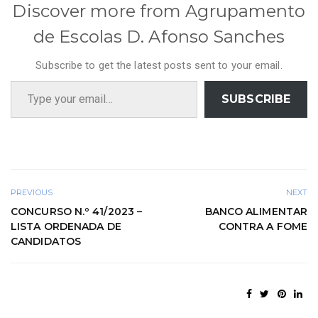
Discover more from Agrupamento
de Escolas D. Afonso Sanches
Subscribe to get the latest posts sent to your email.
Type your email…
SUBSCRIBE
PREVIOUS
NEXT
CONCURSO N.º 41/2023 –
BANCO ALIMENTAR
LISTA ORDENADA DE
CONTRA A FOME
CANDIDATOS