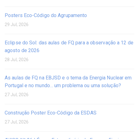
Posters Eco-Código do Agrupamento
29 Jul, 2026
Eclipse do Sol: das aulas de FQ para a observação a 12 de
agosto de 2026
28 Jul, 2026
As aulas de FQ na EBJSD e o tema da Energia Nuclear em
Portugal e no mundo… um problema ou uma solução?
27 Jul, 2026
Construção Poster Eco-Código da ESDAS
27 Jul, 2026