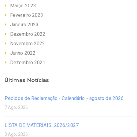
Março 2023
Fevereiro 2023
Janeiro 2023
Dezembro 2022
Novembro 2022
Junho 2022
Dezembro 2021
Últimas Notícias
Pedidos de Reclamação - Calendário - agosto de 2026
7 Ago, 2026
LISTA DE MATERIAIS_2026/2027
3 Ago, 2026