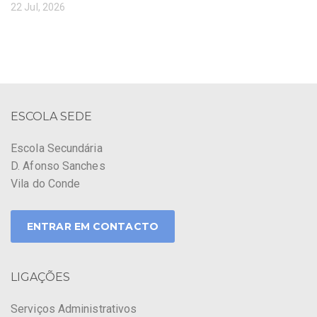
22 Jul, 2026
ESCOLA SEDE
Escola Secundária
D. Afonso Sanches
Vila do Conde
ENTRAR EM CONTACTO
LIGAÇÕES
Serviços Administrativos