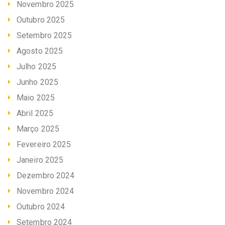
Novembro 2025
Outubro 2025
Setembro 2025
Agosto 2025
Julho 2025
Junho 2025
Maio 2025
Abril 2025
Março 2025
Fevereiro 2025
Janeiro 2025
Dezembro 2024
Novembro 2024
Outubro 2024
Setembro 2024