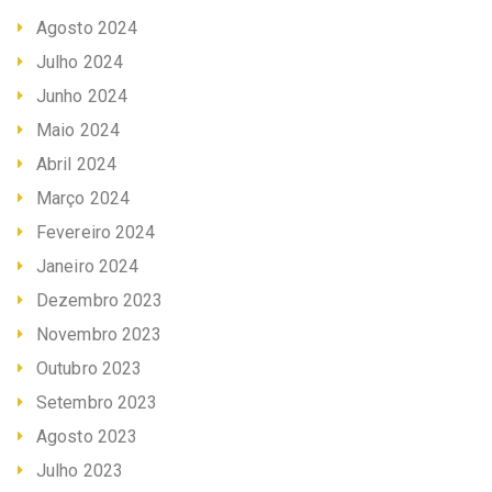
Agosto 2024
Julho 2024
Junho 2024
Maio 2024
Abril 2024
Março 2024
Fevereiro 2024
Janeiro 2024
Dezembro 2023
Novembro 2023
Outubro 2023
Setembro 2023
Agosto 2023
Julho 2023