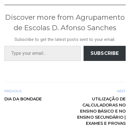
Discover more from Agrupamento
de Escolas D. Afonso Sanches
Subscribe to get the latest posts sent to your email.
Type your email…
SUBSCRIBE
PREVIOUS
NEXT
DIA DA BONDADE
UTILIZAÇÃO DE
CALCULADORAS NO
ENSINO BÁSICO E NO
ENSINO SECUNDÁRIO |
EXAMES E PROVAS