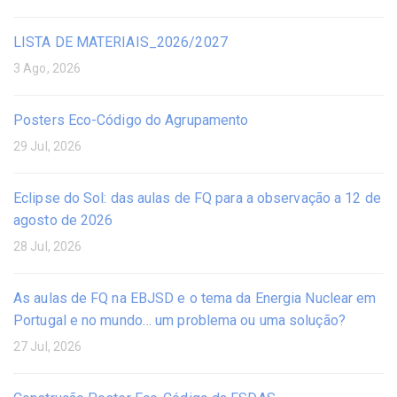
LISTA DE MATERIAIS_2026/2027
3 Ago, 2026
Posters Eco-Código do Agrupamento
29 Jul, 2026
Eclipse do Sol: das aulas de FQ para a observação a 12 de
agosto de 2026
28 Jul, 2026
As aulas de FQ na EBJSD e o tema da Energia Nuclear em
Portugal e no mundo… um problema ou uma solução?
27 Jul, 2026