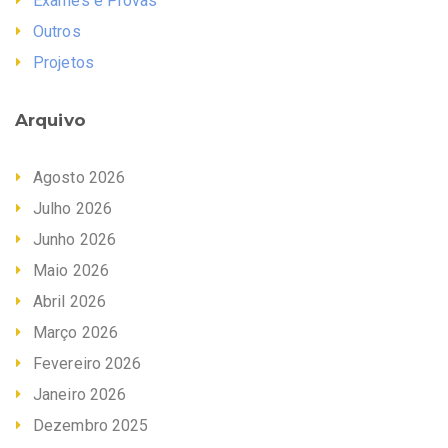
Exames e Provas
Outros
Projetos
Arquivo
Agosto 2026
Julho 2026
Junho 2026
Maio 2026
Abril 2026
Março 2026
Fevereiro 2026
Janeiro 2026
Dezembro 2025