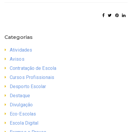
Categorias
Atividades
Avisos
Contratação de Escola
Cursos Profissionais
Desporto Escolar
Destaque
Divulgação
Eco-Escolas
Escola Digital