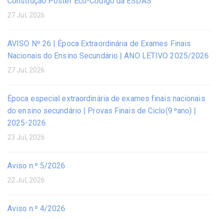
Construção Poster Eco-Código da ESDAS
27 Jul, 2026
AVISO Nº 26 | Época Extraordinária de Exames Finais
Nacionais do Ensino Secundário | ANO LETIVO 2025/2026
27 Jul, 2026
Época especial extraordinária de exames finais nacionais
do ensino secundário | Provas Finais de Ciclo(9.ºano) |
2025-2026
23 Jul, 2026
Aviso n.º 5/2026
22 Jul, 2026
Aviso n.º 4/2026