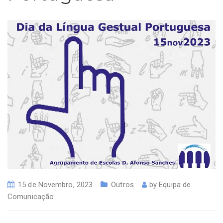
15 de Novembro, 2023
Outros
by
Equipa de
Comunicação