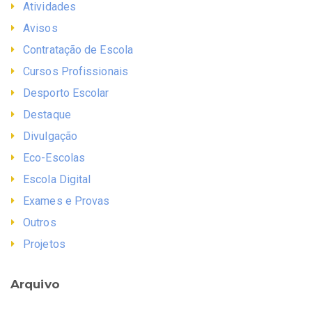
Atividades
Avisos
Contratação de Escola
Cursos Profissionais
Desporto Escolar
Destaque
Divulgação
Eco-Escolas
Escola Digital
Exames e Provas
Outros
Projetos
Arquivo