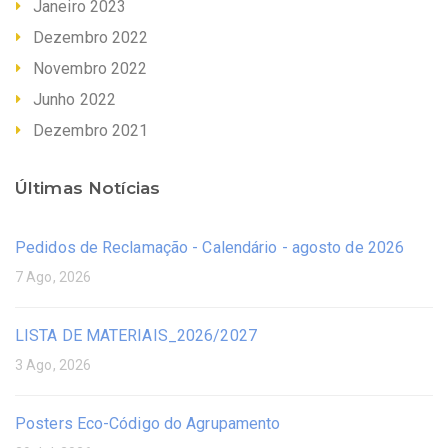
Janeiro 2023
Dezembro 2022
Novembro 2022
Junho 2022
Dezembro 2021
Últimas Notícias
Pedidos de Reclamação - Calendário - agosto de 2026
7 Ago, 2026
LISTA DE MATERIAIS_2026/2027
3 Ago, 2026
Posters Eco-Código do Agrupamento