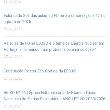
29 Jul, 2026
Eclipse do Sol: das aulas de FQ para a observação a 12 de
agosto de 2026
28 Jul, 2026
As aulas de FQ na EBJSD e o tema da Energia Nuclear em
Portugal e no mundo… um problema ou uma solução?
27 Jul, 2026
Construção Poster Eco-Código da ESDAS
27 Jul, 2026
AVISO Nº 26 | Época Extraordinária de Exames Finais
Nacionais do Ensino Secundário | ANO LETIVO 2025/2026
27 Jul, 2026