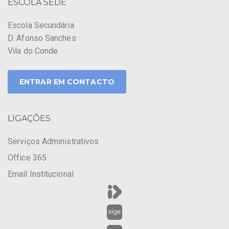
ESCOLA SEDE
Escola Secundária
D. Afonso Sanches
Vila do Conde
ENTRAR EM CONTACTO
LIGAÇÕES
Serviços Administrativos
Office 365
Email Institucional