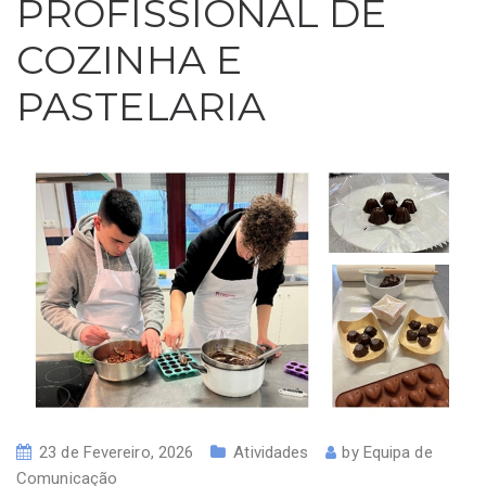
PROFISSIONAL DE
COZINHA E
PASTELARIA
23 de Fevereiro, 2026
Atividades
by
Equipa de
Comunicação