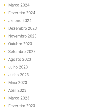
Março 2024
Fevereiro 2024
Janeiro 2024
Dezembro 2023
Novembro 2023
Outubro 2023
Setembro 2023
Agosto 2023
Julho 2023
Junho 2023
Maio 2023
Abril 2023
Março 2023
Fevereiro 2023