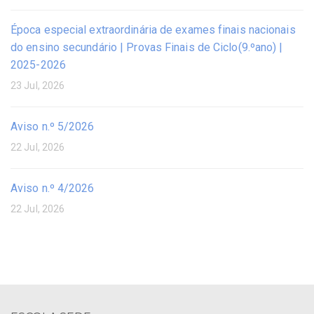
Época especial extraordinária de exames finais nacionais
do ensino secundário | Provas Finais de Ciclo(9.ºano) |
2025-2026
23 Jul, 2026
Aviso n.º 5/2026
22 Jul, 2026
Aviso n.º 4/2026
22 Jul, 2026