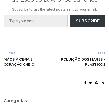
Subscribe to get the latest posts sent to your email.
Type your email…
SUBSCRIBE
PREVIOUS
NEXT
MÃOS À OBRA E
POLUIÇÃO DOS MARES –
CORAÇÃO CHEIO!
PLÁSTICOS
Categorias