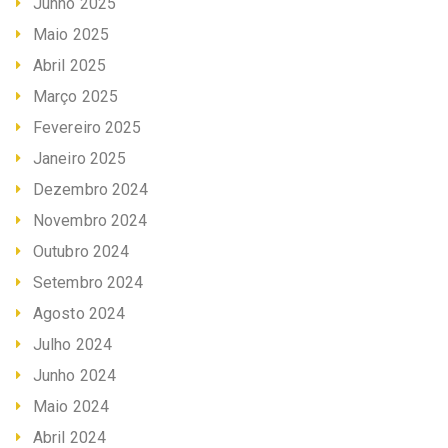
Junho 2025
Maio 2025
Abril 2025
Março 2025
Fevereiro 2025
Janeiro 2025
Dezembro 2024
Novembro 2024
Outubro 2024
Setembro 2024
Agosto 2024
Julho 2024
Junho 2024
Maio 2024
Abril 2024