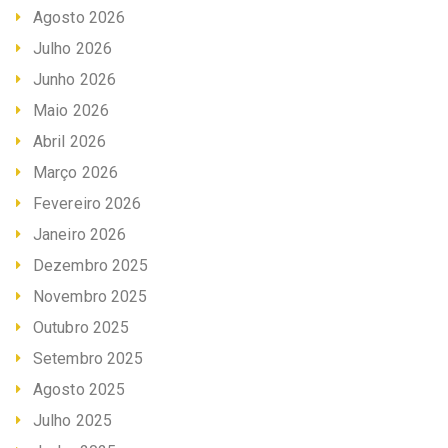
Agosto 2026
Julho 2026
Junho 2026
Maio 2026
Abril 2026
Março 2026
Fevereiro 2026
Janeiro 2026
Dezembro 2025
Novembro 2025
Outubro 2025
Setembro 2025
Agosto 2025
Julho 2025