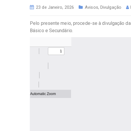
23 de Janeiro, 2026
Avisos
,
Divulgação
Pelo presente meio, procede-se à divulgação das
Básico e Secundário.