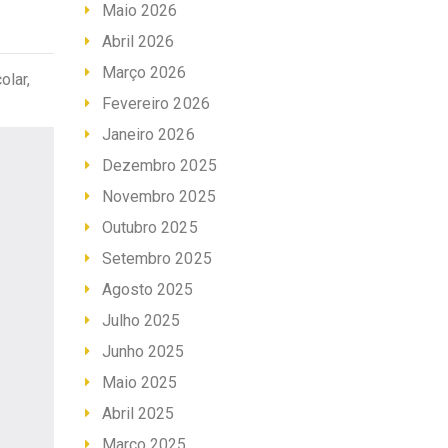
Maio 2026
Abril 2026
Março 2026
olar,
Fevereiro 2026
Janeiro 2026
Dezembro 2025
Novembro 2025
Outubro 2025
Setembro 2025
Agosto 2025
Julho 2025
Junho 2025
Maio 2025
Abril 2025
Março 2025