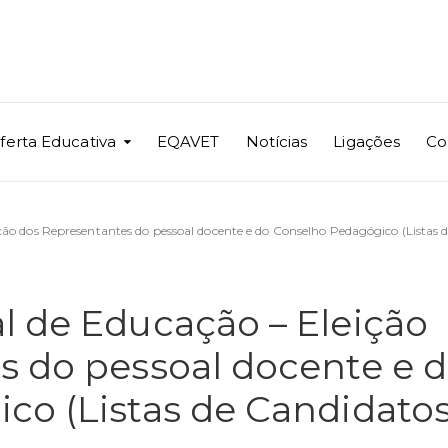
ferta Educativa
EQAVET
Notícias
Ligações
Co
ção dos Representantes do pessoal docente e do Conselho Pedagógico (Listas 
l de Educação – Eleição
s do pessoal docente e 
co (Listas de Candidatos