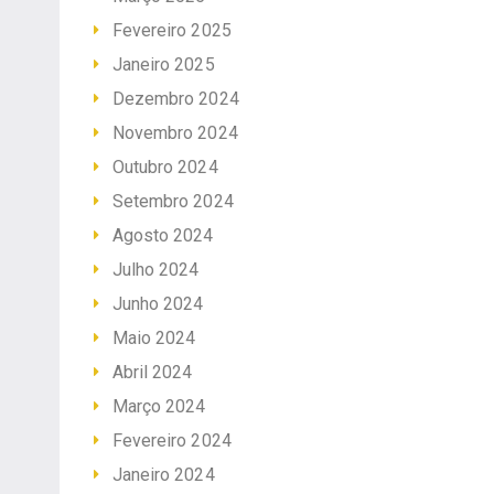
Fevereiro 2025
Janeiro 2025
Dezembro 2024
Novembro 2024
Outubro 2024
Setembro 2024
Agosto 2024
Julho 2024
Junho 2024
Maio 2024
Abril 2024
Março 2024
Fevereiro 2024
Janeiro 2024