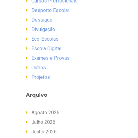
Cursos Profissionais
Desporto Escolar
Destaque
Divulgação
Eco-Escolas
Escola Digital
Exames e Provas
Outros
Projetos
Arquivo
Agosto 2026
Julho 2026
Junho 2026