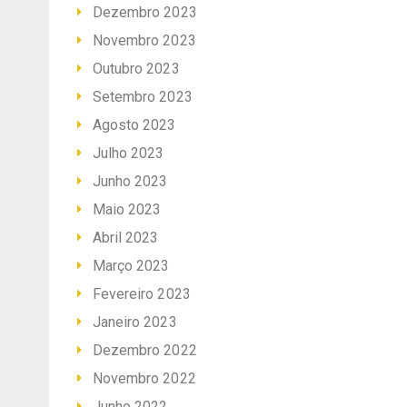
Dezembro 2023
Novembro 2023
Outubro 2023
Setembro 2023
Agosto 2023
Julho 2023
Junho 2023
Maio 2023
Abril 2023
Março 2023
Fevereiro 2023
Janeiro 2023
Dezembro 2022
Novembro 2022
Junho 2022