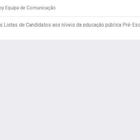
by
Equipa de Comunicação
 Listas de Candidatos aos níveis da educação pública Pré-Esc