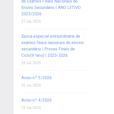
de Exames Finais Nacionais do
Ensino Secundário | ANO LETIVO
2025/2026
27 Jul, 2026
Época especial extraordinária de
exames finais nacionais do ensino
secundário | Provas Finais de
Ciclo(9.ºano) | 2025-2026
23 Jul, 2026
Aviso n.º 5/2026
22 Jul, 2026
Aviso n.º 4/2026
22 Jul, 2026