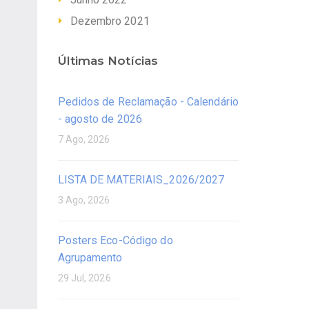
Dezembro 2021
Últimas Notícias
Pedidos de Reclamação - Calendário
- agosto de 2026
7 Ago, 2026
LISTA DE MATERIAIS_2026/2027
3 Ago, 2026
Posters Eco-Código do
Agrupamento
29 Jul, 2026