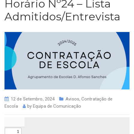
Horário Nº24 – Lista
Admitidos/Entrevista
12 de Setembro, 2024
Avisos
,
Contratação de
Escola
by
Equipa de Comunicação