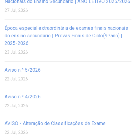
Nacionais do Ensino Secundário | ANO LETIVO 2025/2026
27 Jul, 2026
Época especial extraordinária de exames finais nacionais
do ensino secundário | Provas Finais de Ciclo(9.ºano) |
2025-2026
23 Jul, 2026
Aviso n.º 5/2026
22 Jul, 2026
Aviso n.º 4/2026
22 Jul, 2026
AVISO - Alteração de Classificações de Exame
22 Jul, 2026