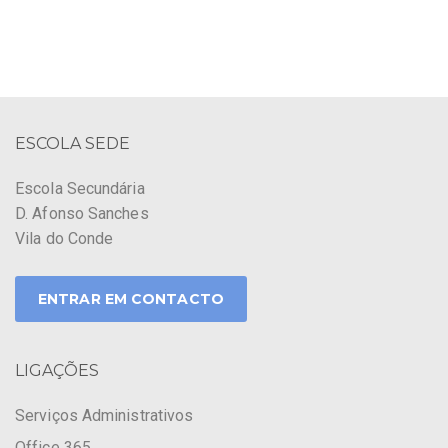
ESCOLA SEDE
Escola Secundária
D. Afonso Sanches
Vila do Conde
ENTRAR EM CONTACTO
LIGAÇÕES
Serviços Administrativos
Office 365