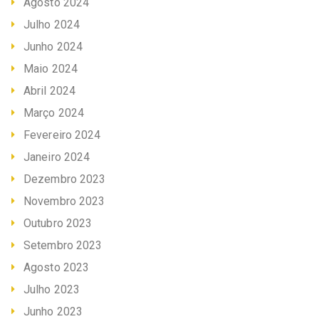
Agosto 2024
Julho 2024
Junho 2024
Maio 2024
Abril 2024
Março 2024
Fevereiro 2024
Janeiro 2024
Dezembro 2023
Novembro 2023
Outubro 2023
Setembro 2023
Agosto 2023
Julho 2023
Junho 2023