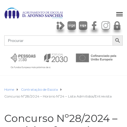
SEARCH BU
Search
for:
Home
Contratação de Escola
Concurso Nº28/2024 – Horário Nº24 – Lista Admitidos/Entrevista
Concurso Nº28/2024 –