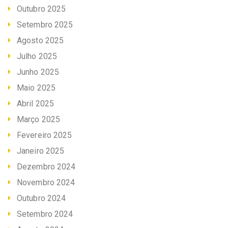
Outubro 2025
Setembro 2025
Agosto 2025
Julho 2025
Junho 2025
Maio 2025
Abril 2025
Março 2025
Fevereiro 2025
Janeiro 2025
Dezembro 2024
Novembro 2024
Outubro 2024
Setembro 2024