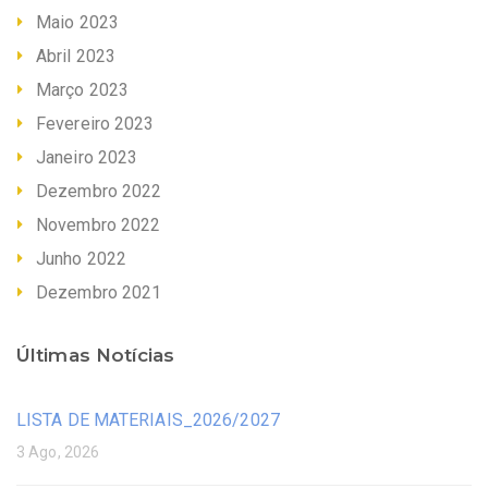
Maio 2023
Abril 2023
Março 2023
Fevereiro 2023
Janeiro 2023
Dezembro 2022
Novembro 2022
Junho 2022
Dezembro 2021
Últimas Notícias
LISTA DE MATERIAIS_2026/2027
3 Ago, 2026