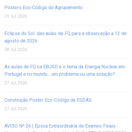
Posters Eco-Código do Agrupamento
29 Jul, 2026
Eclipse do Sol: das aulas de FQ para a observação a 12 de
agosto de 2026
28 Jul, 2026
As aulas de FQ na EBJSD e o tema da Energia Nuclear em
Portugal e no mundo… um problema ou uma solução?
27 Jul, 2026
Construção Poster Eco-Código da ESDAS
27 Jul, 2026
AVISO Nº 26 | Época Extraordinária de Exames Finais