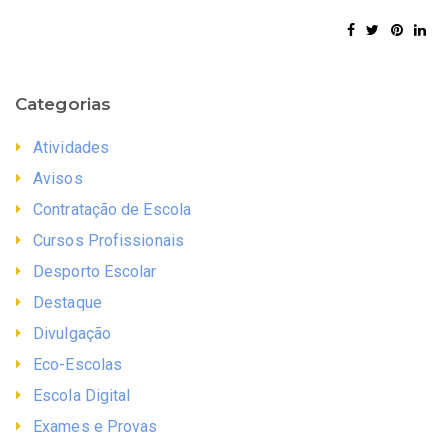
Categorias
Atividades
Avisos
Contratação de Escola
Cursos Profissionais
Desporto Escolar
Destaque
Divulgação
Eco-Escolas
Escola Digital
Exames e Provas