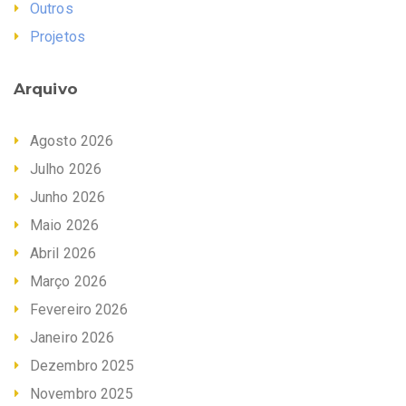
Outros
Projetos
Arquivo
Agosto 2026
Julho 2026
Junho 2026
Maio 2026
Abril 2026
Março 2026
Fevereiro 2026
Janeiro 2026
Dezembro 2025
Novembro 2025