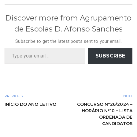
Discover more from Agrupamento
de Escolas D. Afonso Sanches
Subscribe to get the latest posts sent to your email.
Type your email…
SUBSCRIBE
PREVIOUS
NEXT
INÍCIO DO ANO LETIVO
CONCURSO Nº26/2024 –
HORÁRIO Nº10 – LISTA
ORDENADA DE
CANDIDATOS