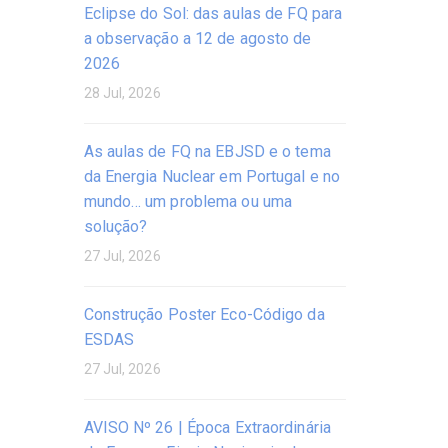
Eclipse do Sol: das aulas de FQ para
a observação a 12 de agosto de
2026
28 Jul, 2026
As aulas de FQ na EBJSD e o tema
da Energia Nuclear em Portugal e no
mundo… um problema ou uma
solução?
27 Jul, 2026
Construção Poster Eco-Código da
ESDAS
27 Jul, 2026
AVISO Nº 26 | Época Extraordinária