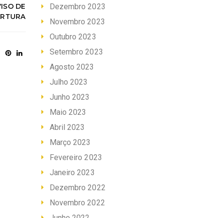
VISO DE
Dezembro 2023
ERTURA
Novembro 2023
Outubro 2023
Setembro 2023
Agosto 2023
Julho 2023
Junho 2023
Maio 2023
Abril 2023
Março 2023
Fevereiro 2023
Janeiro 2023
Dezembro 2022
Novembro 2022
Junho 2022