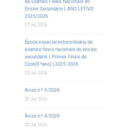
de Exames Finais Nacionais do
Ensino Secundário | ANO LETIVO
2025/2026
27 Jul, 2026
Época especial extraordinária de
exames finais nacionais do ensino
secundário | Provas Finais de
Ciclo(9.ºano) | 2025-2026
23 Jul, 2026
Aviso n.º 5/2026
22 Jul, 2026
Aviso n.º 4/2026
22 Jul, 2026