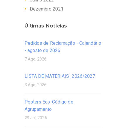
Dezembro 2021
Últimas Notícias
Pedidos de Reclamação - Calendário
- agosto de 2026
7 Ago, 2026
LISTA DE MATERIAIS_2026/2027
3 Ago, 2026
Posters Eco-Código do
Agrupamento
29 Jul, 2026