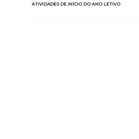
ATIVIDADES DE INÍCIO DO ANO LETIVO