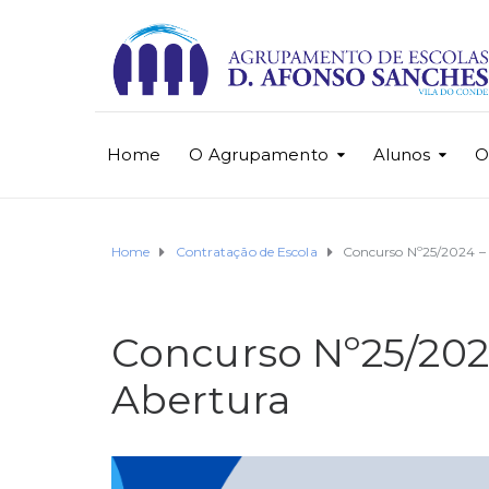
Home
O Agrupamento
Alunos
O
Home
Contratação de Escola
Concurso Nº25/2024 – 
Concurso Nº25/2024
Abertura