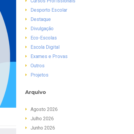
Cursos Profissionais
Desporto Escolar
Destaque
Divulgação
Eco-Escolas
Escola Digital
Exames e Provas
Outros
Projetos
Arquivo
Agosto 2026
Julho 2026
Junho 2026