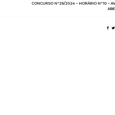
CONCURSO Nº26/2024 – HORÁRIO Nº10 – A
AB