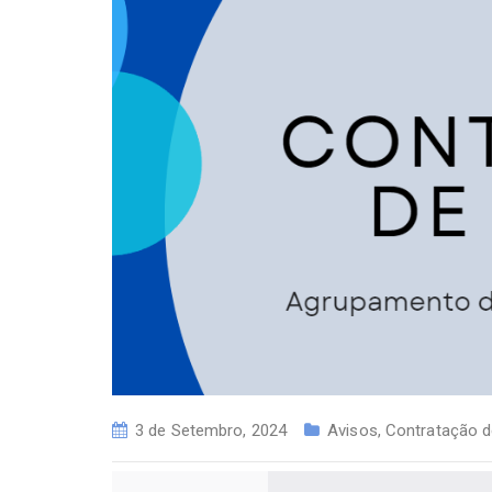
3 de Setembro, 2024
Avisos
,
Contratação d