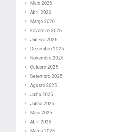
Maio 2026
Abril 2026
Março 2026
Fevereiro 2026
Janeiro 2026
Dezembro 2025
Novembro 2025
Outubro 2025
Setembro 2025
Agosto 2025
Julho 2025
Junho 2025
Maio 2025
Abril 2025
Março 2025