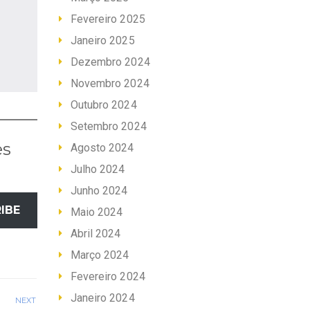
Fevereiro 2025
Janeiro 2025
Dezembro 2024
Novembro 2024
Outubro 2024
Setembro 2024
es
Agosto 2024
Julho 2024
Junho 2024
IBE
Maio 2024
Abril 2024
Março 2024
Fevereiro 2024
Janeiro 2024
NEXT