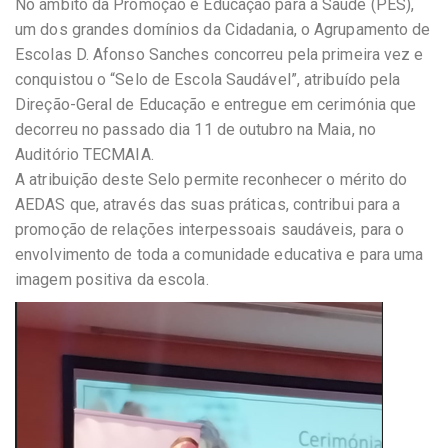
No âmbito da Promoção e Educação para a Saúde (PES),
um dos grandes domínios da Cidadania, o Agrupamento de
Escolas D. Afonso Sanches concorreu pela primeira vez e
conquistou o “Selo de Escola Saudável”, atribuído pela
Direção-Geral de Educação e entregue em cerimónia que
decorreu no passado dia 11 de outubro na Maia, no
Auditório TECMAIA.
A atribuição deste Selo permite reconhecer o mérito do
AEDAS que, através das suas práticas, contribui para a
promoção de relações interpessoais saudáveis, para o
envolvimento de toda a comunidade educativa e para uma
imagem positiva da escola.