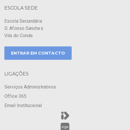
ESCOLA SEDE
Escola Secundária
D. Afonso Sanches
Vila do Conde
ENTRAR EM CONTACTO
LIGAÇÕES
Serviços Administrativos
Office 365
Email Institucional