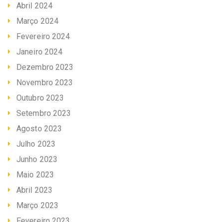
Abril 2024
Março 2024
Fevereiro 2024
Janeiro 2024
Dezembro 2023
Novembro 2023
Outubro 2023
Setembro 2023
Agosto 2023
Julho 2023
Junho 2023
Maio 2023
Abril 2023
Março 2023
Fevereiro 2023