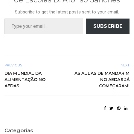
Subscribe to get the latest posts sent to your email.
Type your email…
SUBSCRIBE
PREVIOUS
NEXT
DIA MUNDIAL DA
AS AULAS DE MANDARIM
ALIMENTAÇÃO NO
NO AEDAS JÁ
AEDAS
COMEÇARAM!
Categorias