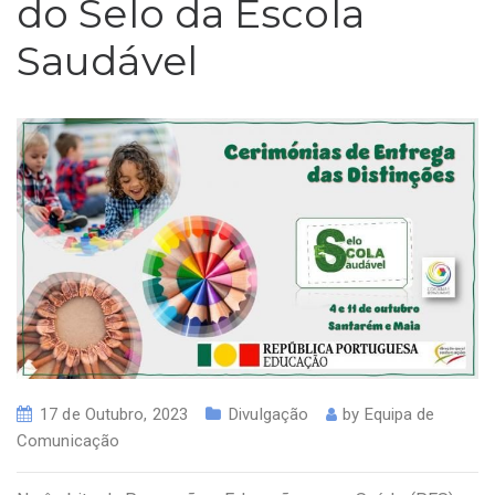
do Selo da Escola
Saudável
17 de Outubro, 2023
Divulgação
by
Equipa de
Comunicação