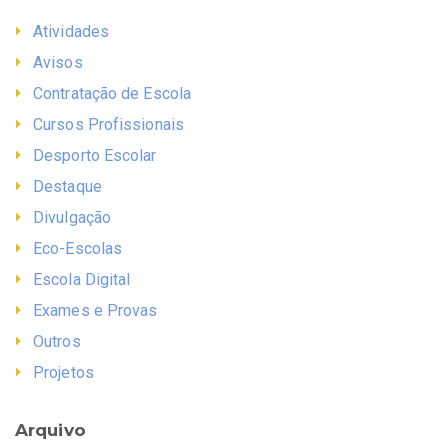
Atividades
Avisos
Contratação de Escola
Cursos Profissionais
Desporto Escolar
Destaque
Divulgação
Eco-Escolas
Escola Digital
Exames e Provas
Outros
Projetos
Arquivo