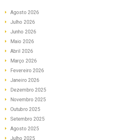
Agosto 2026
Julho 2026
Junho 2026
Maio 2026
Abril 2026
Março 2026
Fevereiro 2026
Janeiro 2026
Dezembro 2025
Novembro 2025
Outubro 2025
Setembro 2025
Agosto 2025
Julho 2025