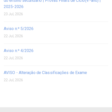
do ensino secundário | Provas Finais de Ciclo(9.ºano) |
2025-2026
23 Jul, 2026
Aviso n.º 5/2026
22 Jul, 2026
Aviso n.º 4/2026
22 Jul, 2026
AVISO - Alteração de Classificações de Exame
22 Jul, 2026