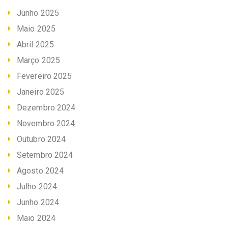
Junho 2025
Maio 2025
Abril 2025
Março 2025
Fevereiro 2025
Janeiro 2025
Dezembro 2024
Novembro 2024
Outubro 2024
Setembro 2024
Agosto 2024
Julho 2024
Junho 2024
Maio 2024