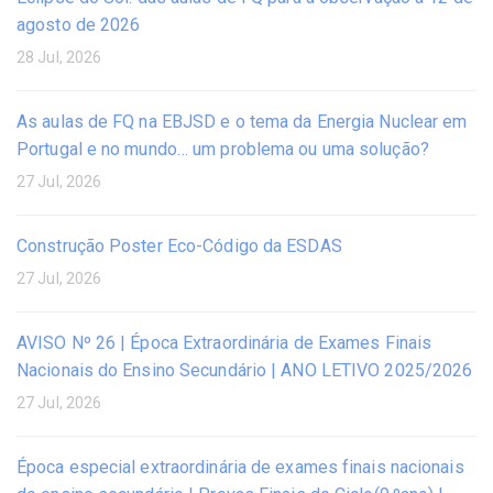
agosto de 2026
28 Jul, 2026
As aulas de FQ na EBJSD e o tema da Energia Nuclear em
Portugal e no mundo… um problema ou uma solução?
27 Jul, 2026
Construção Poster Eco-Código da ESDAS
27 Jul, 2026
AVISO Nº 26 | Época Extraordinária de Exames Finais
Nacionais do Ensino Secundário | ANO LETIVO 2025/2026
27 Jul, 2026
Época especial extraordinária de exames finais nacionais