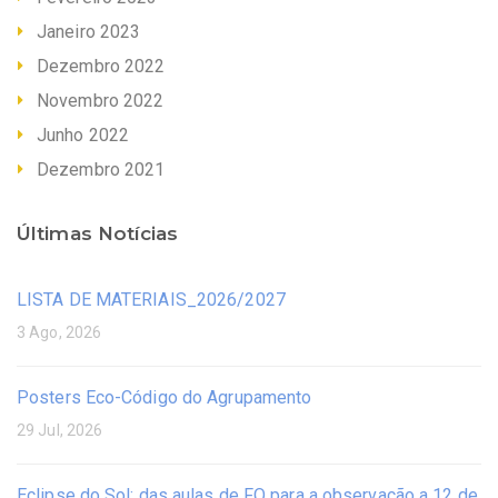
Janeiro 2023
Dezembro 2022
Novembro 2022
Junho 2022
Dezembro 2021
Últimas Notícias
LISTA DE MATERIAIS_2026/2027
3 Ago, 2026
Posters Eco-Código do Agrupamento
29 Jul, 2026
Eclipse do Sol: das aulas de FQ para a observação a 12 de