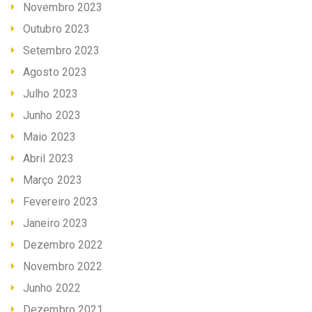
Novembro 2023
Outubro 2023
Setembro 2023
Agosto 2023
Julho 2023
Junho 2023
Maio 2023
Abril 2023
Março 2023
Fevereiro 2023
Janeiro 2023
Dezembro 2022
Novembro 2022
Junho 2022
Dezembro 2021