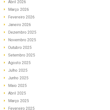
Abril 2026
Março 2026
Fevereiro 2026
Janeiro 2026
Dezembro 2025
Novembro 2025
Outubro 2025
Setembro 2025
Agosto 2025
Julho 2025
Junho 2025
Maio 2025
Abril 2025
Março 2025
Fevereiro 2025