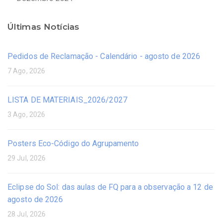
Últimas Notícias
Pedidos de Reclamação - Calendário - agosto de 2026
7 Ago, 2026
LISTA DE MATERIAIS_2026/2027
3 Ago, 2026
Posters Eco-Código do Agrupamento
29 Jul, 2026
Eclipse do Sol: das aulas de FQ para a observação a 12 de
agosto de 2026
28 Jul, 2026