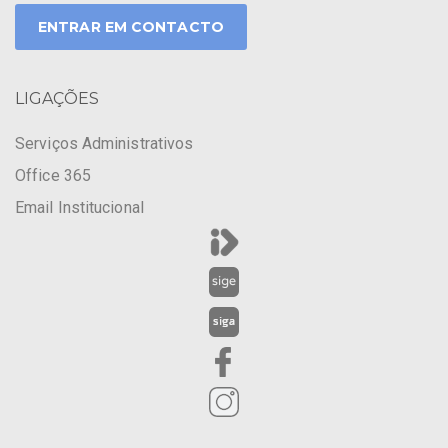
ENTRAR EM CONTACTO
LIGAÇÕES
Serviços Administrativos
Office 365
Email Institucional