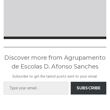
Discover more from Agrupamento
de Escolas D. Afonso Sanches
Subscribe to get the latest posts sent to your email.
Type your email…
SUBSCRIBE