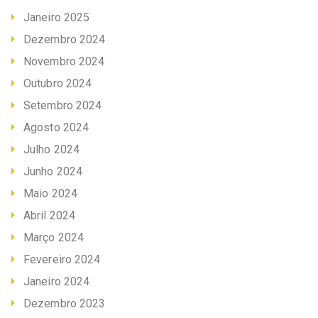
Janeiro 2025
Dezembro 2024
Novembro 2024
Outubro 2024
Setembro 2024
Agosto 2024
Julho 2024
Junho 2024
Maio 2024
Abril 2024
Março 2024
Fevereiro 2024
Janeiro 2024
Dezembro 2023