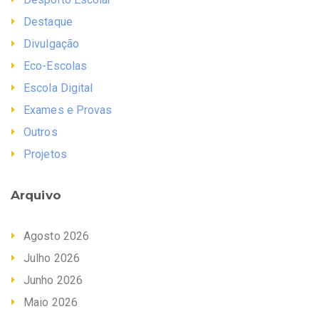
Destaque
Divulgação
Eco-Escolas
Escola Digital
Exames e Provas
Outros
Projetos
Arquivo
Agosto 2026
Julho 2026
Junho 2026
Maio 2026