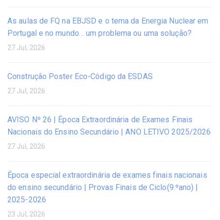
As aulas de FQ na EBJSD e o tema da Energia Nuclear em
Portugal e no mundo… um problema ou uma solução?
27 Jul, 2026
Construção Poster Eco-Código da ESDAS
27 Jul, 2026
AVISO Nº 26 | Época Extraordinária de Exames Finais
Nacionais do Ensino Secundário | ANO LETIVO 2025/2026
27 Jul, 2026
Época especial extraordinária de exames finais nacionais
do ensino secundário | Provas Finais de Ciclo(9.ºano) |
2025-2026
23 Jul, 2026