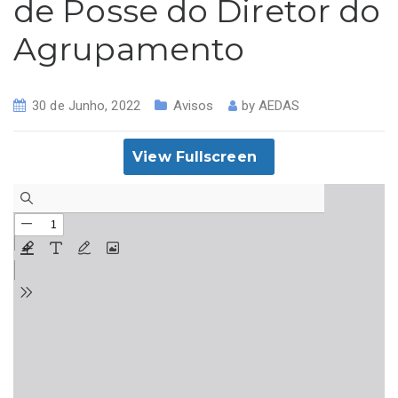
de Posse do Diretor do
Agrupamento
30 de Junho, 2022
Avisos
by
AEDAS
View Fullscreen