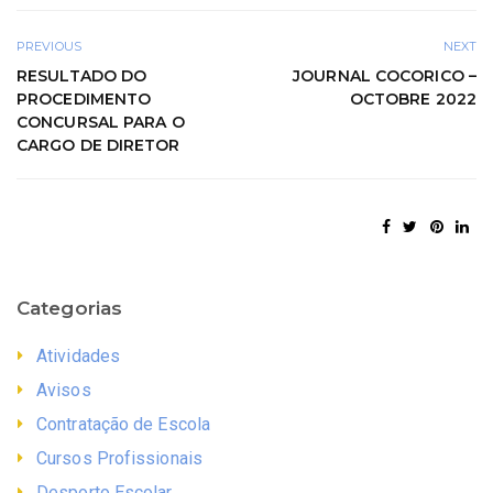
PREVIOUS
NEXT
RESULTADO DO
JOURNAL COCORICO –
PROCEDIMENTO
OCTOBRE 2022
CONCURSAL PARA O
CARGO DE DIRETOR
Categorias
Atividades
Avisos
Contratação de Escola
Cursos Profissionais
Desporto Escolar