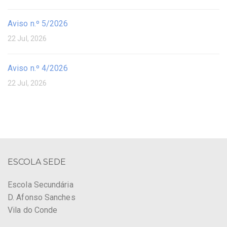
Aviso n.º 5/2026
22 Jul, 2026
Aviso n.º 4/2026
22 Jul, 2026
ESCOLA SEDE
Escola Secundária
D. Afonso Sanches
Vila do Conde