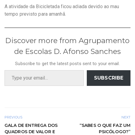
A atividade da Bicicletada ficou adiada devido ao mau
tempo previsto para amanhã.
Discover more from Agrupamento
de Escolas D. Afonso Sanches
Subscribe to get the latest posts sent to your email.
Type your email…
SUBSCRIBE
PREVIOUS
NEXT
GALA DE ENTREGA DOS
“SABES O QUE FAZ UM
QUADROS DE VALOR E
PSICÓLOGO?”