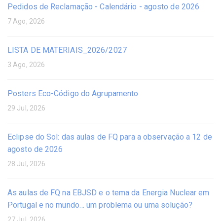
Pedidos de Reclamação - Calendário - agosto de 2026
7 Ago, 2026
LISTA DE MATERIAIS_2026/2027
3 Ago, 2026
Posters Eco-Código do Agrupamento
29 Jul, 2026
Eclipse do Sol: das aulas de FQ para a observação a 12 de
agosto de 2026
28 Jul, 2026
As aulas de FQ na EBJSD e o tema da Energia Nuclear em
Portugal e no mundo… um problema ou uma solução?
27 Jul, 2026