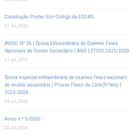
Construção Poster Eco-Código da ESDAS
27 Jul, 2026
AVISO Nº 26 | Época Extraordinária de Exames Finais
Nacionais do Ensino Secundário | ANO LETIVO 2025/2026
27 Jul, 2026
Época especial extraordinária de exames finais nacionais
do ensino secundário | Provas Finais de Ciclo(9.ºano) |
2025-2026
23 Jul, 2026
Aviso n.º 5/2026
22 Jul, 2026