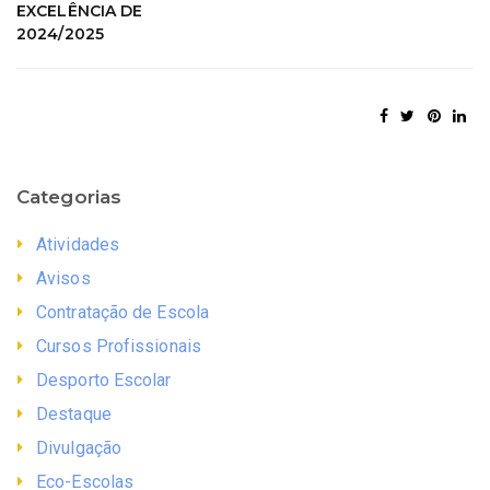
EXCELÊNCIA DE
2024/2025
Categorias
Atividades
Avisos
Contratação de Escola
Cursos Profissionais
Desporto Escolar
Destaque
Divulgação
Eco-Escolas