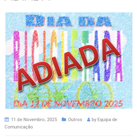
11 de Novembro, 2025
Outros
by
Equipa de
Comunicação