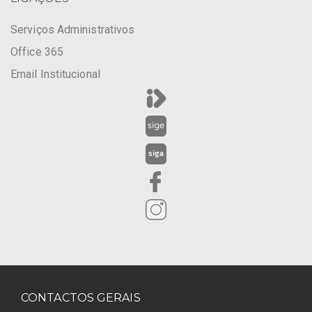
Serviços Administrativos
Office 365
Email Institucional
CONTACTOS GERAIS