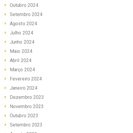
Outubro 2024
Setembro 2024
Agosto 2024
Julho 2024
Junho 2024
Maio 2024
Abril 2024
Março 2024
Fevereiro 2024
Janeiro 2024
Dezembro 2023
Novembro 2023
Outubro 2023
Setembro 2023