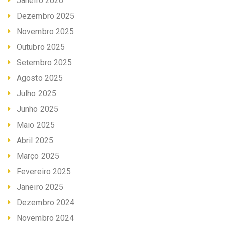
Janeiro 2026
Dezembro 2025
Novembro 2025
Outubro 2025
Setembro 2025
Agosto 2025
Julho 2025
Junho 2025
Maio 2025
Abril 2025
Março 2025
Fevereiro 2025
Janeiro 2025
Dezembro 2024
Novembro 2024