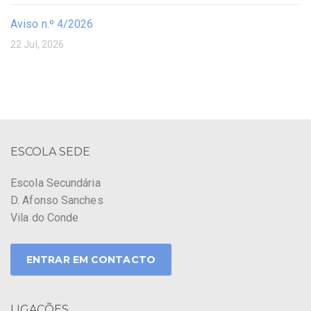
Aviso n.º 4/2026
22 Jul, 2026
ESCOLA SEDE
Escola Secundária
D. Afonso Sanches
Vila do Conde
ENTRAR EM CONTACTO
LIGAÇÕES