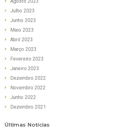
Agosto 2023
Julho 2023
Junho 2023
Maio 2023
Abril 2023
Março 2023
Fevereiro 2023
Janeiro 2023
Dezembro 2022
Novembro 2022
Junho 2022
Dezembro 2021
Últimas Notícias