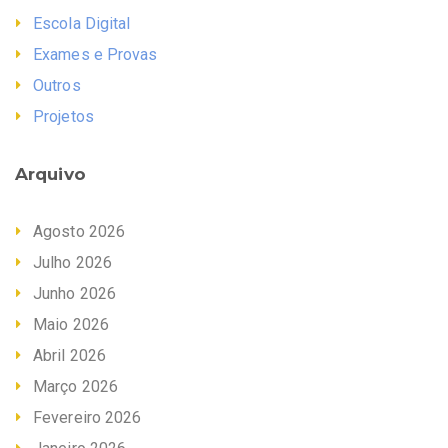
Escola Digital
Exames e Provas
Outros
Projetos
Arquivo
Agosto 2026
Julho 2026
Junho 2026
Maio 2026
Abril 2026
Março 2026
Fevereiro 2026