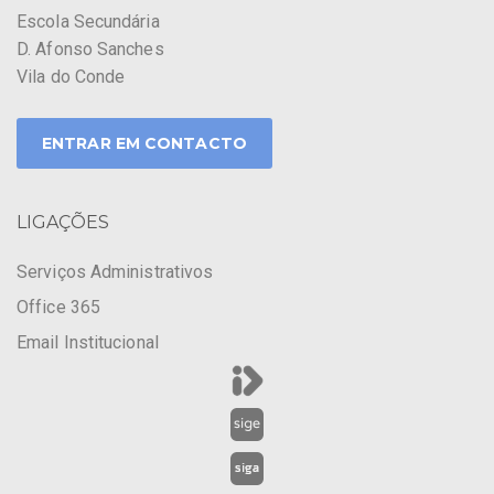
Escola Secundária
D. Afonso Sanches
Vila do Conde
ENTRAR EM CONTACTO
LIGAÇÕES
Serviços Administrativos
Office 365
Email Institucional