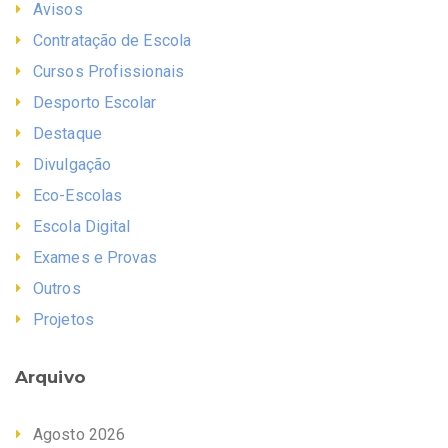
Avisos
Contratação de Escola
Cursos Profissionais
Desporto Escolar
Destaque
Divulgação
Eco-Escolas
Escola Digital
Exames e Provas
Outros
Projetos
Arquivo
Agosto 2026