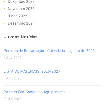
Dezembro 2022
Novembro 2022
Junho 2022
Dezembro 2021
Últimas Notícias
Pedidos de Reclamação - Calendário - agosto de 2026
7 Ago, 2026
LISTA DE MATERIAIS_2026/2027
3 Ago, 2026
Posters Eco-Código do Agrupamento
29 Jul, 2026