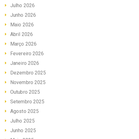
Julho 2026
Junho 2026
Maio 2026
Abril 2026
Março 2026
Fevereiro 2026
Janeiro 2026
Dezembro 2025
Novembro 2025
Outubro 2025
Setembro 2025
Agosto 2025
Julho 2025
Junho 2025