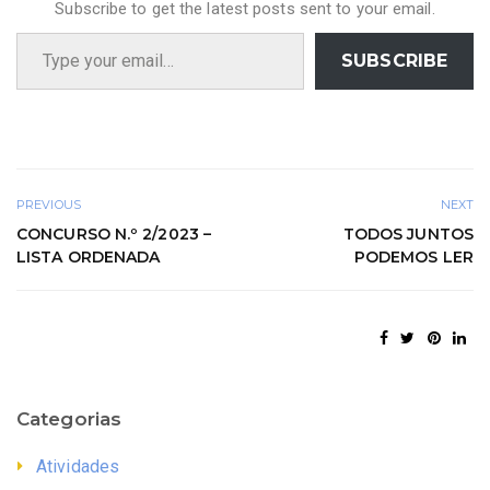
Subscribe to get the latest posts sent to your email.
Type your email…
SUBSCRIBE
PREVIOUS
NEXT
CONCURSO N.º 2/2023 –
TODOS JUNTOS
LISTA ORDENADA
PODEMOS LER
Categorias
Atividades