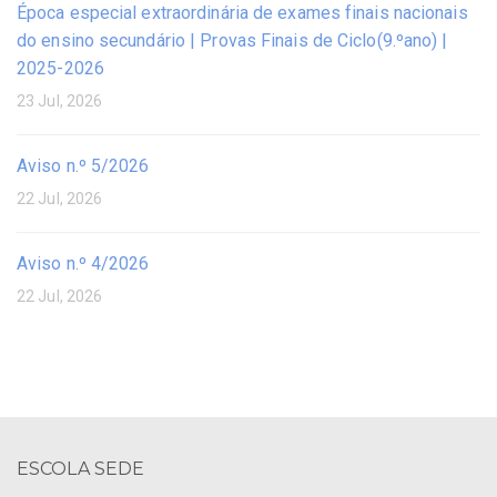
Época especial extraordinária de exames finais nacionais
do ensino secundário | Provas Finais de Ciclo(9.ºano) |
2025-2026
23 Jul, 2026
Aviso n.º 5/2026
22 Jul, 2026
Aviso n.º 4/2026
22 Jul, 2026
ESCOLA SEDE