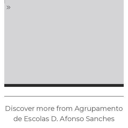
Discover more from Agrupamento
de Escolas D. Afonso Sanches