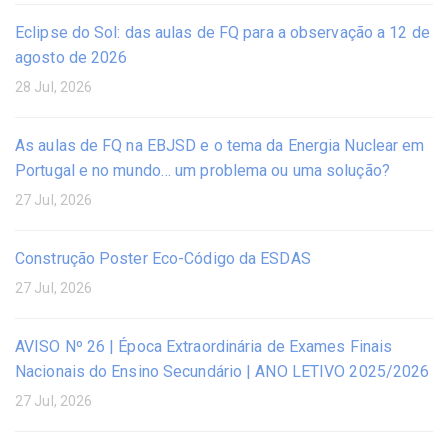
Eclipse do Sol: das aulas de FQ para a observação a 12 de
agosto de 2026
28 Jul, 2026
As aulas de FQ na EBJSD e o tema da Energia Nuclear em
Portugal e no mundo… um problema ou uma solução?
27 Jul, 2026
Construção Poster Eco-Código da ESDAS
27 Jul, 2026
AVISO Nº 26 | Época Extraordinária de Exames Finais
Nacionais do Ensino Secundário | ANO LETIVO 2025/2026
27 Jul, 2026