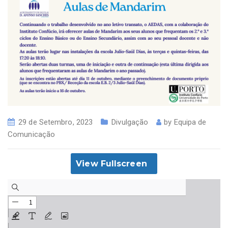
29 de Setembro, 2023
Divulgação
by
Equipa de
Comunicação
View Fullscreen