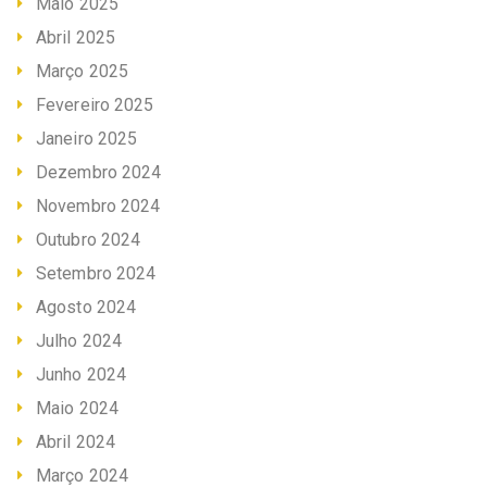
Maio 2025
Abril 2025
Março 2025
Fevereiro 2025
Janeiro 2025
Dezembro 2024
Novembro 2024
Outubro 2024
Setembro 2024
Agosto 2024
Julho 2024
Junho 2024
Maio 2024
Abril 2024
Março 2024