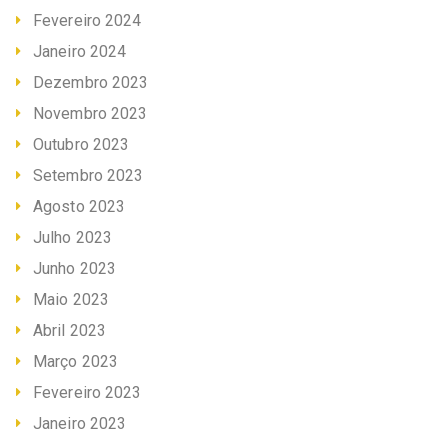
Fevereiro 2024
Janeiro 2024
Dezembro 2023
Novembro 2023
Outubro 2023
Setembro 2023
Agosto 2023
Julho 2023
Junho 2023
Maio 2023
Abril 2023
Março 2023
Fevereiro 2023
Janeiro 2023