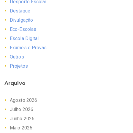
Desporto Escolar
Destaque
Divulgação
Eco-Escolas
Escola Digital
Exames e Provas
Outros
Projetos
Arquivo
Agosto 2026
Julho 2026
Junho 2026
Maio 2026