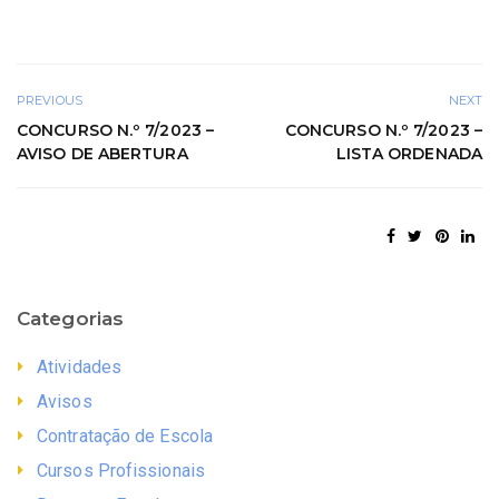
PREVIOUS
NEXT
CONCURSO N.º 7/2023 –
CONCURSO N.º 7/2023 –
AVISO DE ABERTURA
LISTA ORDENADA
Categorias
Atividades
Avisos
Contratação de Escola
Cursos Profissionais