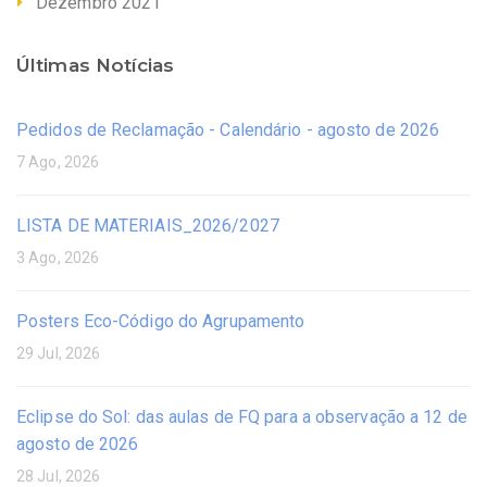
Dezembro 2021
Últimas Notícias
Pedidos de Reclamação - Calendário - agosto de 2026
7 Ago, 2026
LISTA DE MATERIAIS_2026/2027
3 Ago, 2026
Posters Eco-Código do Agrupamento
29 Jul, 2026
Eclipse do Sol: das aulas de FQ para a observação a 12 de
agosto de 2026
28 Jul, 2026