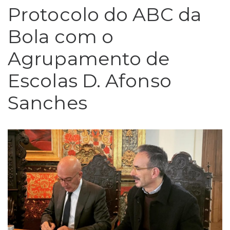
Protocolo do ABC da
Bola com o
Agrupamento de
Escolas D. Afonso
Sanches