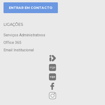
ENTRAR EM CONTACTO
LIGAÇÕES
Serviços Administrativos
Office 365
Email Institucional