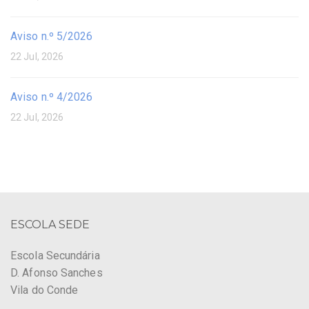
Aviso n.º 5/2026
22 Jul, 2026
Aviso n.º 4/2026
22 Jul, 2026
ESCOLA SEDE
Escola Secundária
D. Afonso Sanches
Vila do Conde