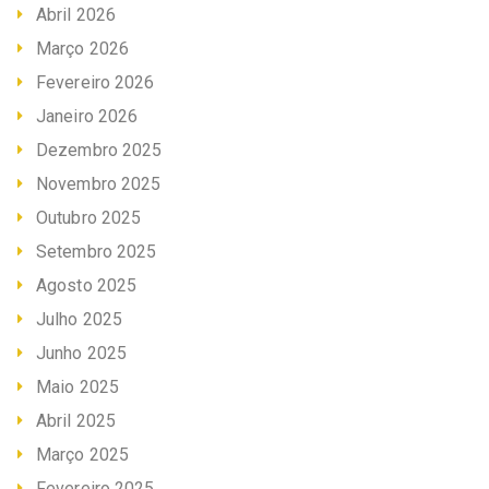
Abril 2026
Março 2026
Fevereiro 2026
Janeiro 2026
Dezembro 2025
Novembro 2025
Outubro 2025
Setembro 2025
Agosto 2025
Julho 2025
Junho 2025
Maio 2025
Abril 2025
Março 2025
Fevereiro 2025