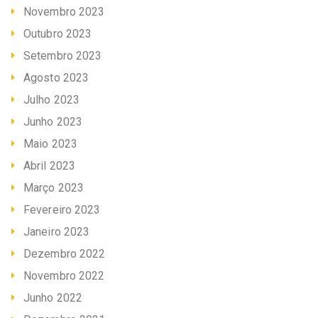
Novembro 2023
Outubro 2023
Setembro 2023
Agosto 2023
Julho 2023
Junho 2023
Maio 2023
Abril 2023
Março 2023
Fevereiro 2023
Janeiro 2023
Dezembro 2022
Novembro 2022
Junho 2022