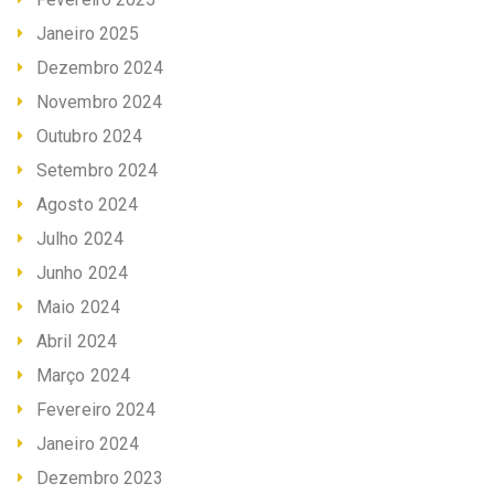
Janeiro 2025
Dezembro 2024
Novembro 2024
Outubro 2024
Setembro 2024
Agosto 2024
Julho 2024
Junho 2024
Maio 2024
Abril 2024
Março 2024
Fevereiro 2024
Janeiro 2024
Dezembro 2023