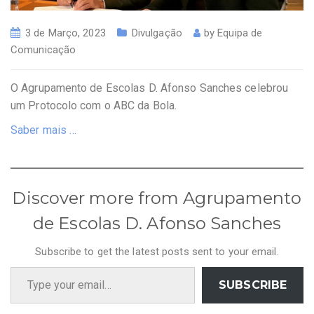
3 de Março, 2023
Divulgação
by
Equipa de
Comunicação
O Agrupamento de Escolas D. Afonso Sanches celebrou
um Protocolo com o ABC da Bola.
Saber mais …
Discover more from Agrupamento
de Escolas D. Afonso Sanches
Subscribe to get the latest posts sent to your email.
Type your email…
SUBSCRIBE