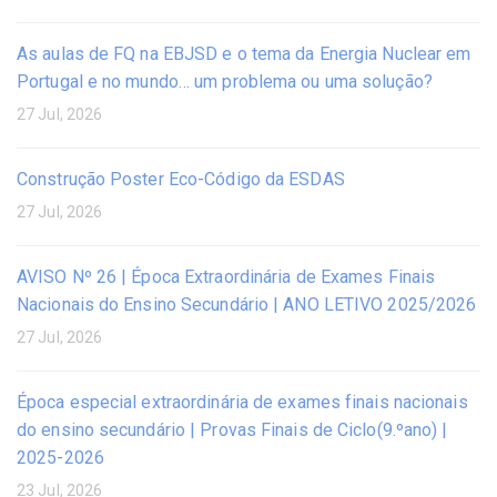
As aulas de FQ na EBJSD e o tema da Energia Nuclear em
Portugal e no mundo… um problema ou uma solução?
27 Jul, 2026
Construção Poster Eco-Código da ESDAS
27 Jul, 2026
AVISO Nº 26 | Época Extraordinária de Exames Finais
Nacionais do Ensino Secundário | ANO LETIVO 2025/2026
27 Jul, 2026
Época especial extraordinária de exames finais nacionais
do ensino secundário | Provas Finais de Ciclo(9.ºano) |
2025-2026
23 Jul, 2026