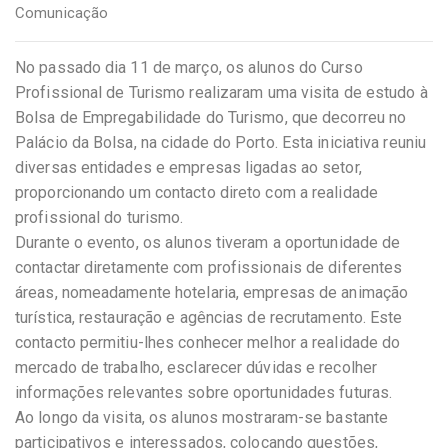
Comunicação
No passado dia 11 de março, os alunos do Curso
Profissional de Turismo realizaram uma visita de estudo à
Bolsa de Empregabilidade do Turismo, que decorreu no
Palácio da Bolsa, na cidade do Porto. Esta iniciativa reuniu
diversas entidades e empresas ligadas ao setor,
proporcionando um contacto direto com a realidade
profissional do turismo.
Durante o evento, os alunos tiveram a oportunidade de
contactar diretamente com profissionais de diferentes
áreas, nomeadamente hotelaria, empresas de animação
turística, restauração e agências de recrutamento. Este
contacto permitiu-lhes conhecer melhor a realidade do
mercado de trabalho, esclarecer dúvidas e recolher
informações relevantes sobre oportunidades futuras.
Ao longo da visita, os alunos mostraram-se bastante
participativos e interessados, colocando questões,