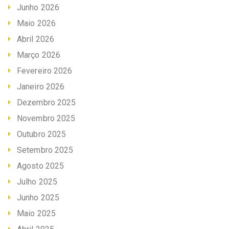
Junho 2026
Maio 2026
Abril 2026
Março 2026
Fevereiro 2026
Janeiro 2026
Dezembro 2025
Novembro 2025
Outubro 2025
Setembro 2025
Agosto 2025
Julho 2025
Junho 2025
Maio 2025