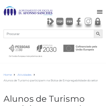
SEARCH BU
Search
for:
Home
Atividades
Alunos de Turismo participam na Bolsa de Empregabilidade do setor
Alunos de Turismo