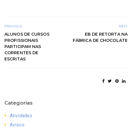
PREVIOUS
NEXT
ALUNOS DE CURSOS
EB DE RETORTA NA
PROFISSIONAIS
FÁBRICA DE CHOCOLATE
PARTICIPAM NAS
CORRENTES DE
ESCRITAS
Categorias
Atividades
Avisos