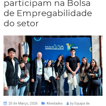
participam na Bolsa
de Empregabilidade
do setor
20 de Março, 2026
Atividades
by
Equipa de