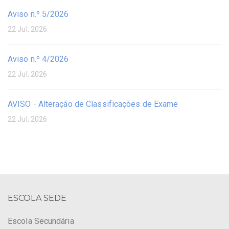
Aviso n.º 5/2026
22 Jul, 2026
Aviso n.º 4/2026
22 Jul, 2026
AVISO - Alteração de Classificações de Exame
22 Jul, 2026
ESCOLA SEDE
Escola Secundária