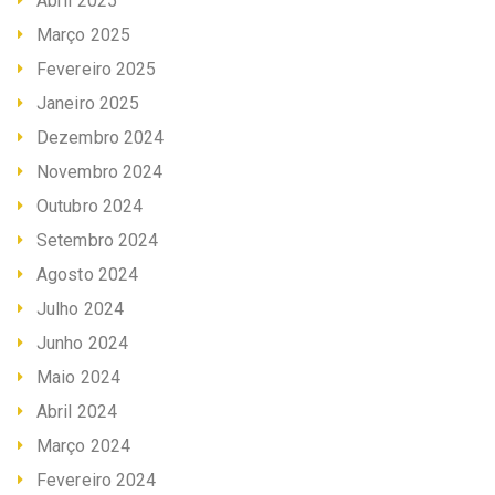
Abril 2025
Março 2025
Fevereiro 2025
Janeiro 2025
Dezembro 2024
Novembro 2024
Outubro 2024
Setembro 2024
Agosto 2024
Julho 2024
Junho 2024
Maio 2024
Abril 2024
Março 2024
Fevereiro 2024