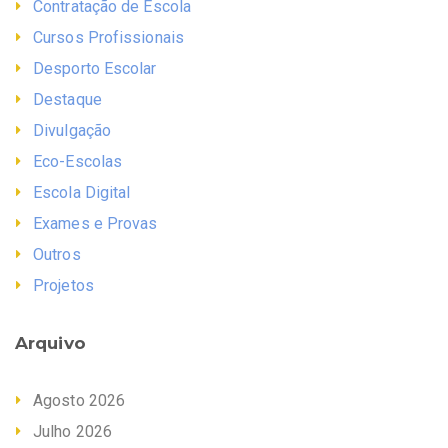
Contratação de Escola
Cursos Profissionais
Desporto Escolar
Destaque
Divulgação
Eco-Escolas
Escola Digital
Exames e Provas
Outros
Projetos
Arquivo
Agosto 2026
Julho 2026