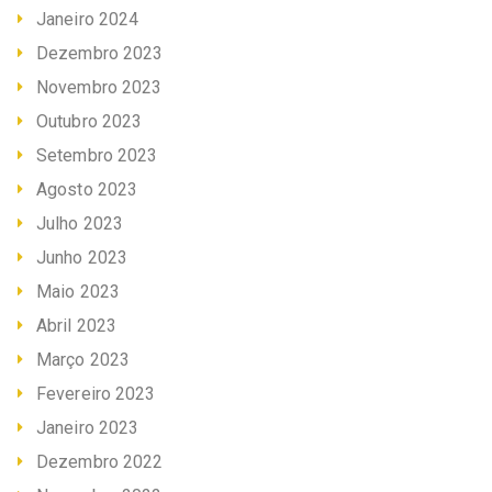
Janeiro 2024
Dezembro 2023
Novembro 2023
Outubro 2023
Setembro 2023
Agosto 2023
Julho 2023
Junho 2023
Maio 2023
Abril 2023
Março 2023
Fevereiro 2023
Janeiro 2023
Dezembro 2022