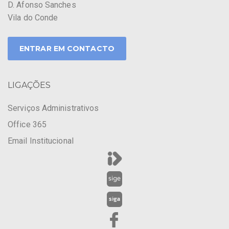
D. Afonso Sanches
Vila do Conde
ENTRAR EM CONTACTO
LIGAÇÕES
Serviços Administrativos
Office 365
Email Institucional