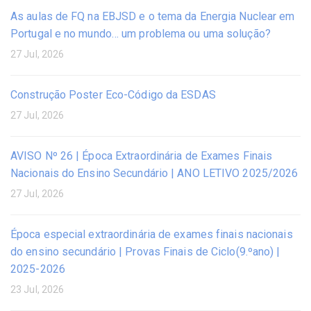
As aulas de FQ na EBJSD e o tema da Energia Nuclear em
Portugal e no mundo… um problema ou uma solução?
27 Jul, 2026
Construção Poster Eco-Código da ESDAS
27 Jul, 2026
AVISO Nº 26 | Época Extraordinária de Exames Finais
Nacionais do Ensino Secundário | ANO LETIVO 2025/2026
27 Jul, 2026
Época especial extraordinária de exames finais nacionais
do ensino secundário | Provas Finais de Ciclo(9.ºano) |
2025-2026
23 Jul, 2026