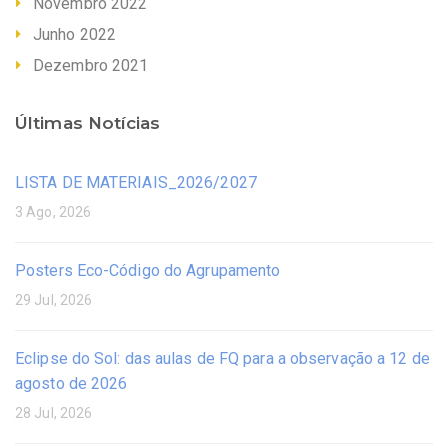
Novembro 2022
Junho 2022
Dezembro 2021
Últimas Notícias
LISTA DE MATERIAIS_2026/2027
3 Ago, 2026
Posters Eco-Código do Agrupamento
29 Jul, 2026
Eclipse do Sol: das aulas de FQ para a observação a 12 de
agosto de 2026
28 Jul, 2026