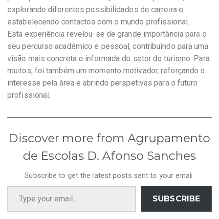
explorando diferentes possibilidades de carreira e
estabelecendo contactos com o mundo profissional.
Esta experiência revelou-se de grande importância para o
seu percurso académico e pessoal, contribuindo para uma
visão mais concreta e informada do setor do turismo. Para
muitos, foi também um momento motivador, reforçando o
interesse pela área e abrindo perspetivas para o futuro
profissional.
Discover more from Agrupamento
de Escolas D. Afonso Sanches
Subscribe to get the latest posts sent to your email.
Type your email…
SUBSCRIBE