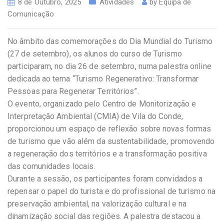
8 de Outubro, 2025
Atividades
by
Equipa de
Comunicação
No âmbito das comemorações do Dia Mundial do Turismo
(27 de setembro), os alunos do curso de Turismo
participaram, no dia 26 de setembro, numa palestra online
dedicada ao tema “Turismo Regenerativo: Transformar
Pessoas para Regenerar Territórios”.
O evento, organizado pelo Centro de Monitorização e
Interpretação Ambiental (CMIA) de Vila do Conde,
proporcionou um espaço de reflexão sobre novas formas
de turismo que vão além da sustentabilidade, promovendo
a regeneração dos territórios e a transformação positiva
das comunidades locais.
Durante a sessão, os participantes foram convidados a
repensar o papel do turista e do profissional de turismo na
preservação ambiental, na valorização cultural e na
dinamização social das regiões. A palestra destacou a