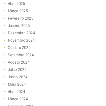
Abril 2025
Março 2025
Fevereiro 2025
Janeiro 2025
Dezembro 2024
Novembro 2024
Outubro 2024
Setembro 2024
Agosto 2024
Julho 2024
Junho 2024
Maio 2024
Abril 2024
Março 2024