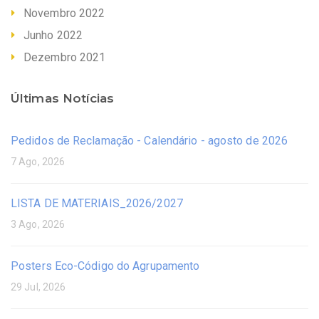
Novembro 2022
Junho 2022
Dezembro 2021
Últimas Notícias
Pedidos de Reclamação - Calendário - agosto de 2026
7 Ago, 2026
LISTA DE MATERIAIS_2026/2027
3 Ago, 2026
Posters Eco-Código do Agrupamento
29 Jul, 2026