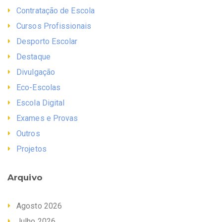
Contratação de Escola
Cursos Profissionais
Desporto Escolar
Destaque
Divulgação
Eco-Escolas
Escola Digital
Exames e Provas
Outros
Projetos
Arquivo
Agosto 2026
Julho 2026