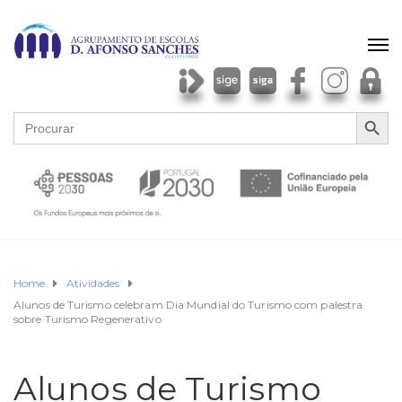
SEARCH BU
Search
for:
Home
Atividades
Alunos de Turismo celebram Dia Mundial do Turismo com palestra
sobre Turismo Regenerativo
Alunos de Turismo