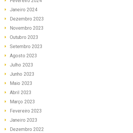
Fevereiro 2024
Janeiro 2024
Dezembro 2023
Novembro 2023
Outubro 2023
Setembro 2023
Agosto 2023
Julho 2023
Junho 2023
Maio 2023
Abril 2023
Março 2023
Fevereiro 2023
Janeiro 2023
Dezembro 2022