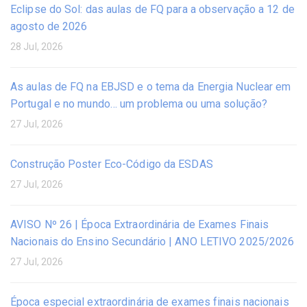
Eclipse do Sol: das aulas de FQ para a observação a 12 de
agosto de 2026
28 Jul, 2026
As aulas de FQ na EBJSD e o tema da Energia Nuclear em
Portugal e no mundo… um problema ou uma solução?
27 Jul, 2026
Construção Poster Eco-Código da ESDAS
27 Jul, 2026
AVISO Nº 26 | Época Extraordinária de Exames Finais
Nacionais do Ensino Secundário | ANO LETIVO 2025/2026
27 Jul, 2026
Época especial extraordinária de exames finais nacionais