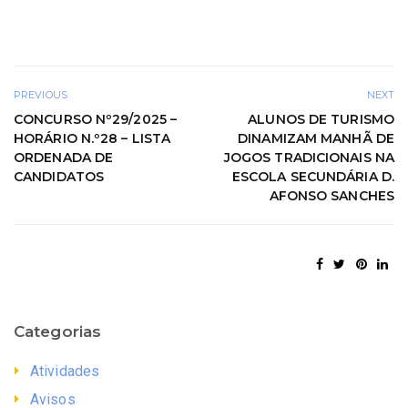
PREVIOUS
NEXT
CONCURSO Nº29/2025 –
ALUNOS DE TURISMO
HORÁRIO N.º28 – LISTA
DINAMIZAM MANHÃ DE
ORDENADA DE
JOGOS TRADICIONAIS NA
CANDIDATOS
ESCOLA SECUNDÁRIA D.
AFONSO SANCHES
Categorias
Atividades
Avisos