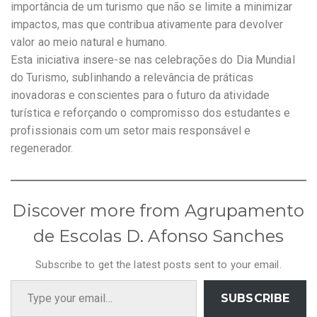
importância de um turismo que não se limite a minimizar
impactos, mas que contribua ativamente para devolver
valor ao meio natural e humano.
Esta iniciativa insere-se nas celebrações do Dia Mundial
do Turismo, sublinhando a relevância de práticas
inovadoras e conscientes para o futuro da atividade
turística e reforçando o compromisso dos estudantes e
profissionais com um setor mais responsável e
regenerador.
Discover more from Agrupamento
de Escolas D. Afonso Sanches
Subscribe to get the latest posts sent to your email.
Type your email…
SUBSCRIBE