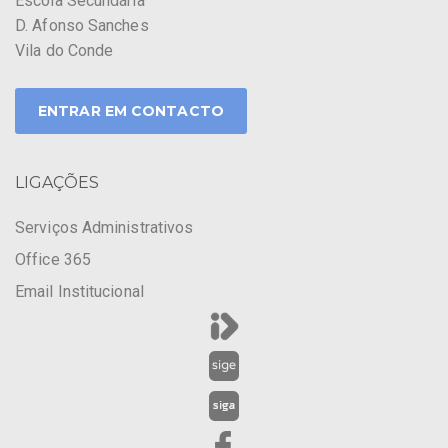
Escola Secundária
D. Afonso Sanches
Vila do Conde
ENTRAR EM CONTACTO
LIGAÇÕES
Serviços Administrativos
Office 365
Email Institucional