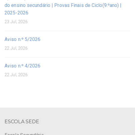
do ensino secundário | Provas Finais de Ciclo(9.ºano) |
2025-2026
23 Jul, 2026
Aviso n.º 5/2026
22 Jul, 2026
Aviso n.º 4/2026
22 Jul, 2026
ESCOLA SEDE