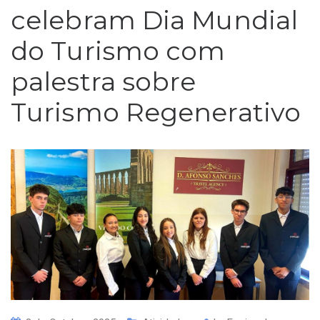
celebram Dia Mundial
do Turismo com
palestra sobre
Turismo Regenerativo