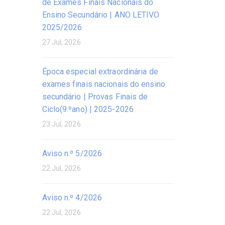
de Exames Finais Nacionais do
Ensino Secundário | ANO LETIVO
2025/2026
27 Jul, 2026
Época especial extraordinária de
exames finais nacionais do ensino
secundário | Provas Finais de
Ciclo(9.ºano) | 2025-2026
23 Jul, 2026
Aviso n.º 5/2026
22 Jul, 2026
Aviso n.º 4/2026
22 Jul, 2026