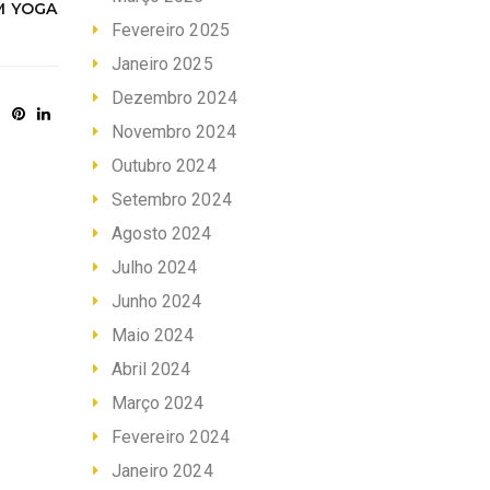
M YOGA
Fevereiro 2025
Janeiro 2025
Dezembro 2024
Novembro 2024
Outubro 2024
Setembro 2024
Agosto 2024
Julho 2024
Junho 2024
Maio 2024
Abril 2024
Março 2024
Fevereiro 2024
Janeiro 2024