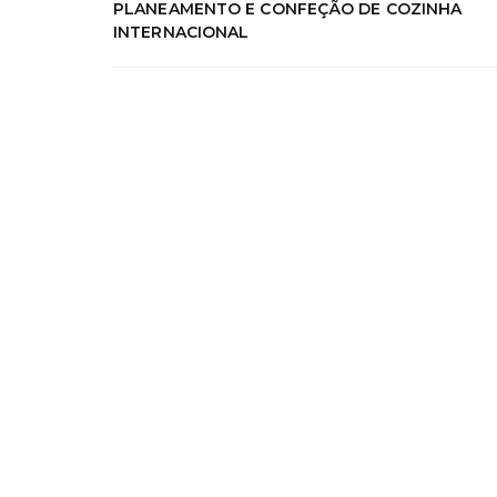
PLANEAMENTO E CONFEÇÃO DE COZINHA
INTERNACIONAL