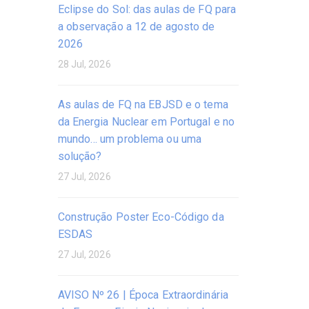
Eclipse do Sol: das aulas de FQ para
a observação a 12 de agosto de
2026
28 Jul, 2026
As aulas de FQ na EBJSD e o tema
da Energia Nuclear em Portugal e no
mundo… um problema ou uma
solução?
27 Jul, 2026
Construção Poster Eco-Código da
ESDAS
27 Jul, 2026
AVISO Nº 26 | Época Extraordinária