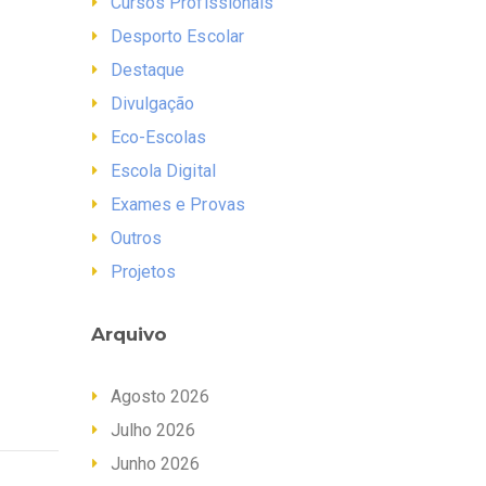
Cursos Profissionais
Desporto Escolar
Destaque
Divulgação
Eco-Escolas
Escola Digital
Exames e Provas
Outros
Projetos
Arquivo
Agosto 2026
Julho 2026
Junho 2026