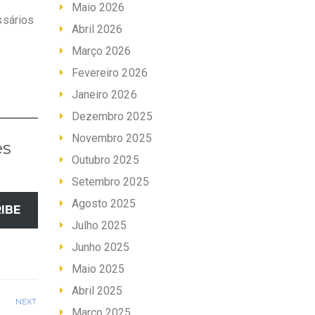
Maio 2026
ssários
Abril 2026
Março 2026
Fevereiro 2026
Janeiro 2026
Dezembro 2025
Novembro 2025
es
Outubro 2025
Setembro 2025
Agosto 2025
IBE
Julho 2025
Junho 2025
Maio 2025
Abril 2025
NEXT
Março 2025