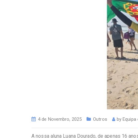
4 de Novembro, 2025
Outros
by
Equipa
A nossa aluna Luana Dourado, de apenas 16 ano