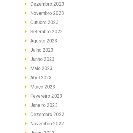
Dezembro 2023
Novembro 2023
Outubro 2023
Setembro 2023
Agosto 2023
Julho 2023
Junho 2023
Maio 2023
Abril 2023
Março 2023
Fevereiro 2023
Janeiro 2023
Dezembro 2022
Novembro 2022
Junho 2022