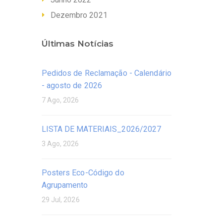
Dezembro 2021
Últimas Notícias
Pedidos de Reclamação - Calendário
- agosto de 2026
7 Ago, 2026
LISTA DE MATERIAIS_2026/2027
3 Ago, 2026
Posters Eco-Código do
Agrupamento
29 Jul, 2026