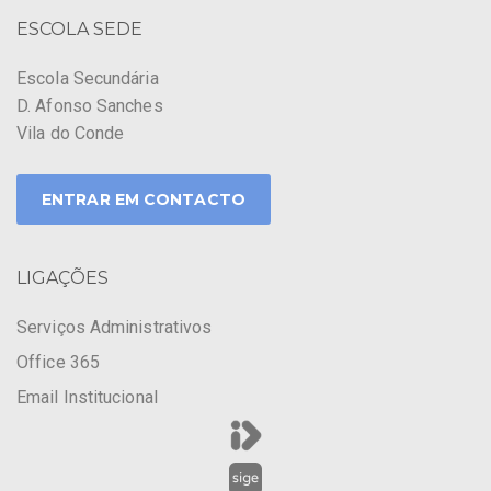
ESCOLA SEDE
Escola Secundária
D. Afonso Sanches
Vila do Conde
ENTRAR EM CONTACTO
LIGAÇÕES
Serviços Administrativos
Office 365
Email Institucional