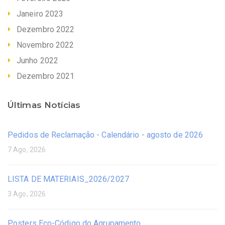
Janeiro 2023
Dezembro 2022
Novembro 2022
Junho 2022
Dezembro 2021
Últimas Notícias
Pedidos de Reclamação - Calendário - agosto de 2026
7 Ago, 2026
LISTA DE MATERIAIS_2026/2027
3 Ago, 2026
Posters Eco-Código do Agrupamento