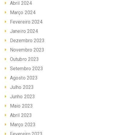
Abril 2024
Março 2024
Fevereiro 2024
Janeiro 2024
Dezembro 2023
Novembro 2023
Outubro 2023
Setembro 2023
Agosto 2023
Julho 2023
Junho 2023
Maio 2023
Abril 2023
Março 2023
Fevereiro 2023