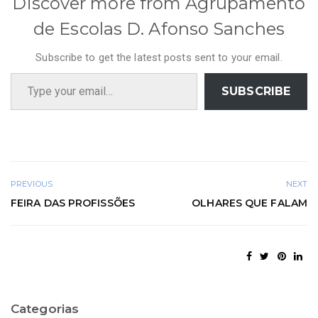
Discover more from Agrupamento
de Escolas D. Afonso Sanches
Subscribe to get the latest posts sent to your email.
Type your email…
SUBSCRIBE
PREVIOUS
NEXT
FEIRA DAS PROFISSÕES
OLHARES QUE FALAM
Categorias