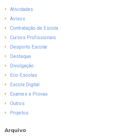
Atividades
Avisos
Contratação de Escola
Cursos Profissionais
Desporto Escolar
Destaque
Divulgação
Eco-Escolas
Escola Digital
Exames e Provas
Outros
Projetos
Arquivo