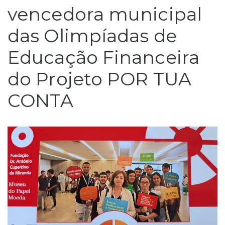
vencedora municipal
das Olimpíadas de
Educação Financeira
do Projeto POR TUA
CONTA