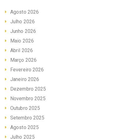
Agosto 2026
Julho 2026
Junho 2026
Maio 2026
Abril 2026
Março 2026
Fevereiro 2026
Janeiro 2026
Dezembro 2025
Novembro 2025
Outubro 2025
Setembro 2025
Agosto 2025
Julho 2025