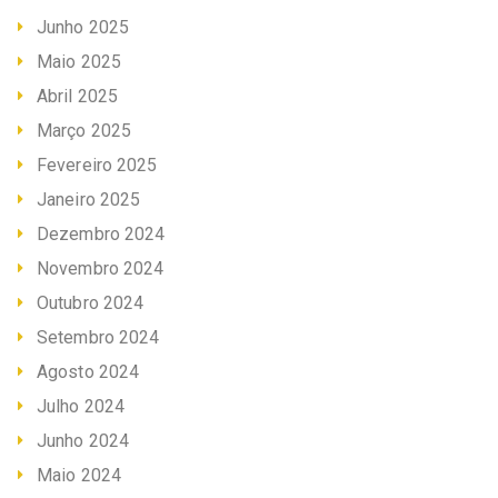
Junho 2025
Maio 2025
Abril 2025
Março 2025
Fevereiro 2025
Janeiro 2025
Dezembro 2024
Novembro 2024
Outubro 2024
Setembro 2024
Agosto 2024
Julho 2024
Junho 2024
Maio 2024