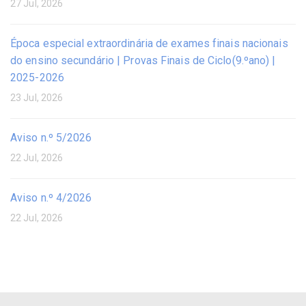
27 Jul, 2026
Época especial extraordinária de exames finais nacionais
do ensino secundário | Provas Finais de Ciclo(9.ºano) |
2025-2026
23 Jul, 2026
Aviso n.º 5/2026
22 Jul, 2026
Aviso n.º 4/2026
22 Jul, 2026