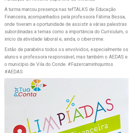
A turma marcou presença nas tefTALKS de Educação
Financeira, acompanhados pela professora Fátima Bessa,
onde tiveram a oportunidade de assistir a várias palestras
subordinadas a temas como a importância do Curriculum, o
início da atividade laboral e, ainda, o cibercrime.
Estão de parabéns todos os envolvidos, especialmente os
alunos e professora responsável, mas também o AEDAS e
o município de Vila do Conde. #Fazercaminhojuntos
#AEDAS