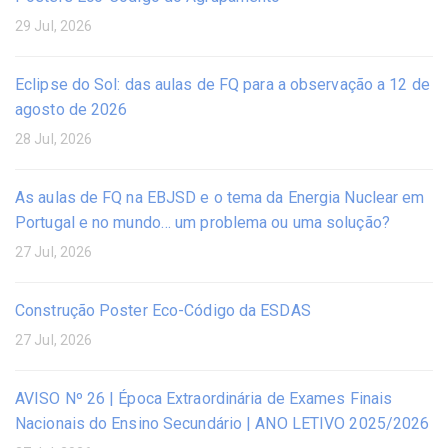
29 Jul, 2026
Eclipse do Sol: das aulas de FQ para a observação a 12 de
agosto de 2026
28 Jul, 2026
As aulas de FQ na EBJSD e o tema da Energia Nuclear em
Portugal e no mundo… um problema ou uma solução?
27 Jul, 2026
Construção Poster Eco-Código da ESDAS
27 Jul, 2026
AVISO Nº 26 | Época Extraordinária de Exames Finais
Nacionais do Ensino Secundário | ANO LETIVO 2025/2026