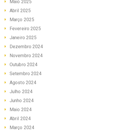
Maio 2025
Abril 2025
Março 2025
Fevereiro 2025
Janeiro 2025
Dezembro 2024
Novembro 2024
Outubro 2024
Setembro 2024
Agosto 2024
Julho 2024
Junho 2024
Maio 2024
Abril 2024
Março 2024