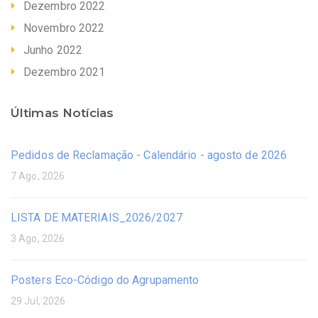
Dezembro 2022
Novembro 2022
Junho 2022
Dezembro 2021
Últimas Notícias
Pedidos de Reclamação - Calendário - agosto de 2026
7 Ago, 2026
LISTA DE MATERIAIS_2026/2027
3 Ago, 2026
Posters Eco-Código do Agrupamento
29 Jul, 2026