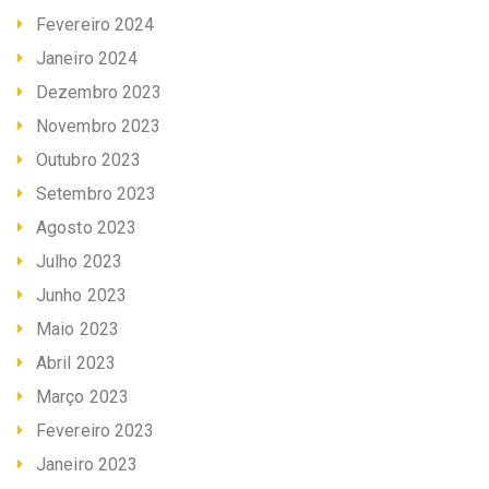
Fevereiro 2024
Janeiro 2024
Dezembro 2023
Novembro 2023
Outubro 2023
Setembro 2023
Agosto 2023
Julho 2023
Junho 2023
Maio 2023
Abril 2023
Março 2023
Fevereiro 2023
Janeiro 2023