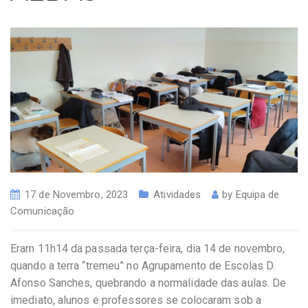
17 de Novembro, 2023
Atividades
by
Equipa de
Comunicação
Eram 11h14 da passada terça-feira, dia 14 de novembro,
quando a terra “tremeu” no Agrupamento de Escolas D.
Afonso Sanches, quebrando a normalidade das aulas. De
imediato, alunos e professores se colocaram sob a