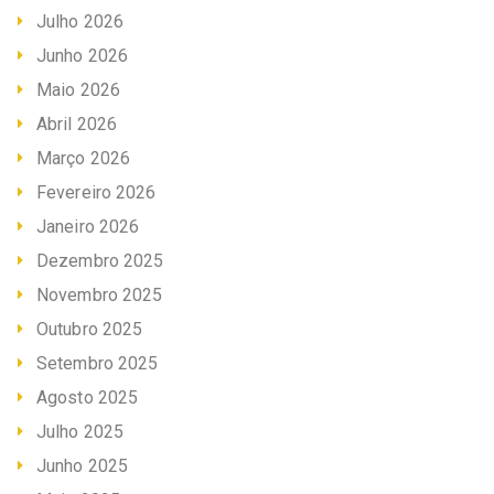
Julho 2026
Junho 2026
Maio 2026
Abril 2026
Março 2026
Fevereiro 2026
Janeiro 2026
Dezembro 2025
Novembro 2025
Outubro 2025
Setembro 2025
Agosto 2025
Julho 2025
Junho 2025