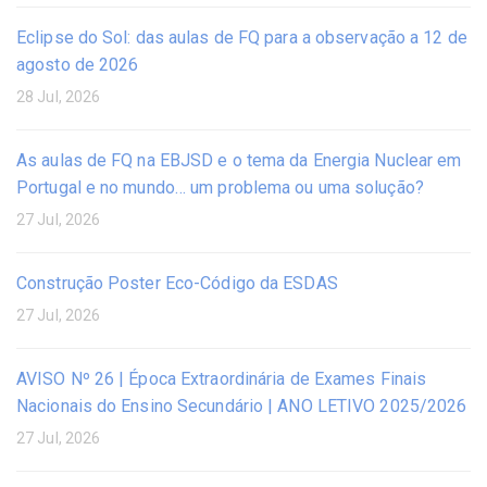
Eclipse do Sol: das aulas de FQ para a observação a 12 de
agosto de 2026
28 Jul, 2026
As aulas de FQ na EBJSD e o tema da Energia Nuclear em
Portugal e no mundo… um problema ou uma solução?
27 Jul, 2026
Construção Poster Eco-Código da ESDAS
27 Jul, 2026
AVISO Nº 26 | Época Extraordinária de Exames Finais
Nacionais do Ensino Secundário | ANO LETIVO 2025/2026
27 Jul, 2026