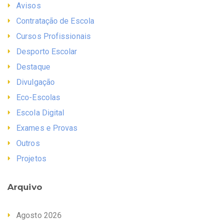
Avisos
Contratação de Escola
Cursos Profissionais
Desporto Escolar
Destaque
Divulgação
Eco-Escolas
Escola Digital
Exames e Provas
Outros
Projetos
Arquivo
Agosto 2026