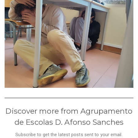
Discover more from Agrupamento
de Escolas D. Afonso Sanches
Subscribe to get the latest posts sent to your email.