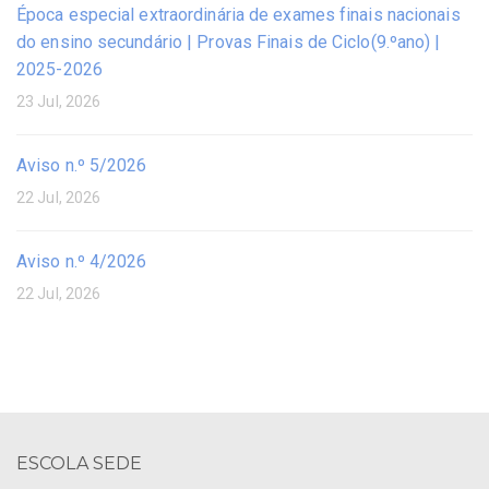
Época especial extraordinária de exames finais nacionais
do ensino secundário | Provas Finais de Ciclo(9.ºano) |
2025-2026
23 Jul, 2026
Aviso n.º 5/2026
22 Jul, 2026
Aviso n.º 4/2026
22 Jul, 2026
ESCOLA SEDE