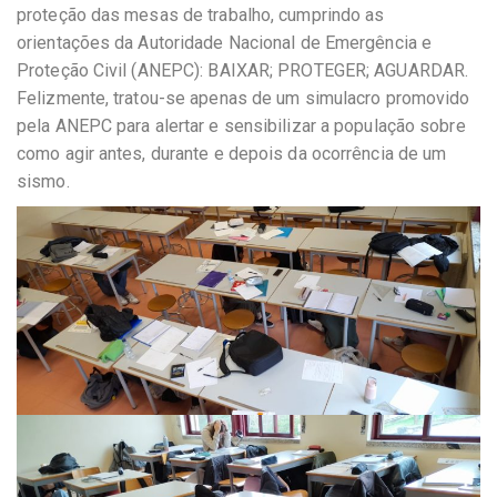
proteção das mesas de trabalho, cumprindo as
orientações da Autoridade Nacional de Emergência e
Proteção Civil (ANEPC): BAIXAR; PROTEGER; AGUARDAR.
Felizmente, tratou-se apenas de um simulacro promovido
pela ANEPC para alertar e sensibilizar a população sobre
como agir antes, durante e depois da ocorrência de um
sismo.