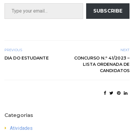
Type your email…
SUBSCRIBE
PREVIOUS
NEXT
DIA DO ESTUDANTE
CONCURSO N.º 41/2023 –
LISTA ORDENADA DE
CANDIDATOS
Categorias
Atividades