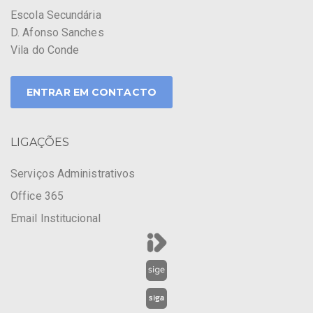
Escola Secundária
D. Afonso Sanches
Vila do Conde
ENTRAR EM CONTACTO
LIGAÇÕES
Serviços Administrativos
Office 365
Email Institucional