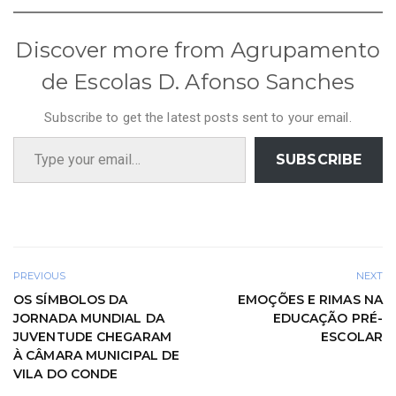
Discover more from Agrupamento
de Escolas D. Afonso Sanches
Subscribe to get the latest posts sent to your email.
Type your email…
SUBSCRIBE
PREVIOUS
NEXT
OS SÍMBOLOS DA
EMOÇÕES E RIMAS NA
JORNADA MUNDIAL DA
EDUCAÇÃO PRÉ-
JUVENTUDE CHEGARAM
ESCOLAR
À CÂMARA MUNICIPAL DE
VILA DO CONDE