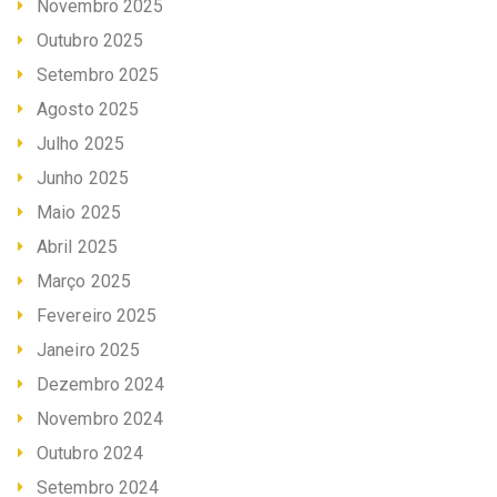
Novembro 2025
Outubro 2025
Setembro 2025
Agosto 2025
Julho 2025
Junho 2025
Maio 2025
Abril 2025
Março 2025
Fevereiro 2025
Janeiro 2025
Dezembro 2024
Novembro 2024
Outubro 2024
Setembro 2024