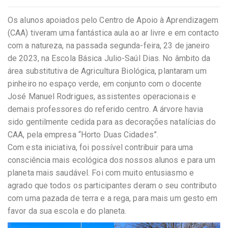
Os alunos apoiados pelo Centro de Apoio à Aprendizagem
(CAA) tiveram uma fantástica aula ao ar livre e em contacto
com a natureza, na passada segunda-feira, 23 de janeiro
de 2023, na Escola Básica Julio-Saúl Dias. No âmbito da
área substitutiva de Agricultura Biológica, plantaram um
pinheiro no espaço verde, em conjunto com o docente
José Manuel Rodrigues, assistentes operacionais e
demais professores do referido centro. A árvore havia
sido gentilmente cedida para as decorações natalícias do
CAA, pela empresa “Horto Duas Cidades”.
Com esta iniciativa, foi possível contribuir para uma
consciência mais ecológica dos nossos alunos e para um
planeta mais saudável. Foi com muito entusiasmo e
agrado que todos os participantes deram o seu contributo
com uma pazada de terra e a rega, para mais um gesto em
favor da sua escola e do planeta.