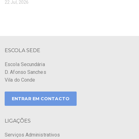
22 Jul, 2026
ESCOLA SEDE
Escola Secundária
D. Afonso Sanches
Vila do Conde
ENTRAR EM CONTACTO
LIGAÇÕES
Serviços Administrativos