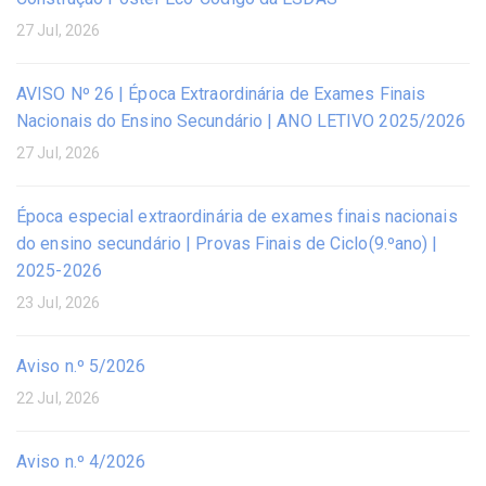
27 Jul, 2026
AVISO Nº 26 | Época Extraordinária de Exames Finais
Nacionais do Ensino Secundário | ANO LETIVO 2025/2026
27 Jul, 2026
Época especial extraordinária de exames finais nacionais
do ensino secundário | Provas Finais de Ciclo(9.ºano) |
2025-2026
23 Jul, 2026
Aviso n.º 5/2026
22 Jul, 2026
Aviso n.º 4/2026