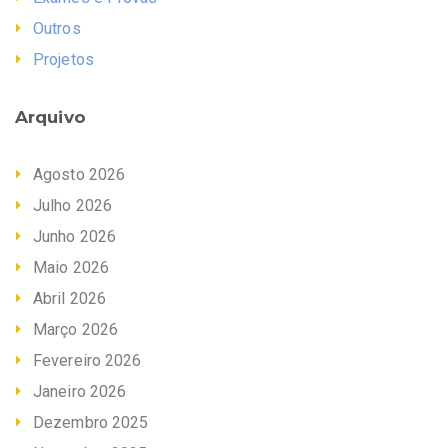
Outros
Projetos
Arquivo
Agosto 2026
Julho 2026
Junho 2026
Maio 2026
Abril 2026
Março 2026
Fevereiro 2026
Janeiro 2026
Dezembro 2025