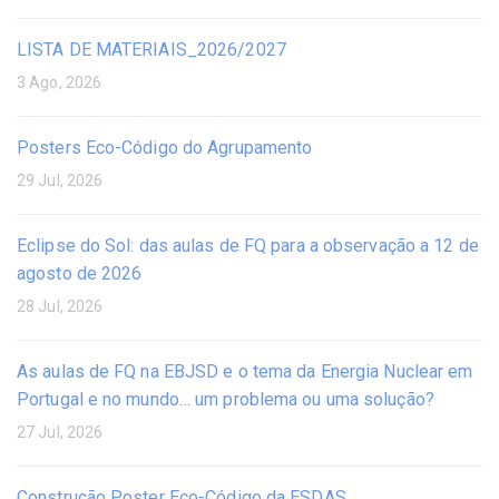
LISTA DE MATERIAIS_2026/2027
3 Ago, 2026
Posters Eco-Código do Agrupamento
29 Jul, 2026
Eclipse do Sol: das aulas de FQ para a observação a 12 de
agosto de 2026
28 Jul, 2026
As aulas de FQ na EBJSD e o tema da Energia Nuclear em
Portugal e no mundo… um problema ou uma solução?
27 Jul, 2026
Construção Poster Eco-Código da ESDAS