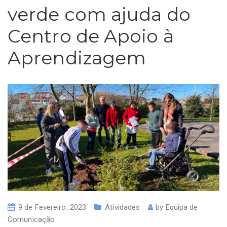
verde com ajuda do
Centro de Apoio à
Aprendizagem
9 de Fevereiro, 2023
Atividades
by
Equipa de
Comunicação