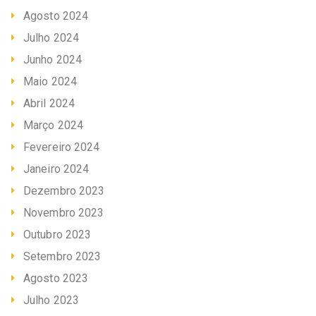
Agosto 2024
Julho 2024
Junho 2024
Maio 2024
Abril 2024
Março 2024
Fevereiro 2024
Janeiro 2024
Dezembro 2023
Novembro 2023
Outubro 2023
Setembro 2023
Agosto 2023
Julho 2023