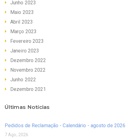
Junho 2023
Maio 2023
Abril 2023
Março 2023
Fevereiro 2023
Janeiro 2023
Dezembro 2022
Novembro 2022
Junho 2022
Dezembro 2021
Últimas Notícias
Pedidos de Reclamação - Calendário - agosto de 2026
7 Ago, 2026