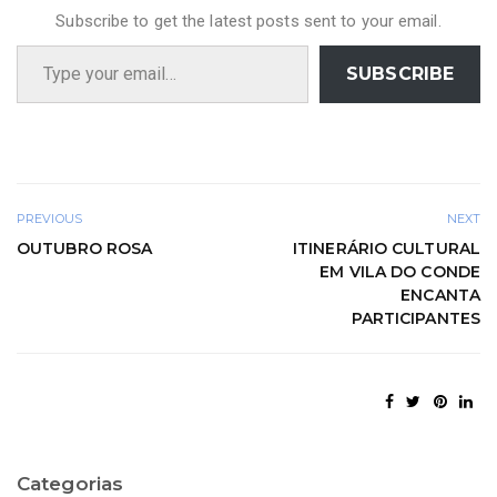
Subscribe to get the latest posts sent to your email.
Type your email…
SUBSCRIBE
PREVIOUS
NEXT
OUTUBRO ROSA
ITINERÁRIO CULTURAL
EM VILA DO CONDE
ENCANTA
PARTICIPANTES
Categorias