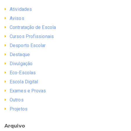
Atividades
Avisos
Contratação de Escola
Cursos Profissionais
Desporto Escolar
Destaque
Divulgação
Eco-Escolas
Escola Digital
Exames e Provas
Outros
Projetos
Arquivo