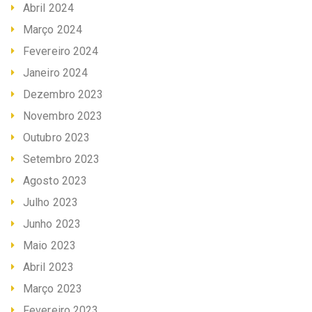
Abril 2024
Março 2024
Fevereiro 2024
Janeiro 2024
Dezembro 2023
Novembro 2023
Outubro 2023
Setembro 2023
Agosto 2023
Julho 2023
Junho 2023
Maio 2023
Abril 2023
Março 2023
Fevereiro 2023