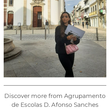
Discover more from Agrupamento
de Escolas D. Afonso Sanches