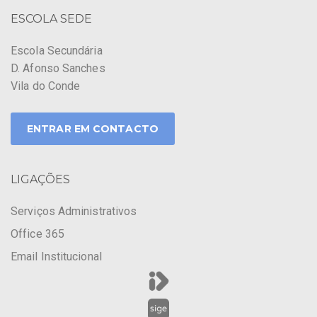
ESCOLA SEDE
Escola Secundária
D. Afonso Sanches
Vila do Conde
ENTRAR EM CONTACTO
LIGAÇÕES
Serviços Administrativos
Office 365
Email Institucional