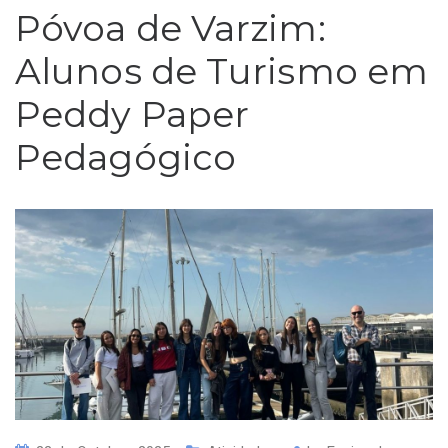
Póvoa de Varzim:
Alunos de Turismo em
Peddy Paper
Pedagógico