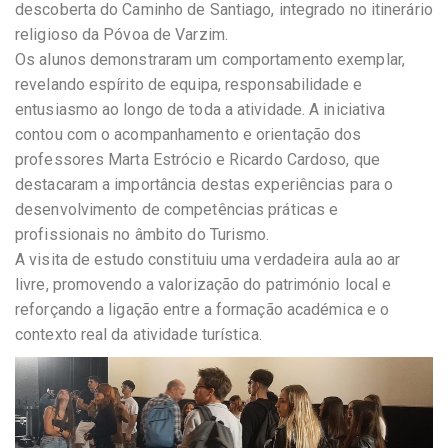
descoberta do Caminho de Santiago, integrado no itinerário
religioso da Póvoa de Varzim.
Os alunos demonstraram um comportamento exemplar,
revelando espírito de equipa, responsabilidade e
entusiasmo ao longo de toda a atividade. A iniciativa
contou com o acompanhamento e orientação dos
professores Marta Estrócio e Ricardo Cardoso, que
destacaram a importância destas experiências para o
desenvolvimento de competências práticas e
profissionais no âmbito do Turismo.
A visita de estudo constituiu uma verdadeira aula ao ar
livre, promovendo a valorização do património local e
reforçando a ligação entre a formação académica e o
contexto real da atividade turística.