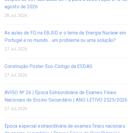
agosto de 2026
28 Jul, 2026
As aulas de FQ na EBJSD e o tema da Energia Nuclear em
Portugal e no mundo… um problema ou uma solução?
27 Jul, 2026
Construção Poster Eco-Código da ESDAS
27 Jul, 2026
AVISO Nº 26 | Época Extraordinária de Exames Finais
Nacionais do Ensino Secundário | ANO LETIVO 2025/2026
27 Jul, 2026
Época especial extraordinária de exames finais nacionais