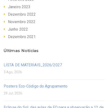
Janeiro 2023
Dezembro 2022
Novembro 2022
Junho 2022
Dezembro 2021
Últimas Notícias
LISTA DE MATERIAIS_2026/2027
3 Ago, 2026
Posters Eco-Código do Agrupamento
29 Jul, 2026
Eclipse do Sol: das aulas de FQ para a observação a 12 de