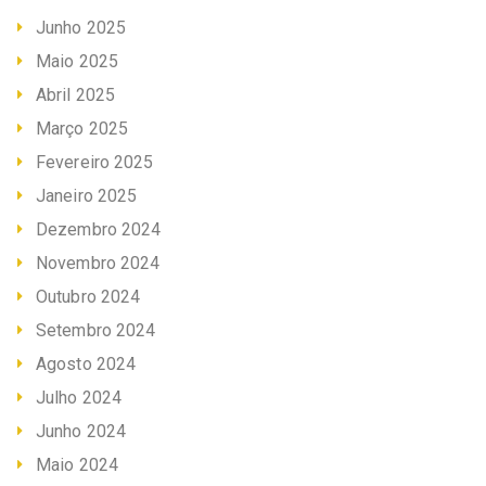
Junho 2025
Maio 2025
Abril 2025
Março 2025
Fevereiro 2025
Janeiro 2025
Dezembro 2024
Novembro 2024
Outubro 2024
Setembro 2024
Agosto 2024
Julho 2024
Junho 2024
Maio 2024