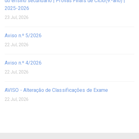
do ensino secundário | Provas Finais de Ciclo(9.ºano) |
2025-2026
23 Jul, 2026
Aviso n.º 5/2026
22 Jul, 2026
Aviso n.º 4/2026
22 Jul, 2026
AVISO - Alteração de Classificações de Exame
22 Jul, 2026