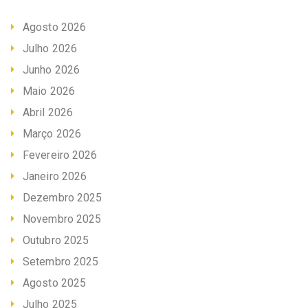
Agosto 2026
Julho 2026
Junho 2026
Maio 2026
Abril 2026
Março 2026
Fevereiro 2026
Janeiro 2026
Dezembro 2025
Novembro 2025
Outubro 2025
Setembro 2025
Agosto 2025
Julho 2025