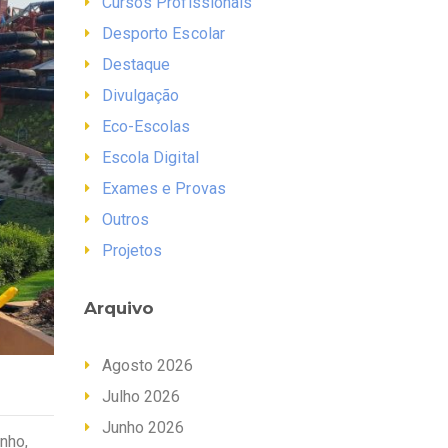
Cursos Profissionais
Desporto Escolar
Destaque
Divulgação
Eco-Escolas
Escola Digital
Exames e Provas
Outros
Projetos
Arquivo
Agosto 2026
Julho 2026
Junho 2026
nho,