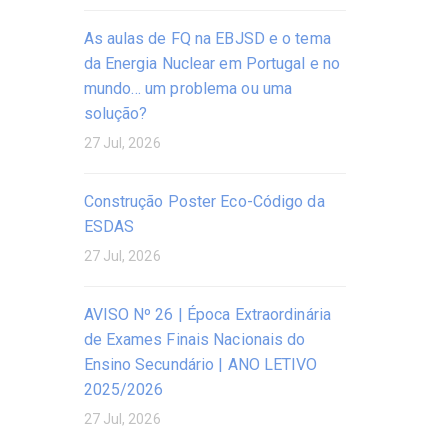
As aulas de FQ na EBJSD e o tema
da Energia Nuclear em Portugal e no
mundo… um problema ou uma
solução?
27 Jul, 2026
Construção Poster Eco-Código da
ESDAS
27 Jul, 2026
AVISO Nº 26 | Época Extraordinária
de Exames Finais Nacionais do
Ensino Secundário | ANO LETIVO
2025/2026
27 Jul, 2026