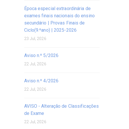
Época especial extraordinária de
exames finais nacionais do ensino
secundário | Provas Finais de
Ciclo(9.ºano) | 2025-2026
23 Jul, 2026
Aviso n.º 5/2026
22 Jul, 2026
Aviso n.º 4/2026
22 Jul, 2026
AVISO - Alteração de Classificações
de Exame
22 Jul, 2026