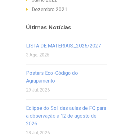
Dezembro 2021
Últimas Notícias
LISTA DE MATERIAIS_2026/2027
3 Ago, 2026
Posters Eco-Código do
Agrupamento
29 Jul, 2026
Eclipse do Sol: das aulas de FQ para
a observação a 12 de agosto de
2026
28 Jul, 2026