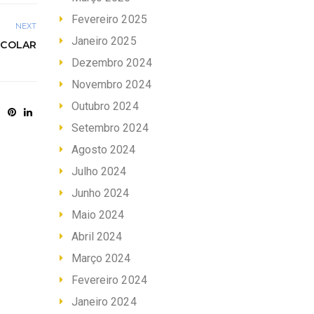
Fevereiro 2025
NEXT
Janeiro 2025
SCOLAR
Dezembro 2024
Novembro 2024
Outubro 2024
Setembro 2024
Agosto 2024
Julho 2024
Junho 2024
Maio 2024
Abril 2024
Março 2024
Fevereiro 2024
Janeiro 2024