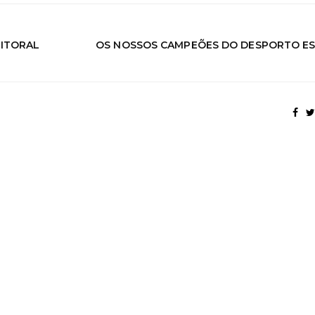
LITORAL
OS NOSSOS CAMPEÕES DO DESPORTO E