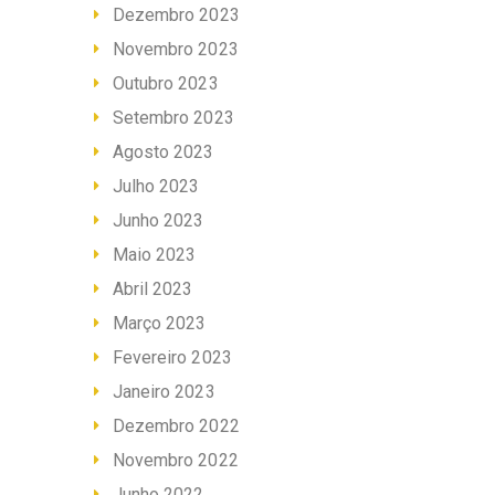
Dezembro 2023
Novembro 2023
Outubro 2023
Setembro 2023
Agosto 2023
Julho 2023
Junho 2023
Maio 2023
Abril 2023
Março 2023
Fevereiro 2023
Janeiro 2023
Dezembro 2022
Novembro 2022
Junho 2022