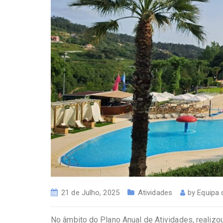
21 de Julho, 2025
Atividades
by
Equipa
No âmbito do Plano Anual de Atividades, realizo