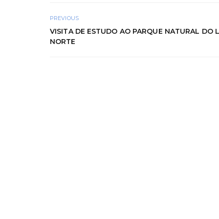
PREVIOUS
VISITA DE ESTUDO AO PARQUE NATURAL DO 
NORTE