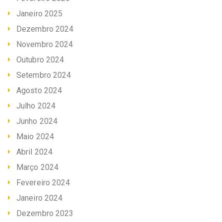
Janeiro 2025
Dezembro 2024
Novembro 2024
Outubro 2024
Setembro 2024
Agosto 2024
Julho 2024
Junho 2024
Maio 2024
Abril 2024
Março 2024
Fevereiro 2024
Janeiro 2024
Dezembro 2023