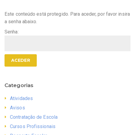
Este conteúdo está protegido. Para aceder, por favor insira
a senha abaixo.
Senha:
Categorias
Atividades
Avisos
Contratação de Escola
Cursos Profissionais