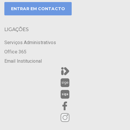
ENTRAR EM CONTACTO
LIGAÇÕES
Serviços Administrativos
Office 365
Email Institucional