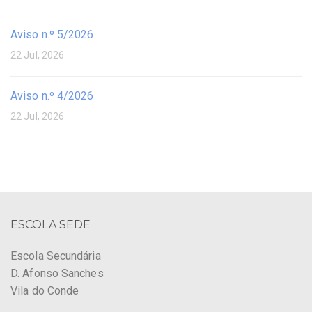
Aviso n.º 5/2026
22 Jul, 2026
Aviso n.º 4/2026
22 Jul, 2026
ESCOLA SEDE
Escola Secundária
D. Afonso Sanches
Vila do Conde