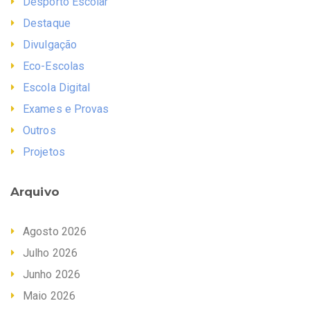
Desporto Escolar
Destaque
Divulgação
Eco-Escolas
Escola Digital
Exames e Provas
Outros
Projetos
Arquivo
Agosto 2026
Julho 2026
Junho 2026
Maio 2026