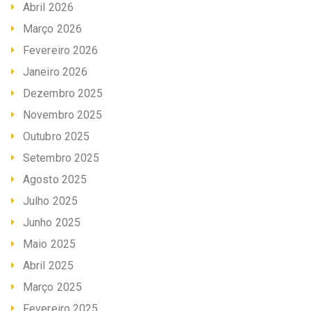
Abril 2026
Março 2026
Fevereiro 2026
Janeiro 2026
Dezembro 2025
Novembro 2025
Outubro 2025
Setembro 2025
Agosto 2025
Julho 2025
Junho 2025
Maio 2025
Abril 2025
Março 2025
Fevereiro 2025