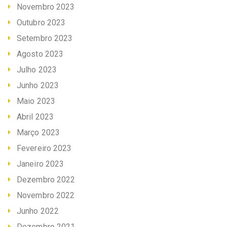
Novembro 2023
Outubro 2023
Setembro 2023
Agosto 2023
Julho 2023
Junho 2023
Maio 2023
Abril 2023
Março 2023
Fevereiro 2023
Janeiro 2023
Dezembro 2022
Novembro 2022
Junho 2022
Dezembro 2021