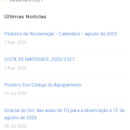
Últimas Notícias
Pedidos de Reclamação - Calendário - agosto de 2026
7 Ago, 2026
LISTA DE MATERIAIS_2026/2027
3 Ago, 2026
Posters Eco-Código do Agrupamento
29 Jul, 2026
Eclipse do Sol: das aulas de FQ para a observação a 12 de
agosto de 2026
28 Jul, 2026