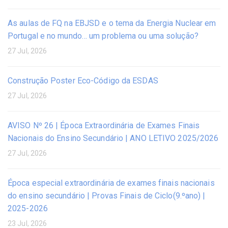
As aulas de FQ na EBJSD e o tema da Energia Nuclear em
Portugal e no mundo… um problema ou uma solução?
27 Jul, 2026
Construção Poster Eco-Código da ESDAS
27 Jul, 2026
AVISO Nº 26 | Época Extraordinária de Exames Finais
Nacionais do Ensino Secundário | ANO LETIVO 2025/2026
27 Jul, 2026
Época especial extraordinária de exames finais nacionais
do ensino secundário | Provas Finais de Ciclo(9.ºano) |
2025-2026
23 Jul, 2026